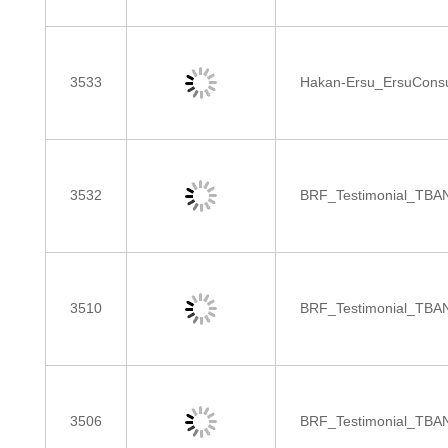
3533
Hakan-Ersu_ErsuConsu
3532
BRF_Testimonial_TBA
3510
BRF_Testimonial_TB
3506
BRF_Testimonial_TB