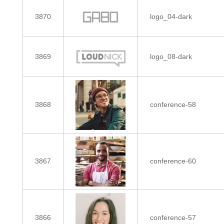
3870
logo_04-dark
3869
logo_08-dark
3868
conference-58
3867
conference-60
3866
conference-57