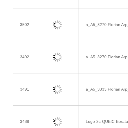
3502
a_A5_3270 Florian Arp
3492
a_A5_3270 Florian Arp
3491
a_A5_3333 Florian Arp
3489
Logo-2c-QUBIC-Beratu