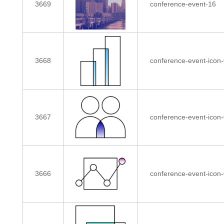
3669
conference-event-16
3668
conference-event-icon
3667
conference-event-icon
3666
conference-event-icon