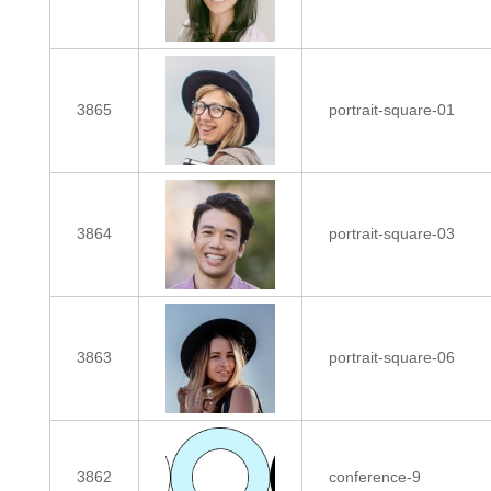
3865
portrait-square-01
3864
portrait-square-03
3863
portrait-square-06
3862
conference-9