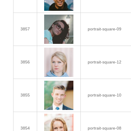
3857
portrait-square-09
3856
portrait-square-12
3855
portrait-square-10
3854
portrait-square-08