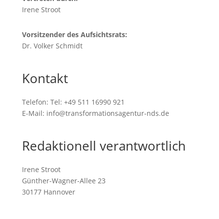
Irene Stroot
Vorsitzender des Aufsichtsrats:
Dr. Volker Schmidt
Kontakt
Telefon: Tel: +49 511 16990 921
E-Mail: info@transformationsagentur-nds.de
Redaktionell verantwortlich
Irene Stroot
Günther-Wagner-Allee 23
30177 Hannover