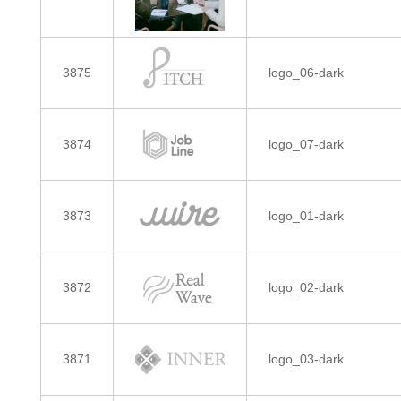
3875
logo_06-dark
3874
logo_07-dark
3873
logo_01-dark
3872
logo_02-dark
3871
logo_03-dark