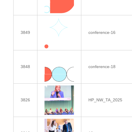
3849
conference-16
3848
conference-18
3826
HP_NW_TA_2025