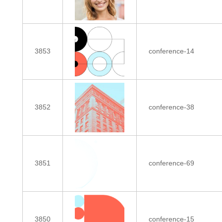
3853
conference-14
3852
conference-38
3851
conference-69
3850
conference-15