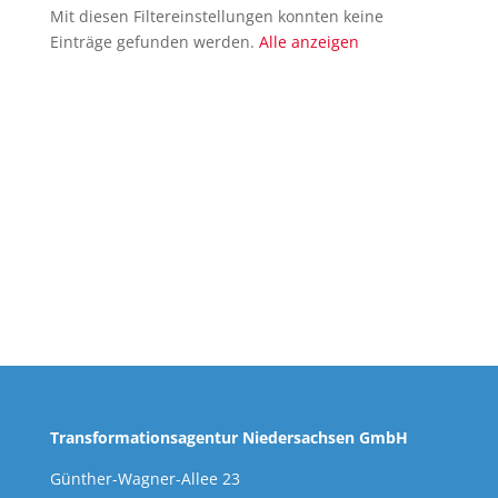
Mit diesen Filtereinstellungen konnten keine
Einträge gefunden werden.
Alle anzeigen
Transformationsagentur Niedersachsen GmbH
Günther-Wagner-Allee 23