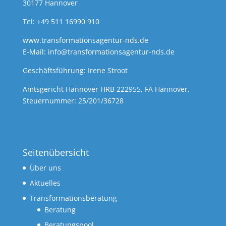
30177 Hannover
Tel: +49 511 16990 910
www.transformationsagentur-nds.de
E-Mail:
info@transformationsagentur-nds.de
Geschäftsführung: Irene Stroot
Amtsgericht Hannover HRB 222955, FA Hannover,
Steuernummer: 25/201/36728
Seitenübersicht
Über uns
Aktuelles
Transformationsberatung
Beratung
Beratungspool