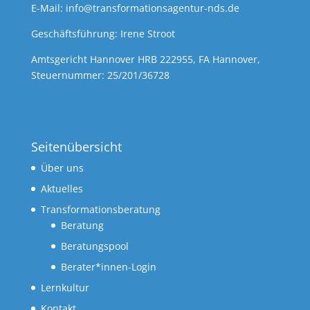
E-Mail:
info@transformationsagentur-nds.de
Geschäftsführung: Irene Stroot
Amtsgericht Hannover HRB 222955, FA Hannover,
Steuernummer: 25/201/36728
Seitenübersicht
Über uns
Aktuelles
Transformationsberatung
Beratung
Beratungspool
Berater*innen-Login
Lernkultur
Kontakt