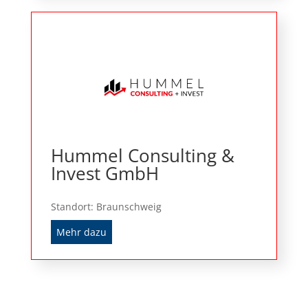
Hummel Consulting &
Invest GmbH
Standort: Braunschweig
Mehr dazu