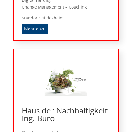
Digitalisierung
Change Management – Coaching
Standort: Hildesheim
Mehr dazu
Haus der Nachhaltigkeit
Ing.-Büro