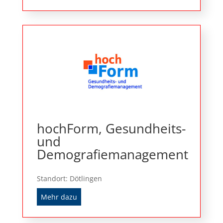
hochForm, Gesundheits-
und
Demografiemanagement
Standort: Dötlingen
Mehr dazu