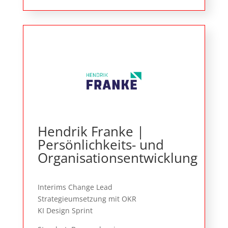
Hendrik Franke |
Persönlichkeits- und
Organisationsentwicklung
Interims Change Lead
Strategieumsetzung mit OKR
KI Design Sprint