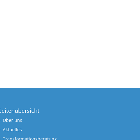
Seitenübersicht
Über uns
Aktuelles
Transformationsberatung