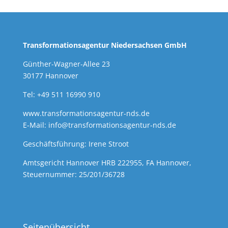
Transformationsagentur Niedersachsen GmbH
Günther-Wagner-Allee 23
30177 Hannover
Tel: +49 511 16990 910
www.transformationsagentur-nds.de
E-Mail:
info@transformationsagentur-nds.de
Geschäftsführung: Irene Stroot
Amtsgericht Hannover HRB 222955, FA Hannover,
Steuernummer: 25/201/36728
Seitenübersicht