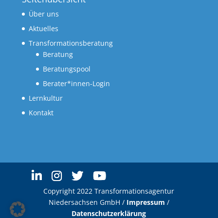
Über uns
Aktuelles
Transformationsberatung
Beratung
Beratungspool
Berater*innen-Login
Lernkultur
Kontakt
Copyright 2022 Transformationsagentur
Niedersachsen GmbH /
Impressum
/
Datenschutzerklärung