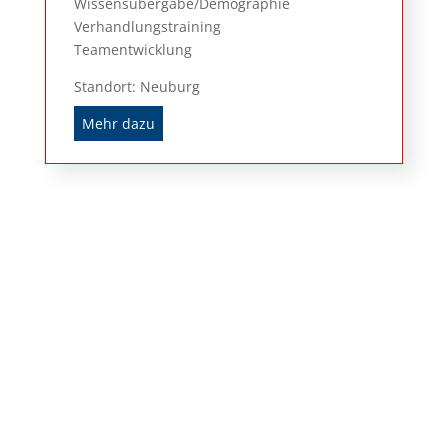
Wissensübergabe/Demographie
Verhandlungstraining
Teamentwicklung
Standort: Neuburg
Mehr dazu