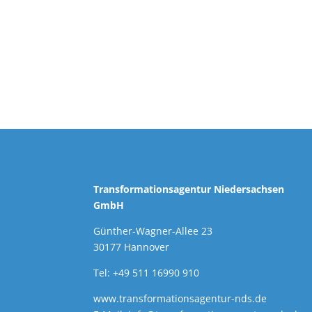
Transformationsagentur Niedersachsen
GmbH
Günther-Wagner-Allee 23
30177 Hannover
Tel: +49 511 16990 910
www.transformationsagentur-nds.de