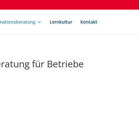
mationsberatung
Lernkultur
Kontakt
ratung für Betriebe