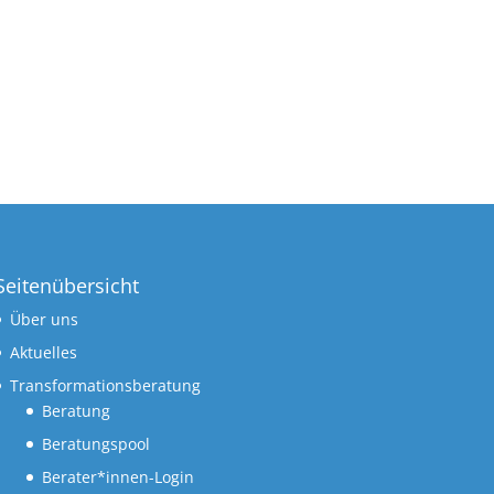
Seitenübersicht
Über uns
Aktuelles
Transformationsberatung
Beratung
Beratungspool
Berater*innen-Login