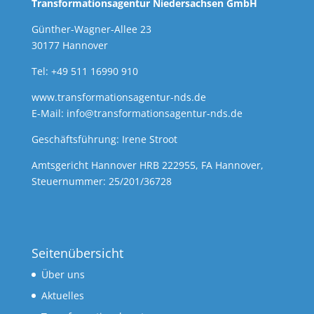
Transformationsagentur Niedersachsen GmbH
Günther-Wagner-Allee 23
30177 Hannover
Tel: +49 511 16990 910
www.transformationsagentur-nds.de
E-Mail:
info@transformationsagentur-nds.de
Geschäftsführung: Irene Stroot
Amtsgericht Hannover HRB 222955, FA Hannover,
Steuernummer: 25/201/36728
Seitenübersicht
Über uns
Aktuelles