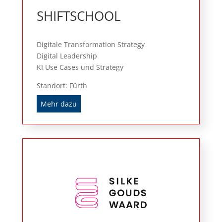
SHIFTSCHOOL
Digitale Transformation Strategy
Digital Leadership
KI Use Cases und Strategy
Standort: Fürth
Mehr dazu