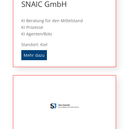
SNAIC GmbH
KI Beratung für den Mittelstand
KI Prozesse
KI Agenten/Bots
Standort: Kiel
Mehr dazu