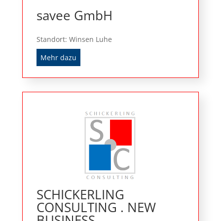
savee GmbH
Standort: Winsen Luhe
Mehr dazu
SCHICKERLING
CONSULTING . NEW
BUSINESS