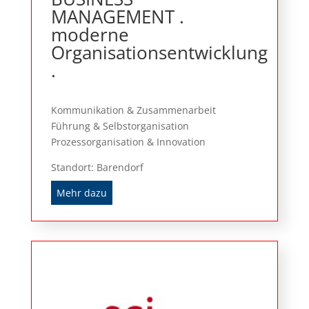
MANAGEMENT .
moderne
Organisationsentwicklung
.
Kommunikation & Zusammenarbeit
Führung & Selbstorganisation
Prozessorganisation & Innovation
Standort: Barendorf
Mehr dazu