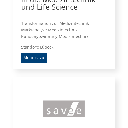
und Life Science
Transformation zur Medizintechnik
Marktanalyse Medizintechnik
Kundengewinnung Medizintechnik
Standort: Lübeck
Mehr dazu