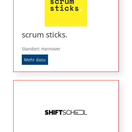
scrum sticks.
Standort: Hannover
Mehr dazu