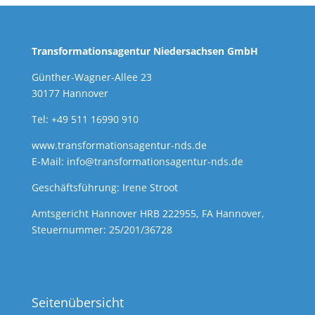
Transformationsagentur Niedersachsen GmbH
Günther-Wagner-Allee 23
30177 Hannover
Tel: +49 511 16990 910
www.transformationsagentur-nds.de
E-Mail:
info@transformationsagentur-nds.de
Geschäftsführung: Irene Stroot
Amtsgericht Hannover HRB 222955, FA Hannover,
Steuernummer: 25/201/36728
Seitenübersicht