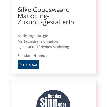
Silke Goudswaard
Marketing-
Zukunftsgestalterin
Marketingstrategie
Marketingtransformation
agiles und effizientes Marketing
Standort: Hannover
Mehr dazu