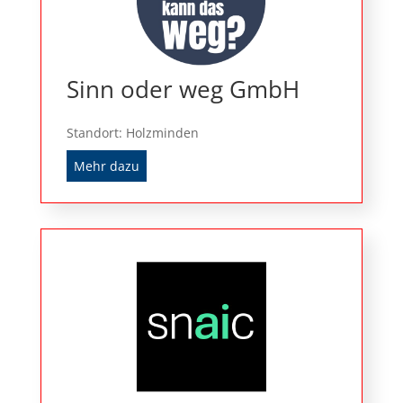
Sinn oder weg GmbH
Standort: Holzminden
Mehr dazu