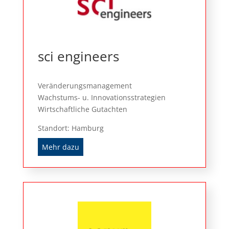
sci engineers
Veränderungsmanagement
Wachstums- u. Innovationsstrategien
Wirtschaftliche Gutachten
Standort: Hamburg
Mehr dazu