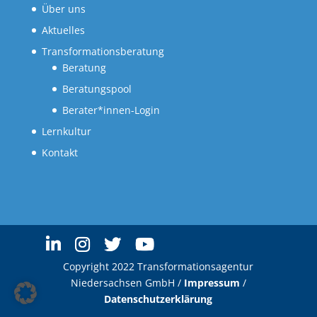
Über uns
Aktuelles
Transformationsberatung
Beratung
Beratungspool
Berater*innen-Login
Lernkultur
Kontakt
Copyright 2022 Transformationsagentur
Niedersachsen GmbH /
Impressum
/
Datenschutzerklärung