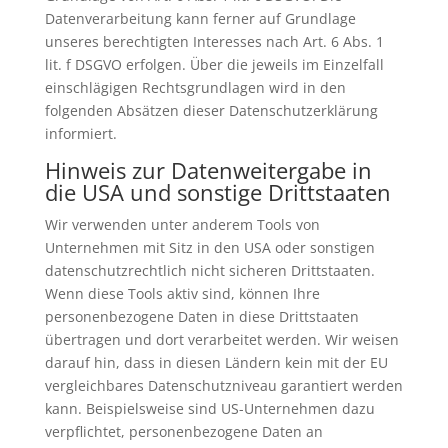
Datenverarbeitung kann ferner auf Grundlage
unseres berechtigten Interesses nach Art. 6 Abs. 1
lit. f DSGVO erfolgen. Über die jeweils im Einzelfall
einschlägigen Rechtsgrundlagen wird in den
folgenden Absätzen dieser Datenschutzerklärung
informiert.
Hinweis zur Datenweitergabe in
die USA und sonstige Drittstaaten
Wir verwenden unter anderem Tools von
Unternehmen mit Sitz in den USA oder sonstigen
datenschutzrechtlich nicht sicheren Drittstaaten.
Wenn diese Tools aktiv sind, können Ihre
personenbezogene Daten in diese Drittstaaten
übertragen und dort verarbeitet werden. Wir weisen
darauf hin, dass in diesen Ländern kein mit der EU
vergleichbares Datenschutzniveau garantiert werden
kann. Beispielsweise sind US-Unternehmen dazu
verpflichtet, personenbezogene Daten an