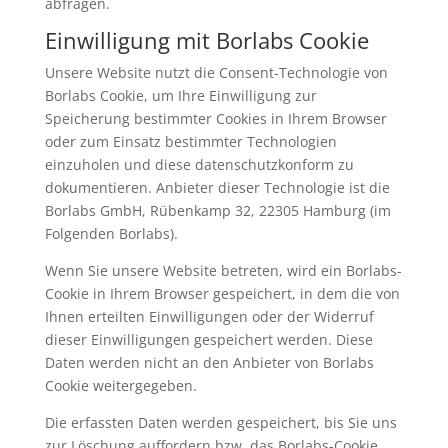
abfragen.
Einwilligung mit Borlabs Cookie
Unsere Website nutzt die Consent-Technologie von
Borlabs Cookie, um Ihre Einwilligung zur
Speicherung bestimmter Cookies in Ihrem Browser
oder zum Einsatz bestimmter Technologien
einzuholen und diese datenschutzkonform zu
dokumentieren. Anbieter dieser Technologie ist die
Borlabs GmbH, Rübenkamp 32, 22305 Hamburg (im
Folgenden Borlabs).
Wenn Sie unsere Website betreten, wird ein Borlabs-
Cookie in Ihrem Browser gespeichert, in dem die von
Ihnen erteilten Einwilligungen oder der Widerruf
dieser Einwilligungen gespeichert werden. Diese
Daten werden nicht an den Anbieter von Borlabs
Cookie weitergegeben.
Die erfassten Daten werden gespeichert, bis Sie uns
zur Löschung auffordern bzw. das Borlabs-Cookie