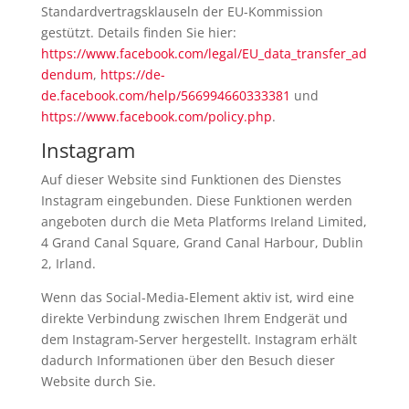
Standardvertragsklauseln der EU-Kommission
gestützt. Details finden Sie hier:
https://www.facebook.com/legal/EU_data_transfer_ad
dendum
,
https://de-
de.facebook.com/help/566994660333381
und
https://www.facebook.com/policy.php
.
Instagram
Auf dieser Website sind Funktionen des Dienstes
Instagram eingebunden. Diese Funktionen werden
angeboten durch die Meta Platforms Ireland Limited,
4 Grand Canal Square, Grand Canal Harbour, Dublin
2, Irland.
Wenn das Social-Media-Element aktiv ist, wird eine
direkte Verbindung zwischen Ihrem Endgerät und
dem Instagram-Server hergestellt. Instagram erhält
dadurch Informationen über den Besuch dieser
Website durch Sie.