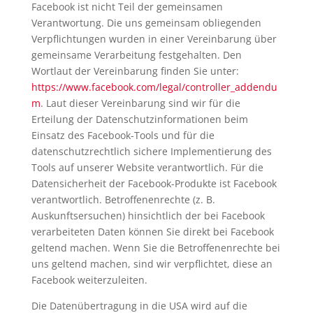
Facebook ist nicht Teil der gemeinsamen
Verantwortung. Die uns gemeinsam obliegenden
Verpflichtungen wurden in einer Vereinbarung über
gemeinsame Verarbeitung festgehalten. Den
Wortlaut der Vereinbarung finden Sie unter:
https://www.facebook.com/legal/controller_addendu
m
. Laut dieser Vereinbarung sind wir für die
Erteilung der Datenschutzinformationen beim
Einsatz des Facebook-Tools und für die
datenschutzrechtlich sichere Implementierung des
Tools auf unserer Website verantwortlich. Für die
Datensicherheit der Facebook-Produkte ist Facebook
verantwortlich. Betroffenenrechte (z. B.
Auskunftsersuchen) hinsichtlich der bei Facebook
verarbeiteten Daten können Sie direkt bei Facebook
geltend machen. Wenn Sie die Betroffenenrechte bei
uns geltend machen, sind wir verpflichtet, diese an
Facebook weiterzuleiten.
Die Datenübertragung in die USA wird auf die