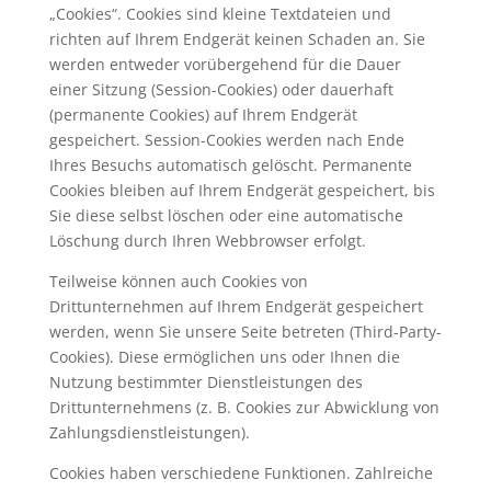
„Cookies“. Cookies sind kleine Textdateien und
richten auf Ihrem Endgerät keinen Schaden an. Sie
werden entweder vorübergehend für die Dauer
einer Sitzung (Session-Cookies) oder dauerhaft
(permanente Cookies) auf Ihrem Endgerät
gespeichert. Session-Cookies werden nach Ende
Ihres Besuchs automatisch gelöscht. Permanente
Cookies bleiben auf Ihrem Endgerät gespeichert, bis
Sie diese selbst löschen oder eine automatische
Löschung durch Ihren Webbrowser erfolgt.
Teilweise können auch Cookies von
Drittunternehmen auf Ihrem Endgerät gespeichert
werden, wenn Sie unsere Seite betreten (Third-Party-
Cookies). Diese ermöglichen uns oder Ihnen die
Nutzung bestimmter Dienstleistungen des
Drittunternehmens (z. B. Cookies zur Abwicklung von
Zahlungsdienstleistungen).
Cookies haben verschiedene Funktionen. Zahlreiche