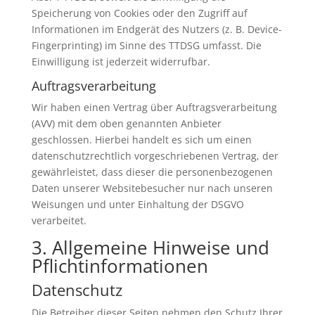
Speicherung von Cookies oder den Zugriff auf
Informationen im Endgerät des Nutzers (z. B. Device-
Fingerprinting) im Sinne des TTDSG umfasst. Die
Einwilligung ist jederzeit widerrufbar.
Auftragsverarbeitung
Wir haben einen Vertrag über Auftragsverarbeitung
(AVV) mit dem oben genannten Anbieter
geschlossen. Hierbei handelt es sich um einen
datenschutzrechtlich vorgeschriebenen Vertrag, der
gewährleistet, dass dieser die personenbezogenen
Daten unserer Websitebesucher nur nach unseren
Weisungen und unter Einhaltung der DSGVO
verarbeitet.
3. Allgemeine Hinweise und
Pflicht­informationen
Datenschutz
Die Betreiber dieser Seiten nehmen den Schutz Ihrer