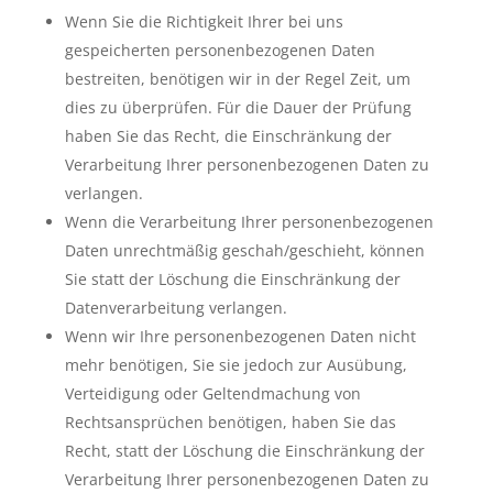
Wenn Sie die Richtigkeit Ihrer bei uns
gespeicherten personenbezogenen Daten
bestreiten, benötigen wir in der Regel Zeit, um
dies zu überprüfen. Für die Dauer der Prüfung
haben Sie das Recht, die Einschränkung der
Verarbeitung Ihrer personenbezogenen Daten zu
verlangen.
Wenn die Verarbeitung Ihrer personenbezogenen
Daten unrechtmäßig geschah/geschieht, können
Sie statt der Löschung die Einschränkung der
Datenverarbeitung verlangen.
Wenn wir Ihre personenbezogenen Daten nicht
mehr benötigen, Sie sie jedoch zur Ausübung,
Verteidigung oder Geltendmachung von
Rechtsansprüchen benötigen, haben Sie das
Recht, statt der Löschung die Einschränkung der
Verarbeitung Ihrer personenbezogenen Daten zu