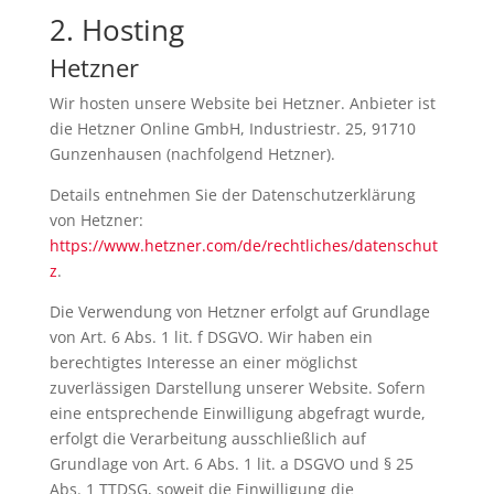
2. Hosting
Hetzner
Wir hosten unsere Website bei Hetzner. Anbieter ist
die Hetzner Online GmbH, Industriestr. 25, 91710
Gunzenhausen (nachfolgend Hetzner).
Details entnehmen Sie der Datenschutzerklärung
von Hetzner:
https://www.hetzner.com/de/rechtliches/datenschut
z
.
Die Verwendung von Hetzner erfolgt auf Grundlage
von Art. 6 Abs. 1 lit. f DSGVO. Wir haben ein
berechtigtes Interesse an einer möglichst
zuverlässigen Darstellung unserer Website. Sofern
eine entsprechende Einwilligung abgefragt wurde,
erfolgt die Verarbeitung ausschließlich auf
Grundlage von Art. 6 Abs. 1 lit. a DSGVO und § 25
Abs. 1 TTDSG, soweit die Einwilligung die