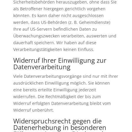
Sicherheitsbehörden herauszugeben, ohne dass Sie
als Betroffener hiergegen gerichtlich vorgehen
könnten. Es kann daher nicht ausgeschlossen
werden, dass US-Behörden (z. B. Geheimdienste)
Ihre auf US-Servern befindlichen Daten zu
Überwachungszwecken verarbeiten, auswerten und
dauerhaft speichern. Wir haben auf diese
Verarbeitungstätigkeiten keinen Einfluss.
Widerruf Ihrer Einwilligung zur
Datenverarbeitung
Viele Datenverarbeitungsvorgänge sind nur mit Ihrer
ausdrücklichen Einwilligung möglich. Sie können
eine bereits erteilte Einwilligung jederzeit
widerrufen. Die Rechtmäßigkeit der bis zum
Widerruf erfolgten Datenverarbeitung bleibt vom
Widerruf unberührt.
Widerspruchsrecht gegen die
Datenerhebung in besonderen