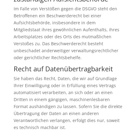
Im Falle von Verstößen gegen die DSGVO steht den
Betroffenen ein Beschwerderecht bei einer
Aufsichtsbehörde, insbesondere in dem
Mitgliedstaat ihres gewöhnlichen Aufenthalts, ihres
Arbeitsplatzes oder des Orts des mutmaßlichen
Verstoßes zu. Das Beschwerderecht besteht
unbeschadet anderweitiger verwaltungsrechtlicher
oder gerichtlicher Rechtsbehelfe.
Recht auf Daten­übertrag­barkeit
Sie haben das Recht, Daten, die wir auf Grundlage
Ihrer Einwilligung oder in Erfüllung eines Vertrags
automatisiert verarbeiten, an sich oder an einen
Dritten in einem gängigen, maschinenlesbaren
Format aushändigen zu lassen. Sofern Sie die direkte
Übertragung der Daten an einen anderen
Verantwortlichen verlangen, erfolgt dies nur, soweit
es technisch machbar ist.