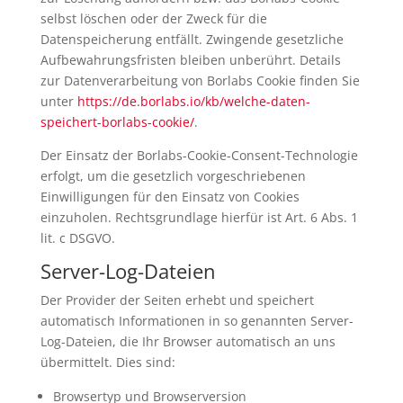
selbst löschen oder der Zweck für die
Datenspeicherung entfällt. Zwingende gesetzliche
Aufbewahrungsfristen bleiben unberührt. Details
zur Datenverarbeitung von Borlabs Cookie finden Sie
unter
https://de.borlabs.io/kb/welche-daten-
speichert-borlabs-cookie/
.
Der Einsatz der Borlabs-Cookie-Consent-Technologie
erfolgt, um die gesetzlich vorgeschriebenen
Einwilligungen für den Einsatz von Cookies
einzuholen. Rechtsgrundlage hierfür ist Art. 6 Abs. 1
lit. c DSGVO.
Server-Log-Dateien
Der Provider der Seiten erhebt und speichert
automatisch Informationen in so genannten Server-
Log-Dateien, die Ihr Browser automatisch an uns
übermittelt. Dies sind:
Browsertyp und Browserversion