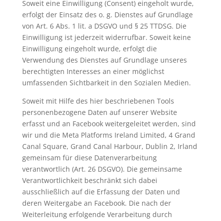
Soweit eine Einwilligung (Consent) eingeholt wurde,
erfolgt der Einsatz des o. g. Dienstes auf Grundlage
von Art. 6 Abs. 1 lit. a DSGVO und § 25 TTDSG. Die
Einwilligung ist jederzeit widerrufbar. Soweit keine
Einwilligung eingeholt wurde, erfolgt die
Verwendung des Dienstes auf Grundlage unseres
berechtigten Interesses an einer möglichst
umfassenden Sichtbarkeit in den Sozialen Medien.
Soweit mit Hilfe des hier beschriebenen Tools
personenbezogene Daten auf unserer Website
erfasst und an Facebook weitergeleitet werden, sind
wir und die Meta Platforms Ireland Limited, 4 Grand
Canal Square, Grand Canal Harbour, Dublin 2, Irland
gemeinsam für diese Datenverarbeitung
verantwortlich (Art. 26 DSGVO). Die gemeinsame
Verantwortlichkeit beschränkt sich dabei
ausschließlich auf die Erfassung der Daten und
deren Weitergabe an Facebook. Die nach der
Weiterleitung erfolgende Verarbeitung durch