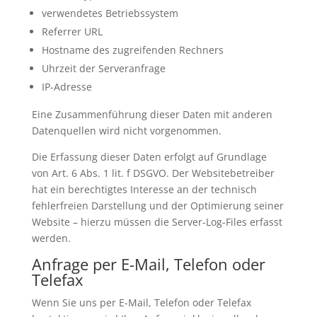
verwendetes Betriebssystem
Referrer URL
Hostname des zugreifenden Rechners
Uhrzeit der Serveranfrage
IP-Adresse
Eine Zusammenführung dieser Daten mit anderen
Datenquellen wird nicht vorgenommen.
Die Erfassung dieser Daten erfolgt auf Grundlage
von Art. 6 Abs. 1 lit. f DSGVO. Der Websitebetreiber
hat ein berechtigtes Interesse an der technisch
fehlerfreien Darstellung und der Optimierung seiner
Website – hierzu müssen die Server-Log-Files erfasst
werden.
Anfrage per E-Mail, Telefon oder
Telefax
Wenn Sie uns per E-Mail, Telefon oder Telefax