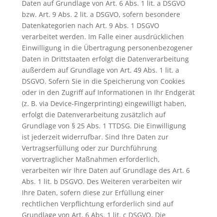
Daten auf Grundlage von Art. 6 Abs. 1 lit. a DSGVO
bzw. Art. 9 Abs. 2 lit. a DSGVO, sofern besondere
Datenkategorien nach Art. 9 Abs. 1 DSGVO
verarbeitet werden. Im Falle einer ausdrücklichen
Einwilligung in die Übertragung personenbezogener
Daten in Drittstaaten erfolgt die Datenverarbeitung
außerdem auf Grundlage von Art. 49 Abs. 1 lit. a
DSGVO. Sofern Sie in die Speicherung von Cookies
oder in den Zugriff auf Informationen in Ihr Endgerät
(z. B. via Device-Fingerprinting) eingewilligt haben,
erfolgt die Datenverarbeitung zusätzlich auf
Grundlage von § 25 Abs. 1 TTDSG. Die Einwilligung
ist jederzeit widerrufbar. Sind Ihre Daten zur
Vertragserfüllung oder zur Durchführung
vorvertraglicher Maßnahmen erforderlich,
verarbeiten wir Ihre Daten auf Grundlage des Art. 6
Abs. 1 lit. b DSGVO. Des Weiteren verarbeiten wir
Ihre Daten, sofern diese zur Erfüllung einer
rechtlichen Verpflichtung erforderlich sind auf
Grundlage von Art. 6 Abs. 1 lit. c DSGVO. Die