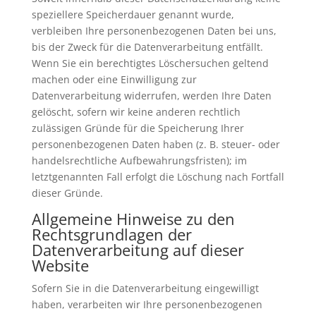
speziellere Speicherdauer genannt wurde,
verbleiben Ihre personenbezogenen Daten bei uns,
bis der Zweck für die Datenverarbeitung entfällt.
Wenn Sie ein berechtigtes Löschersuchen geltend
machen oder eine Einwilligung zur
Datenverarbeitung widerrufen, werden Ihre Daten
gelöscht, sofern wir keine anderen rechtlich
zulässigen Gründe für die Speicherung Ihrer
personenbezogenen Daten haben (z. B. steuer- oder
handelsrechtliche Aufbewahrungsfristen); im
letztgenannten Fall erfolgt die Löschung nach Fortfall
dieser Gründe.
Allgemeine Hinweise zu den
Rechtsgrundlagen der
Datenverarbeitung auf dieser
Website
Sofern Sie in die Datenverarbeitung eingewilligt
haben, verarbeiten wir Ihre personenbezogenen