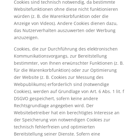
Cookies sind technisch notwendig, da bestimmte
Websitefunktionen ohne diese nicht funktionieren
würden (z. B. die Warenkorbfunktion oder die
Anzeige von Videos). Andere Cookies dienen dazu,
das Nutzerverhalten auszuwerten oder Werbung
anzuzeigen.
Cookies, die zur Durchführung des elektronischen
Kommunikationsvorgangs, zur Bereitstellung
bestimmter, von Ihnen erwünschter Funktionen (z. B.
für die Warenkorbfunktion) oder zur Optimierung
der Website (z. B. Cookies zur Messung des
Webpublikums) erforderlich sind (notwendige
Cookies), werden auf Grundlage von Art. 6 Abs. 1 lit. f
DSGVO gespeichert, sofern keine andere
Rechtsgrundlage angegeben wird. Der
Websitebetreiber hat ein berechtigtes Interesse an
der Speicherung von notwendigen Cookies zur
technisch fehlerfreien und optimierten
Bereitstellung seiner Dienste. Sofern eine