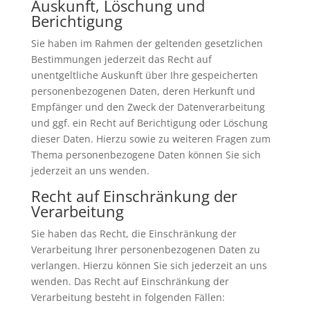
Auskunft, Löschung und
Berichtigung
Sie haben im Rahmen der geltenden gesetzlichen
Bestimmungen jederzeit das Recht auf
unentgeltliche Auskunft über Ihre gespeicherten
personenbezogenen Daten, deren Herkunft und
Empfänger und den Zweck der Datenverarbeitung
und ggf. ein Recht auf Berichtigung oder Löschung
dieser Daten. Hierzu sowie zu weiteren Fragen zum
Thema personenbezogene Daten können Sie sich
jederzeit an uns wenden.
Recht auf Einschränkung der
Verarbeitung
Sie haben das Recht, die Einschränkung der
Verarbeitung Ihrer personenbezogenen Daten zu
verlangen. Hierzu können Sie sich jederzeit an uns
wenden. Das Recht auf Einschränkung der
Verarbeitung besteht in folgenden Fällen: