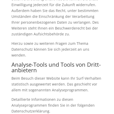
Einwilligung jederzeit für die Zukunft widerrufen.
Außerdem haben Sie das Recht, unter bestimmten
Umständen die Einschränkung der Verarbeitung
Ihrer personenbezogenen Daten zu verlangen. Des
Weiteren steht Ihnen ein Beschwerderecht bei der
zuständigen Aufsichtsbehörde zu.
Hierzu sowie zu weiteren Fragen zum Thema
Datenschutz können Sie sich jederzeit an uns
wenden.
Analyse-Tools und Tools von Dritt­
anbietern
Beim Besuch dieser Website kann Ihr Surf-Verhalten
statistisch ausgewertet werden. Das geschieht vor
allem mit sogenannten Analyseprogrammen.
Detaillierte Informationen zu diesen
Analyseprogrammen finden Sie in der folgenden
Datenschutzerklärung.