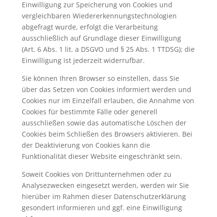
Einwilligung zur Speicherung von Cookies und
vergleichbaren Wiedererkennungstechnologien
abgefragt wurde, erfolgt die Verarbeitung
ausschließlich auf Grundlage dieser Einwilligung
(Art. 6 Abs. 1 lit. a DSGVO und § 25 Abs. 1 TTDSG); die
Einwilligung ist jederzeit widerrufbar.
Sie können Ihren Browser so einstellen, dass Sie
über das Setzen von Cookies informiert werden und
Cookies nur im Einzelfall erlauben, die Annahme von
Cookies für bestimmte Fälle oder generell
ausschließen sowie das automatische Löschen der
Cookies beim Schließen des Browsers aktivieren. Bei
der Deaktivierung von Cookies kann die
Funktionalität dieser Website eingeschränkt sein.
Soweit Cookies von Drittunternehmen oder zu
Analysezwecken eingesetzt werden, werden wir Sie
hierüber im Rahmen dieser Datenschutzerklärung
gesondert informieren und ggf. eine Einwilligung