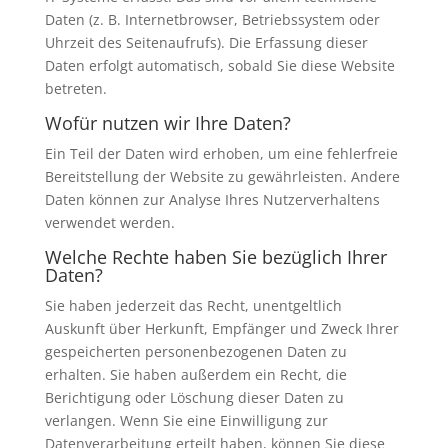
Daten (z. B. Internetbrowser, Betriebssystem oder
Uhrzeit des Seitenaufrufs). Die Erfassung dieser
Daten erfolgt automatisch, sobald Sie diese Website
betreten.
Wofür nutzen wir Ihre Daten?
Ein Teil der Daten wird erhoben, um eine fehlerfreie
Bereitstellung der Website zu gewährleisten. Andere
Daten können zur Analyse Ihres Nutzerverhaltens
verwendet werden.
Welche Rechte haben Sie bezüglich Ihrer
Daten?
Sie haben jederzeit das Recht, unentgeltlich
Auskunft über Herkunft, Empfänger und Zweck Ihrer
gespeicherten personenbezogenen Daten zu
erhalten. Sie haben außerdem ein Recht, die
Berichtigung oder Löschung dieser Daten zu
verlangen. Wenn Sie eine Einwilligung zur
Datenverarbeitung erteilt haben, können Sie diese