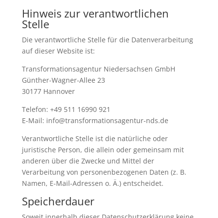
Hinweis zur verantwortlichen
Stelle
Die verantwortliche Stelle für die Datenverarbeitung
auf dieser Website ist:
Transformationsagentur Niedersachsen GmbH
Günther-Wagner-Allee 23
30177 Hannover
Telefon: +49 511 16990 921
E-Mail: info@transformationsagentur-nds.de
Verantwortliche Stelle ist die natürliche oder
juristische Person, die allein oder gemeinsam mit
anderen über die Zwecke und Mittel der
Verarbeitung von personenbezogenen Daten (z. B.
Namen, E-Mail-Adressen o. Ä.) entscheidet.
Speicherdauer
Soweit innerhalb dieser Datenschutzerklärung keine