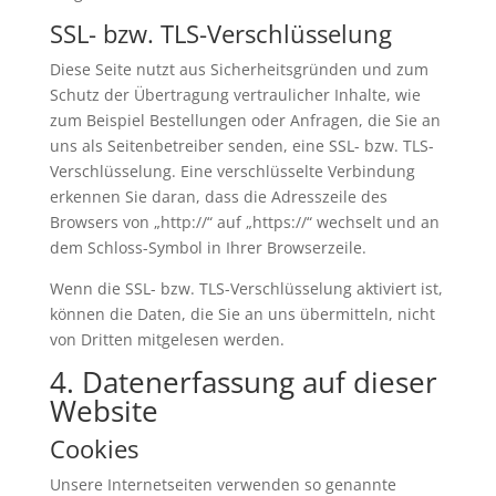
SSL- bzw. TLS-Verschlüsselung
Diese Seite nutzt aus Sicherheitsgründen und zum
Schutz der Übertragung vertraulicher Inhalte, wie
zum Beispiel Bestellungen oder Anfragen, die Sie an
uns als Seitenbetreiber senden, eine SSL- bzw. TLS-
Verschlüsselung. Eine verschlüsselte Verbindung
erkennen Sie daran, dass die Adresszeile des
Browsers von „http://“ auf „https://“ wechselt und an
dem Schloss-Symbol in Ihrer Browserzeile.
Wenn die SSL- bzw. TLS-Verschlüsselung aktiviert ist,
können die Daten, die Sie an uns übermitteln, nicht
von Dritten mitgelesen werden.
4. Datenerfassung auf dieser
Website
Cookies
Unsere Internetseiten verwenden so genannte