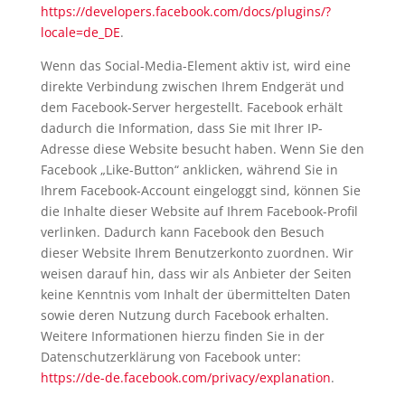
https://developers.facebook.com/docs/plugins/?
locale=de_DE
.
Wenn das Social-Media-Element aktiv ist, wird eine
direkte Verbindung zwischen Ihrem Endgerät und
dem Facebook-Server hergestellt. Facebook erhält
dadurch die Information, dass Sie mit Ihrer IP-
Adresse diese Website besucht haben. Wenn Sie den
Facebook „Like-Button“ anklicken, während Sie in
Ihrem Facebook-Account eingeloggt sind, können Sie
die Inhalte dieser Website auf Ihrem Facebook-Profil
verlinken. Dadurch kann Facebook den Besuch
dieser Website Ihrem Benutzerkonto zuordnen. Wir
weisen darauf hin, dass wir als Anbieter der Seiten
keine Kenntnis vom Inhalt der übermittelten Daten
sowie deren Nutzung durch Facebook erhalten.
Weitere Informationen hierzu finden Sie in der
Datenschutzerklärung von Facebook unter:
https://de-de.facebook.com/privacy/explanation
.