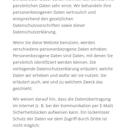
persönlichen Daten sehr ernst. Wir behandeln Ihre
personenbezogenen Daten vertraulich und
entsprechend den gesetzlichen
Datenschutzvorschriften sowie dieser
Datenschutzerklärung.
Wenn Sie diese Website benutzen, werden
verschiedene personenbezogene Daten erhoben.
Personenbezogene Daten sind Daten, mit denen Sie
persönlich identifiziert werden können. Die
vorliegende Datenschutzerklärung erläutert, welche
Daten wir erheben und wofür wir sie nutzen. Sie
erläutert auch, wie und zu welchem Zweck das
geschieht.
Wir weisen darauf hin, dass die Datenübertragung
im Internet (z. B. bei der Kommunikation per E-Mail)
Sicherheitslücken aufweisen kann. Ein lückenloser
Schutz der Daten vor dem Zugriff durch Dritte ist
nicht möglich.