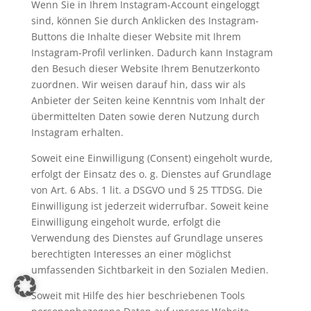
Wenn Sie in Ihrem Instagram-Account eingeloggt
sind, können Sie durch Anklicken des Instagram-
Buttons die Inhalte dieser Website mit Ihrem
Instagram-Profil verlinken. Dadurch kann Instagram
den Besuch dieser Website Ihrem Benutzerkonto
zuordnen. Wir weisen darauf hin, dass wir als
Anbieter der Seiten keine Kenntnis vom Inhalt der
übermittelten Daten sowie deren Nutzung durch
Instagram erhalten.
Soweit eine Einwilligung (Consent) eingeholt wurde,
erfolgt der Einsatz des o. g. Dienstes auf Grundlage
von Art. 6 Abs. 1 lit. a DSGVO und § 25 TTDSG. Die
Einwilligung ist jederzeit widerrufbar. Soweit keine
Einwilligung eingeholt wurde, erfolgt die
Verwendung des Dienstes auf Grundlage unseres
berechtigten Interesses an einer möglichst
umfassenden Sichtbarkeit in den Sozialen Medien.
Soweit mit Hilfe des hier beschriebenen Tools