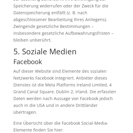
Speicherung widerrufen oder der Zweck für die
Datenspeicherung entfällt (z. B. nach
abgeschlossener Bearbeitung Ihres Anliegens).
Zwingende gesetzliche Bestimmungen –
insbesondere gesetzliche Aufbewahrungsfristen –
bleiben unberührt.
5. Soziale Medien
Facebook
Auf dieser Website sind Elemente des sozialen
Netzwerks Facebook integriert. Anbieter dieses
Dienstes ist die Meta Platforms Ireland Limited, 4
Grand Canal Square, Dublin 2, Irland. Die erfassten
Daten werden nach Aussage von Facebook jedoch
auch in die USA und in andere Drittländer
übertragen.
Eine Übersicht über die Facebook Social-Media-
Elemente finden Sie hier: