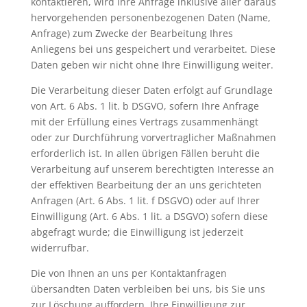
kontaktieren, wird Ihre Anfrage inklusive aller daraus
hervorgehenden personenbezogenen Daten (Name,
Anfrage) zum Zwecke der Bearbeitung Ihres
Anliegens bei uns gespeichert und verarbeitet. Diese
Daten geben wir nicht ohne Ihre Einwilligung weiter.
Die Verarbeitung dieser Daten erfolgt auf Grundlage
von Art. 6 Abs. 1 lit. b DSGVO, sofern Ihre Anfrage
mit der Erfüllung eines Vertrags zusammenhängt
oder zur Durchführung vorvertraglicher Maßnahmen
erforderlich ist. In allen übrigen Fällen beruht die
Verarbeitung auf unserem berechtigten Interesse an
der effektiven Bearbeitung der an uns gerichteten
Anfragen (Art. 6 Abs. 1 lit. f DSGVO) oder auf Ihrer
Einwilligung (Art. 6 Abs. 1 lit. a DSGVO) sofern diese
abgefragt wurde; die Einwilligung ist jederzeit
widerrufbar.
Die von Ihnen an uns per Kontaktanfragen
übersandten Daten verbleiben bei uns, bis Sie uns
zur Löschung auffordern, Ihre Einwilligung zur