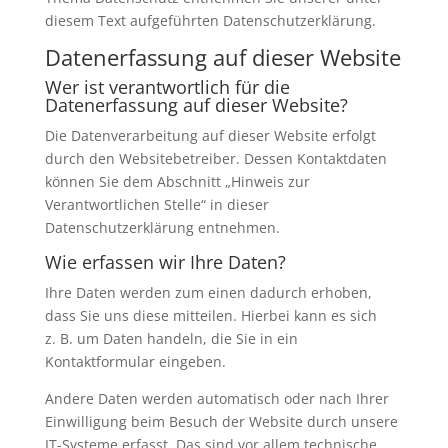
diesem Text aufgeführten Datenschutzerklärung.
Datenerfassung auf dieser Website
Wer ist verantwortlich für die
Datenerfassung auf dieser Website?
Die Datenverarbeitung auf dieser Website erfolgt
durch den Websitebetreiber. Dessen Kontaktdaten
können Sie dem Abschnitt „Hinweis zur
Verantwortlichen Stelle“ in dieser
Datenschutzerklärung entnehmen.
Wie erfassen wir Ihre Daten?
Ihre Daten werden zum einen dadurch erhoben,
dass Sie uns diese mitteilen. Hierbei kann es sich
z. B. um Daten handeln, die Sie in ein
Kontaktformular eingeben.
Andere Daten werden automatisch oder nach Ihrer
Einwilligung beim Besuch der Website durch unsere
IT-Systeme erfasst. Das sind vor allem technische