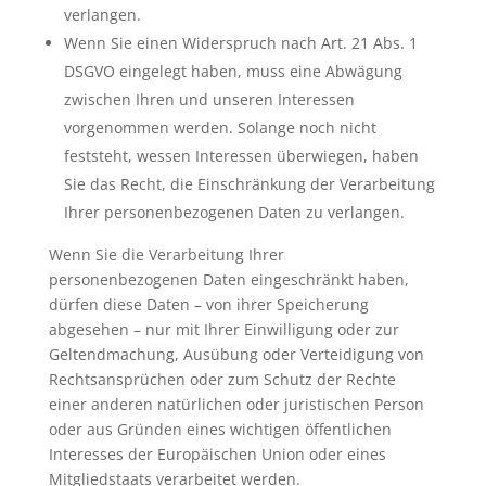
verlangen.
Wenn Sie einen Widerspruch nach Art. 21 Abs. 1
DSGVO eingelegt haben, muss eine Abwägung
zwischen Ihren und unseren Interessen
vorgenommen werden. Solange noch nicht
feststeht, wessen Interessen überwiegen, haben
Sie das Recht, die Einschränkung der Verarbeitung
Ihrer personenbezogenen Daten zu verlangen.
Wenn Sie die Verarbeitung Ihrer
personenbezogenen Daten eingeschränkt haben,
dürfen diese Daten – von ihrer Speicherung
abgesehen – nur mit Ihrer Einwilligung oder zur
Geltendmachung, Ausübung oder Verteidigung von
Rechtsansprüchen oder zum Schutz der Rechte
einer anderen natürlichen oder juristischen Person
oder aus Gründen eines wichtigen öffentlichen
Interesses der Europäischen Union oder eines
Mitgliedstaats verarbeitet werden.