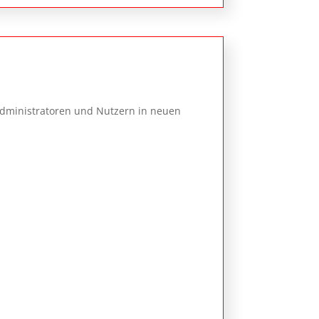
 Administratoren und Nutzern in neuen