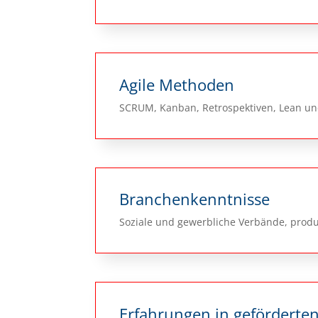
Agile Methoden
SCRUM, Kanban, Retrospektiven, Lean un
Branchenkenntnisse
Soziale und gewerbliche Verbände, pro
Erfahrungen in geförderten