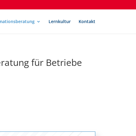
mationsberatung
Lernkultur
Kontakt
ratung für Betriebe