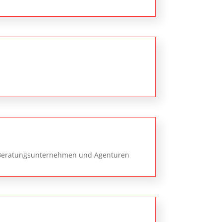
, Beratungsunternehmen und Agenturen