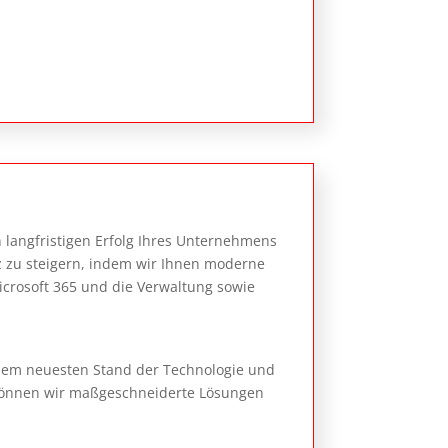
n langfristigen Erfolg Ihres Unternehmens
enz zu steigern, indem wir Ihnen moderne
icrosoft 365 und die Verwaltung sowie
 dem neuesten Stand der Technologie und
 können wir maßgeschneiderte Lösungen