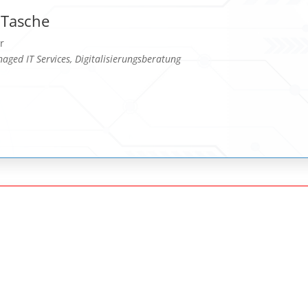
 Tasche
r
aged IT Services, Digitalisierungsberatung