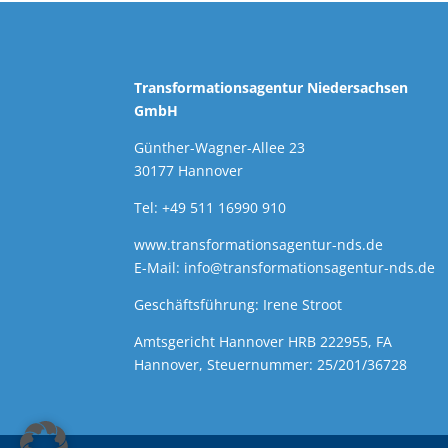
Transformationsagentur Niedersachsen
GmbH
Günther-Wagner-Allee 23
30177 Hannover
Tel: +49 511 16990 910
www.transformationsagentur-nds.de
E-Mail:
info@transformationsagentur-nds.de
Geschäftsführung: Irene Stroot
Amtsgericht Hannover HRB 222955, FA
Hannover, Steuernummer: 25/201/36728