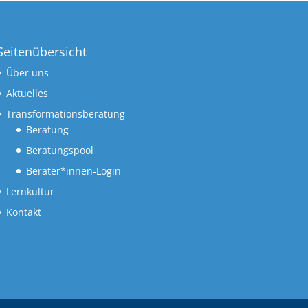
Seitenübersicht
Über uns
Aktuelles
Transformationsberatung
Beratung
Beratungspool
Berater*innen-Login
Lernkultur
Kontakt