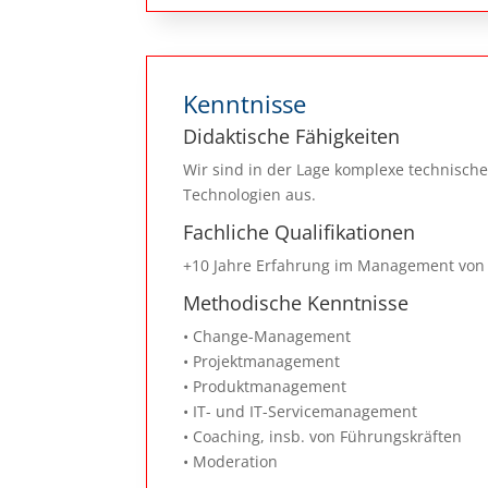
Kenntnisse
Didaktische Fähigkeiten
Wir sind in der Lage komplexe technische
Technologien aus.
Fachliche Qualifikationen
+10 Jahre Erfahrung im Management von C
Methodische Kenntnisse
• Change-Management
• Projektmanagement
• Produktmanagement
• IT- und IT-Servicemanagement
• Coaching, insb. von Führungskräften
• Moderation