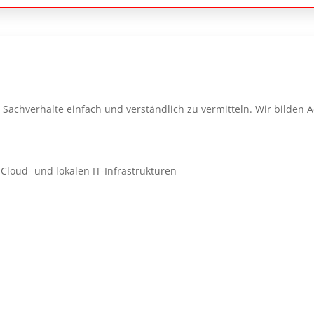
 Sachverhalte einfach und verständlich zu vermitteln. Wir bilden
loud- und lokalen IT-Infrastrukturen