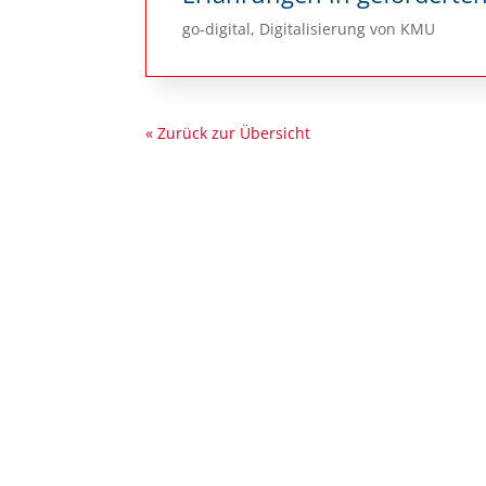
go-digital, Digitalisierung von KMU
« Zurück zur Übersicht