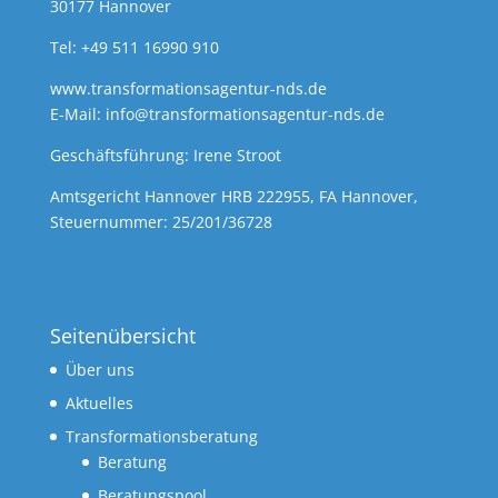
30177 Hannover
Tel: +49 511 16990 910
www.transformationsagentur-nds.de
E-Mail:
info@transformationsagentur-nds.de
Geschäftsführung: Irene Stroot
Amtsgericht Hannover HRB 222955, FA Hannover,
Steuernummer: 25/201/36728
Seitenübersicht
Über uns
Aktuelles
Transformationsberatung
Beratung
Beratungspool