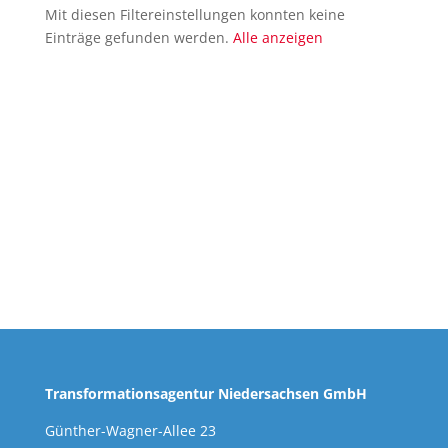
Mit diesen Filtereinstellungen konnten keine
Einträge gefunden werden.
Alle anzeigen
Transformationsagentur Niedersachsen GmbH
Günther-Wagner-Allee 23