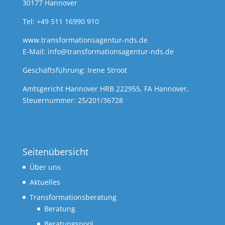
30177 Hannover
Tel: +49 511 16990 910
www.transformationsagentur-nds.de
E-Mail:
info@transformationsagentur-nds.de
Geschäftsführung: Irene Stroot
Amtsgericht Hannover HRB 222955, FA Hannover,
Steuernummer: 25/201/36728
Seitenübersicht
Über uns
Aktuelles
Transformationsberatung
Beratung
Beratungspool