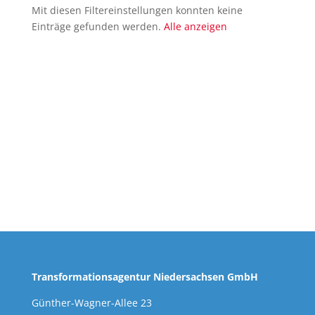
Mit diesen Filtereinstellungen konnten keine
Einträge gefunden werden.
Alle anzeigen
Transformationsagentur Niedersachsen GmbH
Günther-Wagner-Allee 23