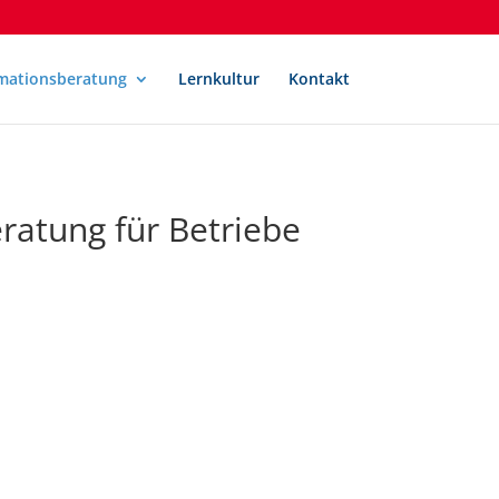
mationsberatung
Lernkultur
Kontakt
ratung für Betriebe