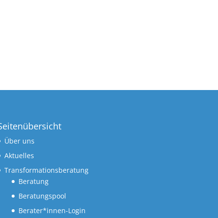
Seitenübersicht
Über uns
Aktuelles
Transformationsberatung
Beratung
Beratungspool
Berater*innen-Login