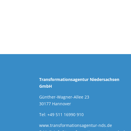
Transformationsagentur Niedersachsen
GmbH
Günther-Wagner-Allee 23
30177 Hannover
Tel: +49 511 16990 910
www.transformationsagentur-nds.de