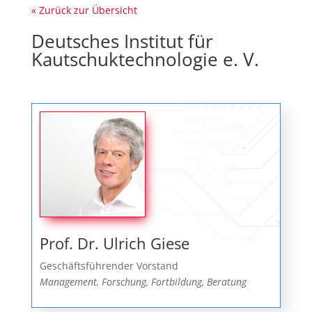
« Zurück zur Übersicht
Deutsches Institut für
Kautschuktechnologie e. V.
Prof. Dr. Ulrich Giese
Geschäftsführender Vorstand
Management, Forschung, Fortbildung, Beratung