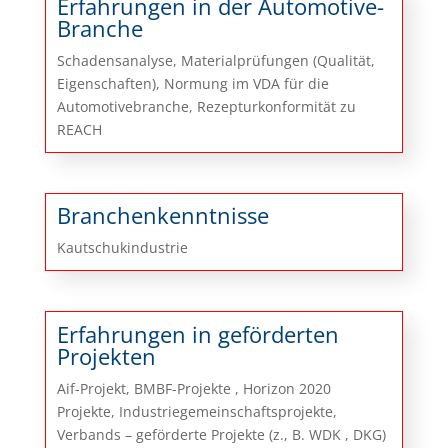
Erfahrungen in der Automotive-
Branche
Schadensanalyse, Materialprüfungen (Qualität,
Eigenschaften), Normung im VDA für die
Automotivebranche, Rezepturkonformität zu
REACH
Branchenkenntnisse
Kautschukindustrie
Erfahrungen in geförderten
Projekten
Aif-Projekt, BMBF-Projekte , Horizon 2020
Projekte, Industriegemeinschaftsprojekte,
Verbands – geförderte Projekte (z., B. WDK , DKG)