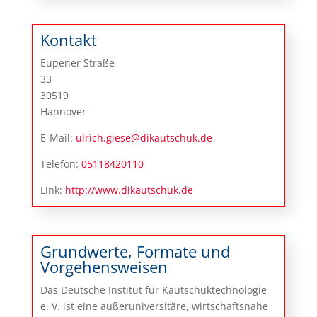
Kontakt
Eupener Straße
33
30519
Hannover
E-Mail:
ulrich.giese@dikautschuk.de
Telefon:
05118420110
Link:
http://www.dikautschuk.de
Grundwerte, Formate und
Vorgehensweisen
Das Deutsche Institut für Kautschuktechnologie
e. V. ist eine außeruniversitäre, wirtschaftsnahe