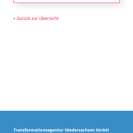
« Zurück zur Übersicht
Transformationsagentur Niedersachsen GmbH