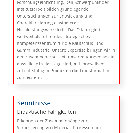
Forschungseinrichtung. Den Schwerpunkt der
Institutsarbeit bilden grundlegende
Untersuchungen zur Entwicklung und
Charakterisierung elastomerer
Hochleistungswerkstoffe. Das DIK fungiert
weltweit als führendes strategisches
Kompetenzzentrum für die Kautschuk- und
Gummiindustrie. Unsere Expertise bringen wir in
der Zusammenarbeit mit unseren Kunden so ein,
dass diese in der Lage sind, mit innovativen
zukunftsfähigen Produkten die Transformation
zu meistern.
Kenntnisse
Didaktische Fähigkeiten
Erkennen der Zusammenhänge zur
Verbesserung von Material, Prozessen und