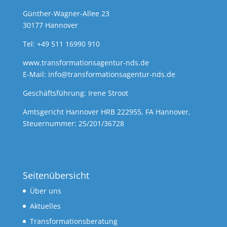
Günther-Wagner-Allee 23
30177 Hannover
Tel: +49 511 16990 910
www.transformationsagentur-nds.de
E-Mail:
info@transformationsagentur-nds.de
Geschäftsführung: Irene Stroot
Amtsgericht Hannover HRB 222955, FA Hannover,
Steuernummer: 25/201/36728
Seitenübersicht
Über uns
Aktuelles
Transformationsberatung