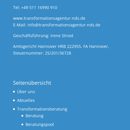
Tel: +49 511 16990 910
www.transformationsagentur-nds.de
E-Mail:
info@transformationsagentur-nds.de
Geschäftsführung: Irene Stroot
Amtsgericht Hannover HRB 222955, FA Hannover,
Steuernummer: 25/201/36728
Seitenübersicht
Über uns
Aktuelles
Transformationsberatung
Beratung
Beratungspool