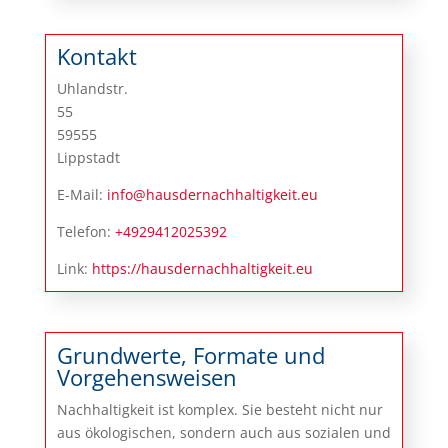
Kontakt
Uhlandstr.
55
59555
Lippstadt
E-Mail:
info@hausdernachhaltigkeit.eu
Telefon:
+4929412025392
Link:
https://hausdernachhaltigkeit.eu
Grundwerte, Formate und
Vorgehensweisen
Nachhaltigkeit ist komplex. Sie besteht nicht nur
aus ökologischen, sondern auch aus sozialen und