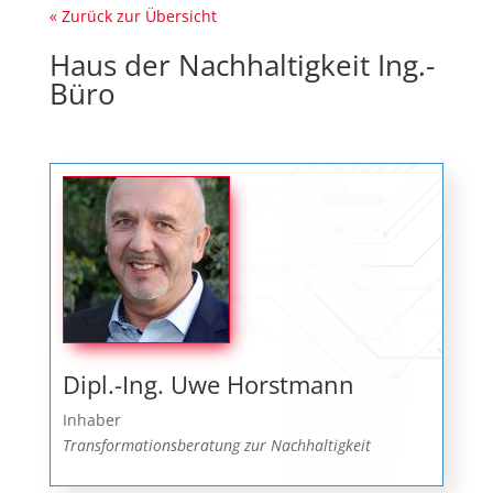
« Zurück zur Übersicht
Haus der Nachhaltigkeit Ing.-
Büro
Dipl.-Ing. Uwe Horstmann
Inhaber
Transformationsberatung zur Nachhaltigkeit