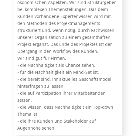
ökonomischen Aspekten. Wir sind Strukturgeber
bei komplexen Themenstellungen. Das beim
Kunden vorhandene Expertenwissen wird mit
den Methoden des Projektmanagements
strukturiert und, wenn nötig, durch Fachwissen
unserer Organisation zu einem gesamthaften
Projekt ergänzt. Das Ende des Projektes ist der
Übergang in den Workflow des Kunden.
Wir sind gut für Firmen,
• die Nachhaltigkeit als Chance sehen.
• für die Nachhaltigkeit ein Mind-Set ist.
• die bereit sind, ihr aktuelles Geschäftsmodell
hinterfragen zu lassen.
• die auf Partizipation ihrer Mitarbeitenden
setzen.
• die wissen, dass Nachhaltigkeit ein Top-down
Thema ist.
• die ihre Kunden und Stakeholder auf
Augenhöhe sehen.