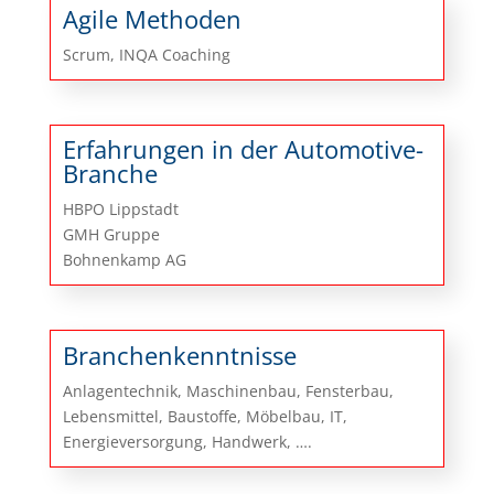
Agile Methoden
Scrum, INQA Coaching
Erfahrungen in der Automotive-
Branche
HBPO Lippstadt
GMH Gruppe
Bohnenkamp AG
Branchenkenntnisse
Anlagentechnik, Maschinenbau, Fensterbau,
Lebensmittel, Baustoffe, Möbelbau, IT,
Energieversorgung, Handwerk, ….