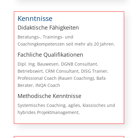
Kenntnisse
Didaktische Fähigkeiten
Beratungs-, Trainings- und
Coachingkompetenzen seit mehr als 20 Jahren.
Fachliche Qualifikationen
Dipl. Ing. Bauwesen, DGNB Consultant,
Betriebswirt, CRM Consultant, DISG Trainer,
Professional Coach (Rauen Coaching), Bafa
Berater, INQA Coach
Methodische Kenntnisse
Systemisches Coaching, agiles, klassisches und
hybrides Projektmanagement,