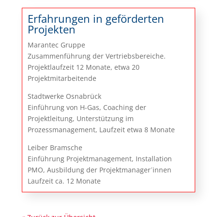
Erfahrungen in geförderten
Projekten
Marantec Gruppe
Zusammenführung der Vertriebsbereiche.
Projektlaufzeit 12 Monate, etwa 20
Projektmitarbeitende
Stadtwerke Osnabrück
Einführung von H-Gas, Coaching der
Projektleitung, Unterstützung im
Prozessmanagement, Laufzeit etwa 8 Monate
Leiber Bramsche
Einführung Projektmanagement, Installation
PMO, Ausbildung der Projektmanager´innen
Laufzeit ca. 12 Monate