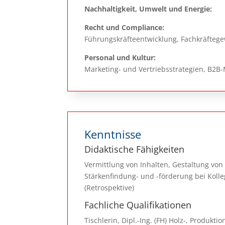
Nachhaltigkeit, Umwelt und Energie:
Recht und Compliance:
Führungskräfteentwicklung, Fachkräfteg
Personal und Kultur:
Marketing- und Vertriebsstrategien, B2B
Kenntnisse
Didaktische Fähigkeiten
Vermittlung von Inhalten, Gestaltung vo
Stärkenfindung- und -förderung bei Kolle
(Retrospektive)
Fachliche Qualifikationen
Tischlerin, Dipl.-Ing. (FH) Holz-, Produk