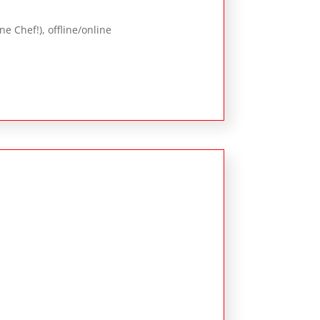
 Chef!), offline/online