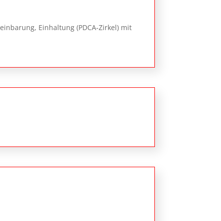
einbarung, Einhaltung (PDCA-Zirkel) mit