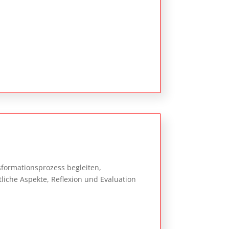
formationsprozess begleiten,
liche Aspekte, Reflexion und Evaluation