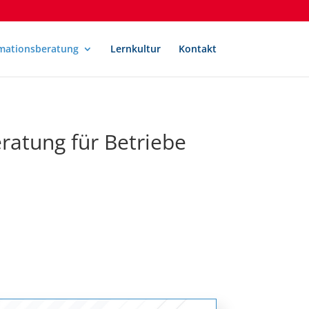
mationsberatung
Lernkultur
Kontakt
ratung für Betriebe