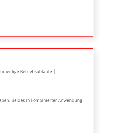
ieben. Beides in kombinierter Anwendung