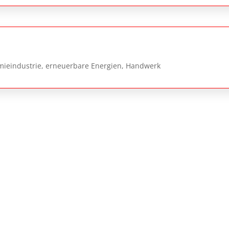
mieindustrie, erneuerbare Energien, Handwerk