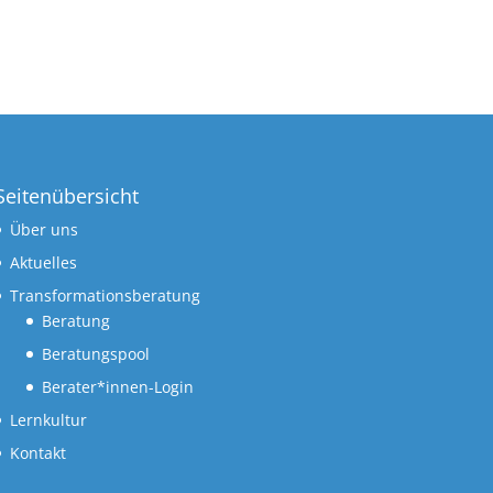
Seitenübersicht
Über uns
Aktuelles
Transformationsberatung
Beratung
Beratungspool
Berater*innen-Login
Lernkultur
Kontakt