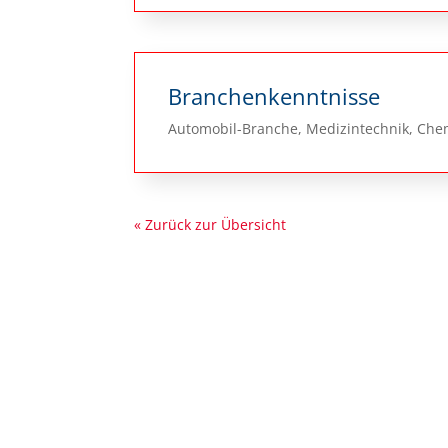
Branchenkenntnisse
Automobil-Branche, Medizintechnik, Che
« Zurück zur Übersicht