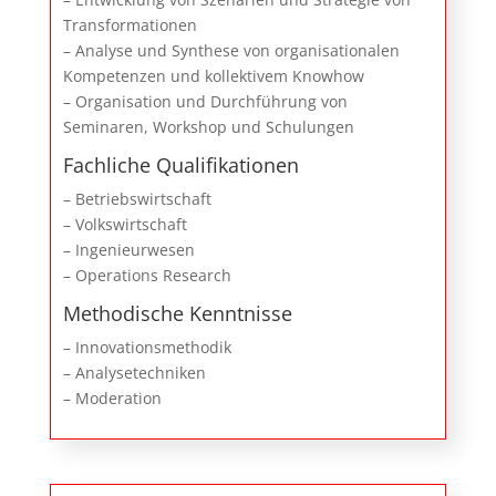
Transformationen
– Analyse und Synthese von organisationalen
Kompetenzen und kollektivem Knowhow
– Organisation und Durchführung von
Seminaren, Workshop und Schulungen
Fachliche Qualifikationen
– Betriebswirtschaft
– Volkswirtschaft
– Ingenieurwesen
– Operations Research
Methodische Kenntnisse
– Innovationsmethodik
– Analysetechniken
– Moderation