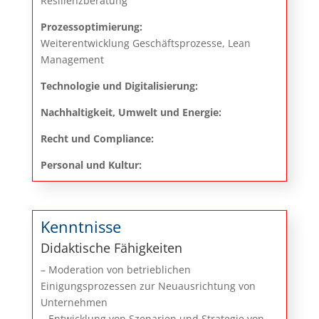
Resilienzberatung
Prozessoptimierung:
Weiterentwicklung Geschäftsprozesse, Lean
Management
Technologie und Digitalisierung:
Nachhaltigkeit, Umwelt und Energie:
Recht und Compliance:
Personal und Kultur:
Kenntnisse
Didaktische Fähigkeiten
– Moderation von betrieblichen
Einigungsprozessen zur Neuausrichtung von
Unternehmen
– Entwicklung von Szenarien und Strategie von