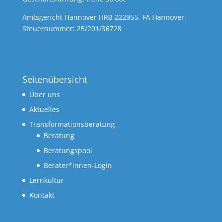
Amtsgericht Hannover HRB 222955, FA Hannover,
Steuernummer: 25/201/36728
Seitenübersicht
Über uns
Aktuelles
Transformationsberatung
Beratung
Beratungspool
Berater*innen-Login
Lernkultur
Kontakt