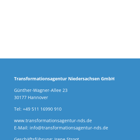
Transformationsagentur Niedersachsen GmbH
Günther-Wagner-Allee 23
30177 Hannover
Tel: +49 511 16990 910
www.transformationsagentur-nds.de
E-Mail:
info@transformationsagentur-nds.de
Geschäftsführung: Irene Stroot