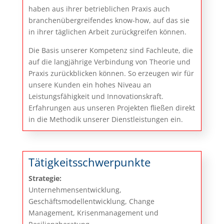
haben aus ihrer betrieblichen Praxis auch
branchenübergreifendes know-how, auf das sie
in ihrer täglichen Arbeit zurückgreifen können.
Die Basis unserer Kompetenz sind Fachleute, die
auf die langjährige Verbindung von Theorie und
Praxis zurückblicken können. So erzeugen wir für
unsere Kunden ein hohes Niveau an
Leistungsfähigkeit und Innovationskraft.
Erfahrungen aus unseren Projekten fließen direkt
in die Methodik unserer Dienstleistungen ein.
Tätigkeitsschwerpunkte
Strategie:
Unternehmensentwicklung,
Geschäftsmodellentwicklung, Change
Management, Krisenmanagement und