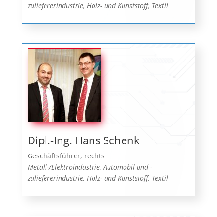
zuliefererindustrie, Holz- und Kunststoff, Textil
Dipl.-Ing. Hans Schenk
Geschäftsführer, rechts
Metall-/Elektroindustrie, Automobil und -
zuliefererindustrie, Holz- und Kunststoff, Textil