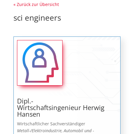
« Zurück zur Übersicht
sci engineers
Dipl.-
Wirtschaftsingenieur Herwig
Hansen
Wirtschaftlicher Sachverständiger
Metall-/Elektroindustrie, Automobil und -