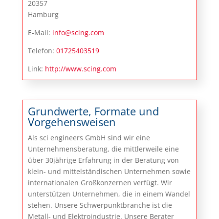
20357
Hamburg
E-Mail:
info@scing.com
Telefon:
01725403519
Link:
http://www.scing.com
Grundwerte, Formate und
Vorgehensweisen
Als sci engineers GmbH sind wir eine
Unternehmensberatung, die mittlerweile eine
über 30jährige Erfahrung in der Beratung von
klein- und mittelständischen Unternehmen sowie
internationalen Großkonzernen verfügt. Wir
unterstützen Unternehmen, die in einem Wandel
stehen. Unsere Schwerpunktbranche ist die
Metall- und Elektroindustrie. Unsere Berater