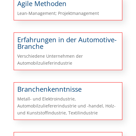
Agile Methoden
Lean-Management; Projektmanagement
Erfahrungen in der Automotive-
Branche
Verschiedene Unternehmen der
Automobilzulieferindustrie
Branchenkenntnisse
Metall- und Elektroindustrie,
Automobilzuliefererindustrie und -handel, Holz-
und Kunststoffindustrie, Textilindustrie