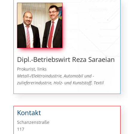
Dipl.-Betriebswirt Reza Saraeian
Prokurist, links
Metall-/Elektroindustrie, Automobil und -
zuliefererindustrie, Holz- und Kunststoff, Textil
Kontakt
Schanzenstraße
117