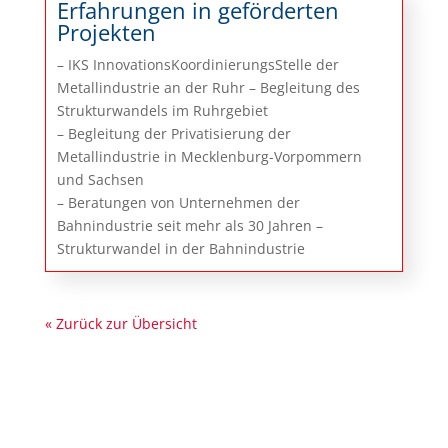
Erfahrungen in geförderten
Projekten
– IKS InnovationsKoordinierungsStelle der
Metallindustrie an der Ruhr – Begleitung des
Strukturwandels im Ruhrgebiet
– Begleitung der Privatisierung der
Metallindustrie in Mecklenburg-Vorpommern
und Sachsen
– Beratungen von Unternehmen der
Bahnindustrie seit mehr als 30 Jahren –
Strukturwandel in der Bahnindustrie
« Zurück zur Übersicht