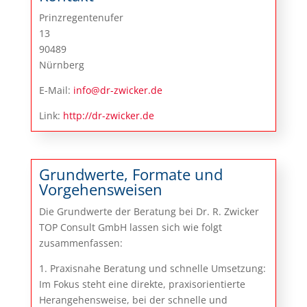
Prinzregentenufer
13
90489
Nürnberg
E-Mail:
info@dr-zwicker.de
Link:
http://dr-zwicker.de
Grundwerte, Formate und
Vorgehensweisen
Die Grundwerte der Beratung bei Dr. R. Zwicker
TOP Consult GmbH lassen sich wie folgt
zusammenfassen:
1. Praxisnahe Beratung und schnelle Umsetzung:
Im Fokus steht eine direkte, praxisorientierte
Herangehensweise, bei der schnelle und