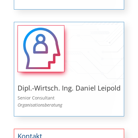
Dipl.-Wirtsch. Ing. Daniel Leipold
Senior Consultant
Organisationsberatung
Kontakt