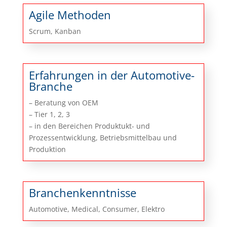
Agile Methoden
Scrum, Kanban
Erfahrungen in der Automotive-
Branche
– Beratung von OEM
– Tier 1, 2, 3
– in den Bereichen Produktukt- und
Prozessentwicklung, Betriebsmittelbau und
Produktion
Branchenkenntnisse
Automotive, Medical, Consumer, Elektro