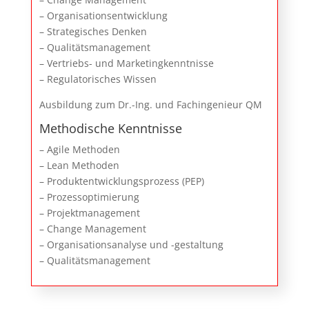
– Organisationsentwicklung
– Strategisches Denken
– Qualitätsmanagement
– Vertriebs- und Marketingkenntnisse
– Regulatorisches Wissen
Ausbildung zum Dr.-Ing. und Fachingenieur QM
Methodische Kenntnisse
– Agile Methoden
– Lean Methoden
– Produktentwicklungsprozess (PEP)
– Prozessoptimierung
– Projektmanagement
– Change Management
– Organisationsanalyse und -gestaltung
– Qualitätsmanagement