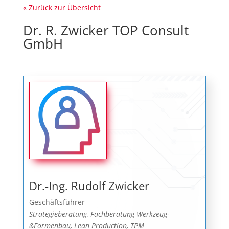
« Zurück zur Übersicht
Dr. R. Zwicker TOP Consult
GmbH
Dr.-Ing. Rudolf Zwicker
Geschäftsführer
Strategieberatung, Fachberatung Werkzeug-
&Formenbau, Lean Production, TPM