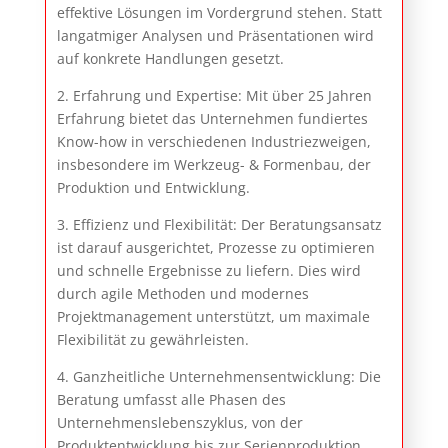
effektive Lösungen im Vordergrund stehen. Statt
langatmiger Analysen und Präsentationen wird
auf konkrete Handlungen gesetzt.
2. Erfahrung und Expertise: Mit über 25 Jahren
Erfahrung bietet das Unternehmen fundiertes
Know-how in verschiedenen Industriezweigen,
insbesondere im Werkzeug- & Formenbau, der
Produktion und Entwicklung.
3. Effizienz und Flexibilität: Der Beratungsansatz
ist darauf ausgerichtet, Prozesse zu optimieren
und schnelle Ergebnisse zu liefern. Dies wird
durch agile Methoden und modernes
Projektmanagement unterstützt, um maximale
Flexibilität zu gewährleisten.
4. Ganzheitliche Unternehmensentwicklung: Die
Beratung umfasst alle Phasen des
Unternehmenslebenszyklus, von der
Produktentwicklung bis zur Serienproduktion.