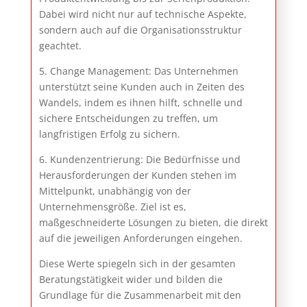
Dabei wird nicht nur auf technische Aspekte,
sondern auch auf die Organisationsstruktur
geachtet.
5. Change Management: Das Unternehmen
unterstützt seine Kunden auch in Zeiten des
Wandels, indem es ihnen hilft, schnelle und
sichere Entscheidungen zu treffen, um
langfristigen Erfolg zu sichern.
6. Kundenzentrierung: Die Bedürfnisse und
Herausforderungen der Kunden stehen im
Mittelpunkt, unabhängig von der
Unternehmensgröße. Ziel ist es,
maßgeschneiderte Lösungen zu bieten, die direkt
auf die jeweiligen Anforderungen eingehen.
Diese Werte spiegeln sich in der gesamten
Beratungstätigkeit wider und bilden die
Grundlage für die Zusammenarbeit mit den