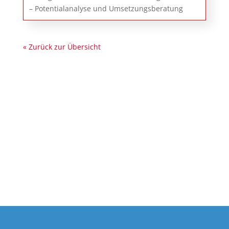
– Potentialanalyse und Umsetzungsberatung
« Zurück zur Übersicht