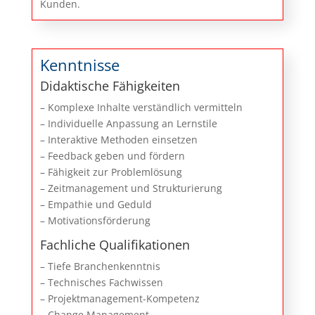
Kunden.
Kenntnisse
Didaktische Fähigkeiten
– Komplexe Inhalte verständlich vermitteln
– Individuelle Anpassung an Lernstile
– Interaktive Methoden einsetzen
– Feedback geben und fördern
– Fähigkeit zur Problemlösung
– Zeitmanagement und Strukturierung
– Empathie und Geduld
– Motivationsförderung
Fachliche Qualifikationen
– Tiefe Branchenkenntnis
– Technisches Fachwissen
– Projektmanagement-Kompetenz
– Change Management