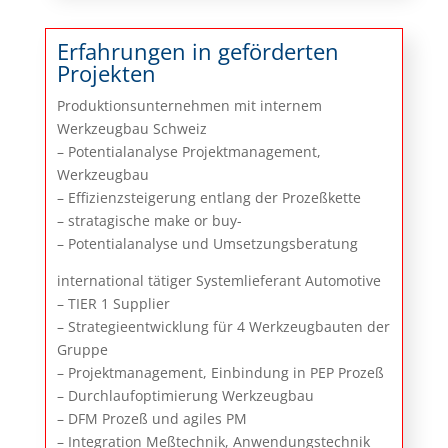
Erfahrungen in geförderten
Projekten
Produktionsunternehmen mit internem
Werkzeugbau Schweiz
– Potentialanalyse Projektmanagement,
Werkzeugbau
– Effizienzsteigerung entlang der Prozeßkette
– stratagische make or buy-
– Potentialanalyse und Umsetzungsberatung
international tätiger Systemlieferant Automotive
– TIER 1 Supplier
– Strategieentwicklung für 4 Werkzeugbauten der
Gruppe
– Projektmanagement, Einbindung in PEP Prozeß
– Durchlaufoptimierung Werkzeugbau
– DFM Prozeß und agiles PM
– Integration Meßtechnik, Anwendungstechnik