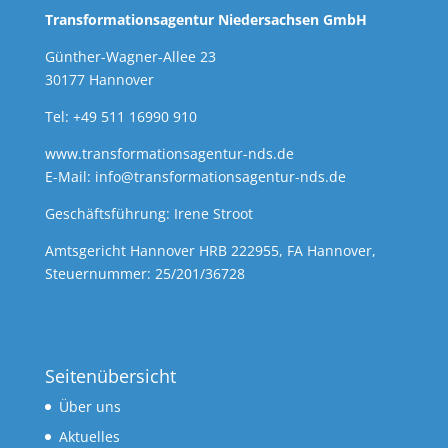
Transformationsagentur Niedersachsen GmbH
Günther-Wagner-Allee 23
30177 Hannover
Tel: +49 511 16990 910
www.transformationsagentur-nds.de
E-Mail:
info@transformationsagentur-nds.de
Geschäftsführung: Irene Stroot
Amtsgericht Hannover HRB 222955, FA Hannover,
Steuernummer: 25/201/36728
Seitenübersicht
Über uns
Aktuelles