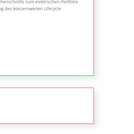
henschnitts zum elektrischen Portfolio
 des konzernweiten Lifecycle