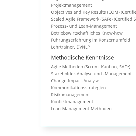
Projektmanagement
Objectives and Key Results (COM) (Certif
Scaled Agile Framework (SAFe) (Certified 
Prozess- und Lean-Management
Betriebswirtschaftliches Know-how
Führungserfahrung im Konzernumfeld
Lehrtrainer, DVNLP
Methodische Kenntnisse
Agile Methoden (Scrum, Kanban, SAFe)
Stakeholder-Analyse und -Management
Change-Impact-Analyse
Kommunikationsstrategien
Risikomanagement
Konfliktmanagement
Lean-Management-Methoden