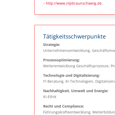
–
http://www.nlpbraunschweig.de
.
Tätigkeitsschwerpunkte
Strategie:
Unternehmensentwicklung, Geschäftsmod
Prozessoptimierung:
Weiterentwicklung Geschäftsprozesse, Pro
Technologie und Digitalisierung:
IT-Beratung, KI-Technologien, Digitalis
Nachhaltigkeit, Umwelt und Energie:
KI-Ethik
Recht und Compliance:
Führungskräfteentwicklung, Weiterbildun