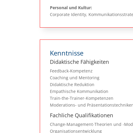
Personal und Kultur:
Corporate Identity, Kommunikationsstrat
Kenntnisse
Didaktische Fähigkeiten
Feedback-Kompetenz
Coaching und Mentoring
Didaktische Reduktion
Empathische Kommunikation
Train-the-Trainer-Kompetenzen
Moderations- und Präsentationstechnike
Fachliche Qualifikationen
Change-Management-Theorien und -Modell
Organisationsentwicklung