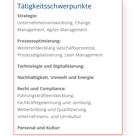
Tätigkeitsschwerpunkte
Strategie:
Unternehmensentwicklung, Change
Management, Agiles Management
Prozessoptimierung:
Weiterentwicklung Geschäftsprozesse,
Prozessdigitalisierung, Lean Management
Technologie und Digitalisierung:
Nachhaltigkeit, Umwelt und Energie:
Recht und Compliance:
Führungskräfteentwicklung,
Fachkräftegewinnung und -bindung,
Weiterbildung und Qualifizierung,
Unternehmens- und Lernkultur
Personal und Kultur: