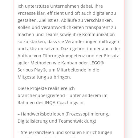
Ich unterstütze Unternehmen dabei, ihre
Prozesse klar, effizient und oft auch digitaler zu
gestalten. Ziel ist es, Abläufe zu verschlanken,
Rollen und Verantwortlichkeiten transparent zu
machen und Teams sowie ihre Kommunikation
so zu stärken, dass sie Veränderungen mittragen
und aktiv umsetzen. Dazu gehört immer auch der
Aufbau von Führungskompetenz und der Einsatz
agiler Methoden wie Kanban oder LEGO®
Serious Play®, um Mitarbeitende in die
Mitgestaltung zu bringen.
Diese Projekte realisiere ich
branchenübergreifend – unter anderem im
Rahmen des INQA-Coachings in:
– Handwerksbetrieben (Prozessoptimierung,
Digitalisierung und Teamentwicklung)
– Steuerkanzleien und sozialen Einrichtungen