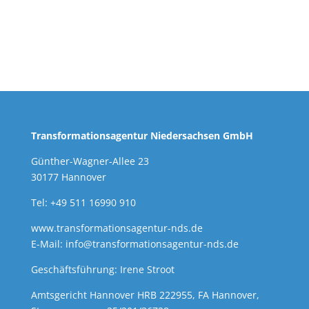
Transformationsagentur Niedersachsen GmbH
Günther-Wagner-Allee 23
30177 Hannover
Tel: +49 511 16990 910
www.transformationsagentur-nds.de
E-Mail:
info@transformationsagentur-nds.de
Geschäftsführung: Irene Stroot
Amtsgericht Hannover HRB 222955, FA Hannover,