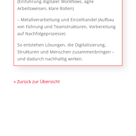
(Einführung digitaler Workflows, agile
Arbeitsweisen, klare Rollen)
– Metallverarbeitung und Einzelhandel (Aufbau
von Führung und Teamstrukturen, Vorbereitung
auf Nachfolgeprozesse)
So entstehen Lösungen, die Digitalisierung,
Strukturen und Menschen zusammenbringen –
und dadurch nachhaltig wirken.
« Zurück zur Übersicht