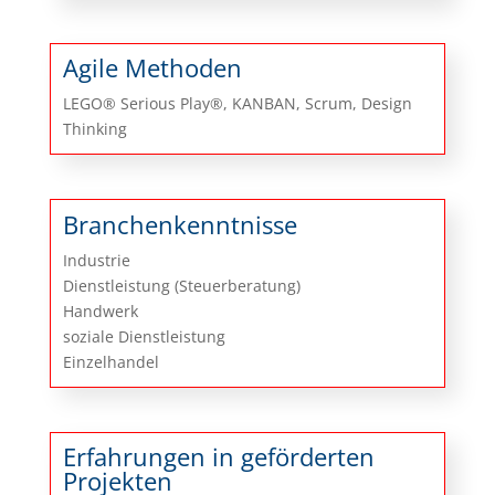
Agile Methoden
LEGO® Serious Play®, KANBAN, Scrum, Design
Thinking
Branchenkenntnisse
Industrie
Dienstleistung (Steuerberatung)
Handwerk
soziale Dienstleistung
Einzelhandel
Erfahrungen in geförderten
Projekten