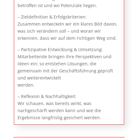
betroffen ist und wo Potenziale liegen.
– Zieldefinition & Erfolgskriterien:
Zusammen entwickeln wir ein klares Bild davon,
was sich verändern soll – und woran wir
erkennen, dass wir auf dem richtigen Weg sind.
– Partizipative Entwicklung & Umsetzung:
Mitarbeitende bringen ihre Perspektiven und
Ideen ein; so entstehen Lösungen, die
gemeinsam mit der Geschäftsführung geprüft
und weiterentwickelt
werden.
– Reflexion & Nachhaltigkeit:
Wir schauen, was bereits wirkt, was
nachgeschärft werden kann und wie die
Ergebnisse langfristig gesichert werden.