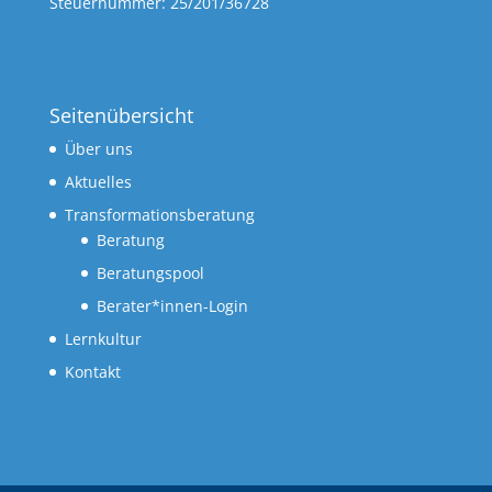
Steuernummer: 25/201/36728
Seitenübersicht
Über uns
Aktuelles
Transformationsberatung
Beratung
Beratungspool
Berater*innen-Login
Lernkultur
Kontakt