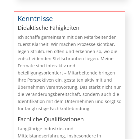
Kenntnisse
Didaktische Fähigkeiten
Ich schaffe gemeinsam mit den Mitarbeitenden
zuerst Klarheit: Wir machen Prozesse sichtbar,
legen Strukturen offen und erkennen so, wo die
entscheidenden Stellschrauben liegen. Meine
Formate sind interaktiv und
beteiligungsorientiert – Mitarbeitende bringen
ihre Perspektiven ein, gestalten aktiv mit und
übernehmen Verantwortung. Das stärkt nicht nur
die Veränderungsbereitschaft, sondern auch die
Identifikation mit dem Unternehmen und sorgt so
für langfristige Fachkräftebindung.
Fachliche Qualifikationen
Langjährige Industrie- und
Mittelstandserfahrung, insbesondere in