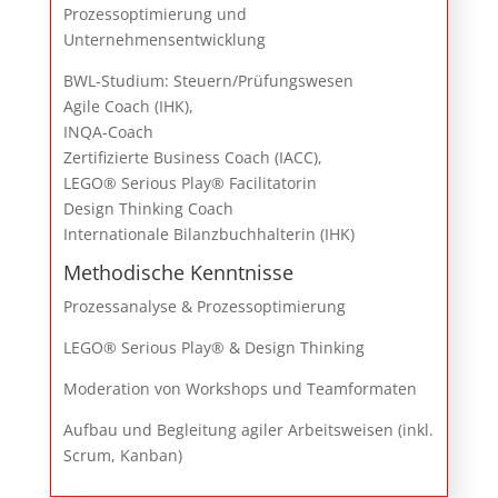
Prozessoptimierung und
Unternehmensentwicklung
BWL-Studium: Steuern/Prüfungswesen
Agile Coach (IHK),
INQA-Coach
Zertifizierte Business Coach (IACC),
LEGO® Serious Play® Facilitatorin
Design Thinking Coach
Internationale Bilanzbuchhalterin (IHK)
Methodische Kenntnisse
Prozessanalyse & Prozessoptimierung
LEGO® Serious Play® & Design Thinking
Moderation von Workshops und Teamformaten
Aufbau und Begleitung agiler Arbeitsweisen (inkl.
Scrum, Kanban)