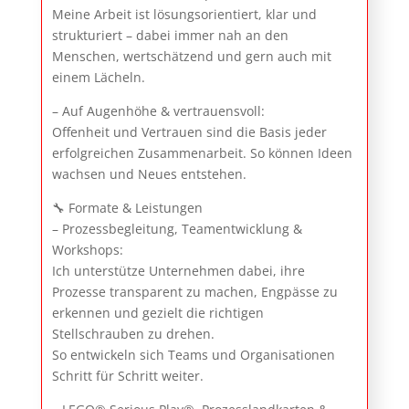
Meine Arbeit ist lösungsorientiert, klar und
strukturiert – dabei immer nah an den
Menschen, wertschätzend und gern auch mit
einem Lächeln.
– Auf Augenhöhe & vertrauensvoll:
Offenheit und Vertrauen sind die Basis jeder
erfolgreichen Zusammenarbeit. So können Ideen
wachsen und Neues entstehen.
🔧 Formate & Leistungen
– Prozessbegleitung, Teamentwicklung &
Workshops:
Ich unterstütze Unternehmen dabei, ihre
Prozesse transparent zu machen, Engpässe zu
erkennen und gezielt die richtigen
Stellschrauben zu drehen.
So entwickeln sich Teams und Organisationen
Schritt für Schritt weiter.