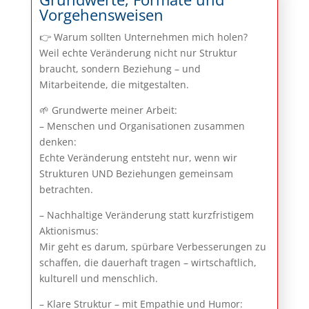
Vorgehensweisen
👉 Warum sollten Unternehmen mich holen?
Weil echte Veränderung nicht nur Struktur
braucht, sondern Beziehung – und
Mitarbeitende, die mitgestalten.
🌱 Grundwerte meiner Arbeit:
– Menschen und Organisationen zusammen
denken:
Echte Veränderung entsteht nur, wenn wir
Strukturen UND Beziehungen gemeinsam
betrachten.
– Nachhaltige Veränderung statt kurzfristigem
Aktionismus:
Mir geht es darum, spürbare Verbesserungen zu
schaffen, die dauerhaft tragen – wirtschaftlich,
kulturell und menschlich.
– Klare Struktur – mit Empathie und Humor: