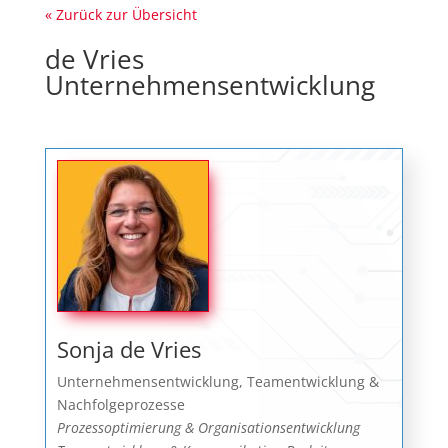
« Zurück zur Übersicht
de Vries
Unternehmensentwicklung
Sonja de Vries
Unternehmensentwicklung, Teamentwicklung &
Nachfolgeprozesse
Prozessoptimierung & Organisationsentwicklung