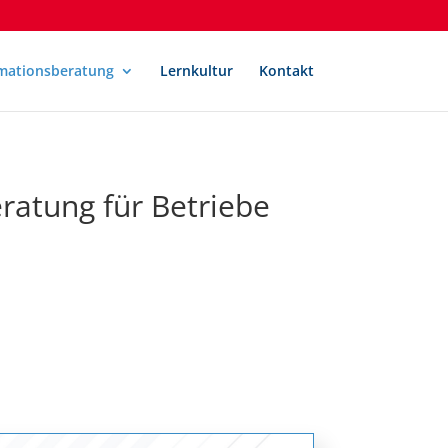
mationsberatung
Lernkultur
Kontakt
ratung für Betriebe