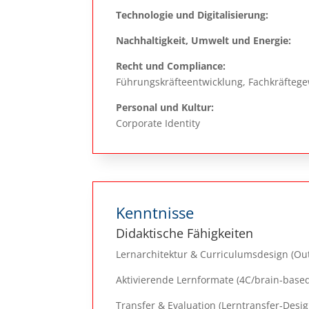
Technologie und Digitalisierung:
Nachhaltigkeit, Umwelt und Energie:
Recht und Compliance:
Führungskräfteentwicklung, Fachkräfteg
Personal und Kultur:
Corporate Identity
Kenntnisse
Didaktische Fähigkeiten
Lernarchitektur & Curriculumsdesign (O
Aktivierende Lernformate (4C/brain‑based
Transfer & Evaluation (Lerntransfer‑Desig