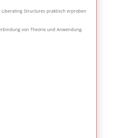
Liberating Structures praktisch erproben
 Verbindung von Theorie und Anwendung.