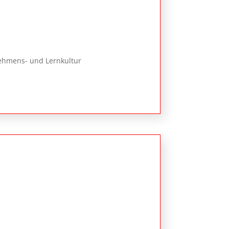
nehmens- und Lernkultur