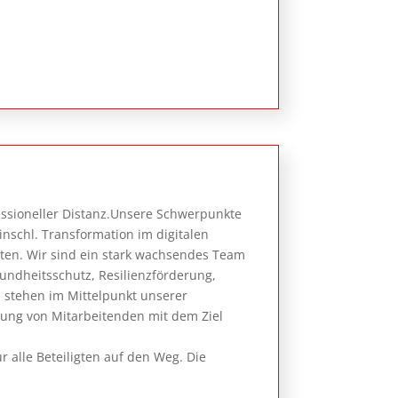
essioneller Distanz.Unsere Schwerpunkte
nschl. Transformation im digitalen
en. Wir sind ein stark wachsendes Team
undheitsschutz, Resilienzförderung,
stehen im Mittelpunkt unserer
lung von Mitarbeitenden mit dem Ziel
 alle Beteiligten auf den Weg. Die