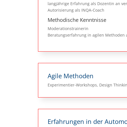
langjährige Erfahrung als Dozentin an 
Autorisierung als INQA-Coach
Methodische Kenntnisse
Moderationstrainerin
Beratungserfahrung in agilen Methoden 
Agile Methoden
Experimentier-Workshops, Design Thinki
Erfahrungen in der Automo