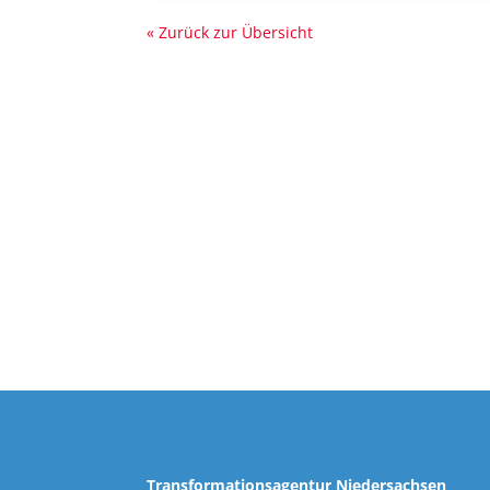
« Zurück zur Übersicht
Transformationsagentur Niedersachsen