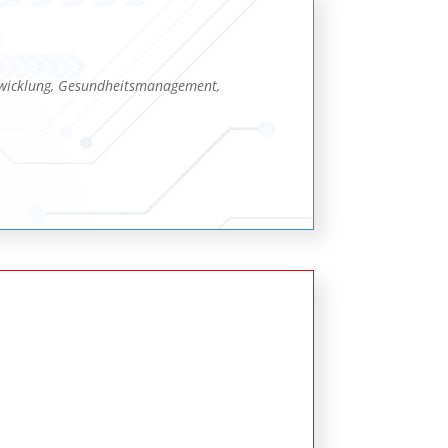
twicklung, Gesundheitsmanagement,