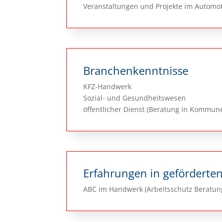
Veranstaltungen und Projekte im Automo
Branchenkenntnisse
KFZ-Handwerk
Sozial- und Gesundheitswesen
öffentlicher Dienst (Beratung in Kommu
Erfahrungen in geförderten
ABC im Handwerk (Arbeitsschutz Beratu