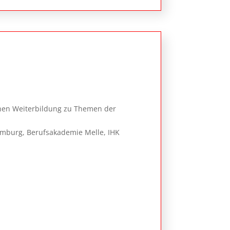
hen Weiterbildung zu Themen der
amburg, Berufsakademie Melle, IHK