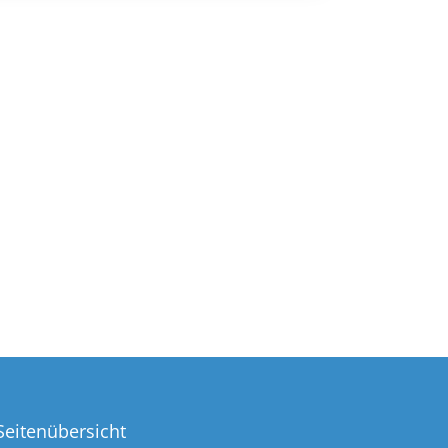
Seitenübersicht