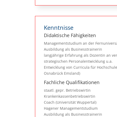
Kenntnisse
Didaktische Fähigkeiten
Managementstudium an der Fernuniversä
Ausbildung als Businesstrainerin
langjährige Erfahrung als Dozentin an 
strategischen Personalentwicklung u.a.
Entwicklung von Curricula für Hochschul
Osnabrück Emsland)
Fachliche Qualifikationen
staatl. gepr. Betriebswirtin
Krankenkassenbetriebswirtin
Coach (Universität Wuppertal)
Hagener Managementstudium
Ausbildung als Businesstrainerin