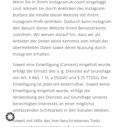
Wenn Sie in Ihrem Instagram-Account eingeloggt
sind, können Sie durch Anklicken des Instagram-
Buttons die Inhalte dieser Website mit Ihrem
Instagram-Profil verlinken. Dadurch kann Instagram
den Besuch dieser Website Ihrem Benutzerkonto
zuordnen. Wir weisen darauf hin, dass wir als
Anbieter der Seiten keine Kenntnis vom Inhalt der
übermittelten Daten sowie deren Nutzung durch
Instagram erhalten.
Soweit eine Einwilligung (Consent) eingeholt wurde,
erfolgt der Einsatz des o. g. Dienstes auf Grundlage
von Art. 6 Abs. 1 lit. a DSGVO und § 25 TTDSG. Die
Einwilligung ist jederzeit widerrufbar. Soweit keine
Einwilligung eingeholt wurde, erfolgt die
Verwendung des Dienstes auf Grundlage unseres
berechtigten Interesses an einer möglichst
umfassenden Sichtbarkeit in den Sozialen Medien.
Soweit mit Hilfe des hier beschriebenen Tools