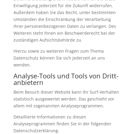
Einwilligung jederzeit für die Zukunft widerrufen.
Außerdem haben Sie das Recht, unter bestimmten
Umständen die Einschränkung der Verarbeitung
Ihrer personenbezogenen Daten zu verlangen. Des
Weiteren steht Ihnen ein Beschwerderecht bei der
zuständigen Aufsichtsbehörde zu.
Hierzu sowie zu weiteren Fragen zum Thema
Datenschutz können Sie sich jederzeit an uns
wenden.
Analyse-Tools und Tools von Dritt­
anbietern
Beim Besuch dieser Website kann Ihr Surf-Verhalten
statistisch ausgewertet werden. Das geschieht vor
allem mit sogenannten Analyseprogrammen.
Detaillierte Informationen zu diesen
Analyseprogrammen finden Sie in der folgenden
Datenschutzerklärung.