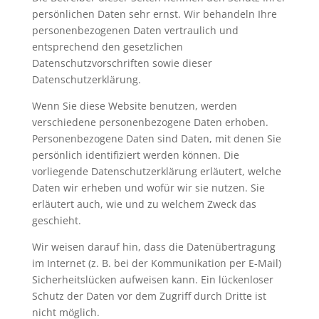
persönlichen Daten sehr ernst. Wir behandeln Ihre
personenbezogenen Daten vertraulich und
entsprechend den gesetzlichen
Datenschutzvorschriften sowie dieser
Datenschutzerklärung.
Wenn Sie diese Website benutzen, werden
verschiedene personenbezogene Daten erhoben.
Personenbezogene Daten sind Daten, mit denen Sie
persönlich identifiziert werden können. Die
vorliegende Datenschutzerklärung erläutert, welche
Daten wir erheben und wofür wir sie nutzen. Sie
erläutert auch, wie und zu welchem Zweck das
geschieht.
Wir weisen darauf hin, dass die Datenübertragung
im Internet (z. B. bei der Kommunikation per E-Mail)
Sicherheitslücken aufweisen kann. Ein lückenloser
Schutz der Daten vor dem Zugriff durch Dritte ist
nicht möglich.