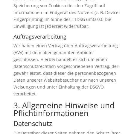
Speicherung von Cookies oder den Zugriff auf
Informationen im Endgerät des Nutzers (z. B. Device-
Fingerprinting) im Sinne des TTDSG umfasst. Die
Einwilligung ist jederzeit widerrufbar.
Auftragsverarbeitung
Wir haben einen Vertrag über Auftragsverarbeitung
(AVV) mit dem oben genannten Anbieter
geschlossen. Hierbei handelt es sich um einen
datenschutzrechtlich vorgeschriebenen Vertrag, der
gewährleistet, dass dieser die personenbezogenen
Daten unserer Websitebesucher nur nach unseren
Weisungen und unter Einhaltung der DSGVO
verarbeitet.
3. Allgemeine Hinweise und
Pflicht­informationen
Datenschutz
Die Betreiber dieser Seiten nehmen den Schutz Ihrer