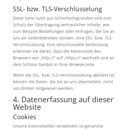
SSL- bzw. TLS-Verschlüsselung
Diese Seite nutzt aus Sicherheitsgründen und zum
Schutz der Übertragung vertraulicher Inhalte, wie
zum Beispiel Bestellungen oder Anfragen, die Sie an
uns als Seitenbetreiber senden, eine SSL- bzw. TLS-
Verschlüsselung. Eine verschlüsselte Verbindung
erkennen Sie daran, dass die Adresszeile des
Browsers von „http://“ auf „https://“ wechselt und an
dem Schloss-Symbol in Ihrer Browserzeile.
Wenn die SSL- bzw. TLS-Verschlüsselung aktiviert ist,
können die Daten, die Sie an uns übermitteln, nicht
von Dritten mitgelesen werden.
4. Datenerfassung auf dieser
Website
Cookies
Unsere Internetseiten verwenden so genannte