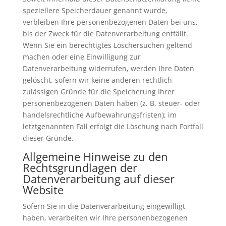
speziellere Speicherdauer genannt wurde,
verbleiben Ihre personenbezogenen Daten bei uns,
bis der Zweck für die Datenverarbeitung entfällt.
Wenn Sie ein berechtigtes Löschersuchen geltend
machen oder eine Einwilligung zur
Datenverarbeitung widerrufen, werden Ihre Daten
gelöscht, sofern wir keine anderen rechtlich
zulässigen Gründe für die Speicherung Ihrer
personenbezogenen Daten haben (z. B. steuer- oder
handelsrechtliche Aufbewahrungsfristen); im
letztgenannten Fall erfolgt die Löschung nach Fortfall
dieser Gründe.
Allgemeine Hinweise zu den
Rechtsgrundlagen der
Datenverarbeitung auf dieser
Website
Sofern Sie in die Datenverarbeitung eingewilligt
haben, verarbeiten wir Ihre personenbezogenen