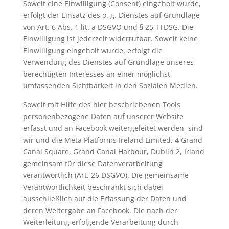
Soweit eine Einwilligung (Consent) eingeholt wurde,
erfolgt der Einsatz des o. g. Dienstes auf Grundlage
von Art. 6 Abs. 1 lit. a DSGVO und § 25 TTDSG. Die
Einwilligung ist jederzeit widerrufbar. Soweit keine
Einwilligung eingeholt wurde, erfolgt die
Verwendung des Dienstes auf Grundlage unseres
berechtigten Interesses an einer möglichst
umfassenden Sichtbarkeit in den Sozialen Medien.
Soweit mit Hilfe des hier beschriebenen Tools
personenbezogene Daten auf unserer Website
erfasst und an Facebook weitergeleitet werden, sind
wir und die Meta Platforms Ireland Limited, 4 Grand
Canal Square, Grand Canal Harbour, Dublin 2, Irland
gemeinsam für diese Datenverarbeitung
verantwortlich (Art. 26 DSGVO). Die gemeinsame
Verantwortlichkeit beschränkt sich dabei
ausschließlich auf die Erfassung der Daten und
deren Weitergabe an Facebook. Die nach der
Weiterleitung erfolgende Verarbeitung durch