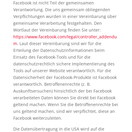
Facebook ist nicht Teil der gemeinsamen
Verantwortung. Die uns gemeinsam obliegenden
Verpflichtungen wurden in einer Vereinbarung über
gemeinsame Verarbeitung festgehalten. Den
Wortlaut der Vereinbarung finden Sie unter:
https://www.facebook.com/legal/controller_addendu
m
. Laut dieser Vereinbarung sind wir für die
Erteilung der Datenschutzinformationen beim
Einsatz des Facebook-Tools und für die
datenschutzrechtlich sichere Implementierung des
Tools auf unserer Website verantwortlich. Für die
Datensicherheit der Facebook-Produkte ist Facebook
verantwortlich. Betroffenenrechte (z. B.
Auskunftsersuchen) hinsichtlich der bei Facebook
verarbeiteten Daten können Sie direkt bei Facebook
geltend machen. Wenn Sie die Betroffenenrechte bei
uns geltend machen, sind wir verpflichtet, diese an
Facebook weiterzuleiten.
Die Datenübertragung in die USA wird auf die