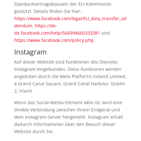
Standardvertragsklauseln der EU-Kommission
gestützt. Details finden Sie hier:
https://www.facebook.com/legal/EU_data_transfer_ad
dendum
,
https://de-
de.facebook.com/help/566994660333381
und
https://www.facebook.com/policy.php
.
Instagram
Auf dieser Website sind Funktionen des Dienstes
Instagram eingebunden. Diese Funktionen werden
angeboten durch die Meta Platforms Ireland Limited,
4 Grand Canal Square, Grand Canal Harbour, Dublin
2, Irland.
Wenn das Social-Media-Element aktiv ist, wird eine
direkte Verbindung zwischen Ihrem Endgerät und
dem Instagram-Server hergestellt. Instagram erhält
dadurch Informationen über den Besuch dieser
Website durch Sie.