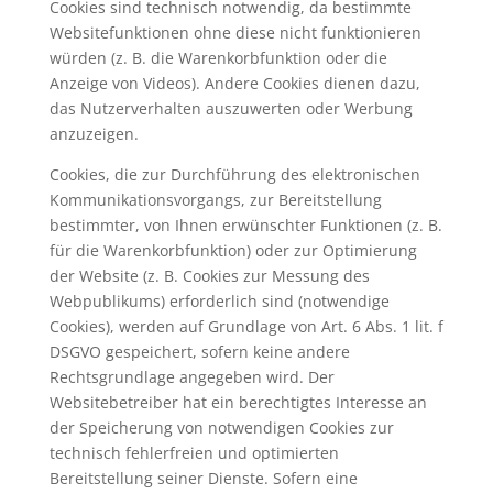
Cookies sind technisch notwendig, da bestimmte
Websitefunktionen ohne diese nicht funktionieren
würden (z. B. die Warenkorbfunktion oder die
Anzeige von Videos). Andere Cookies dienen dazu,
das Nutzerverhalten auszuwerten oder Werbung
anzuzeigen.
Cookies, die zur Durchführung des elektronischen
Kommunikationsvorgangs, zur Bereitstellung
bestimmter, von Ihnen erwünschter Funktionen (z. B.
für die Warenkorbfunktion) oder zur Optimierung
der Website (z. B. Cookies zur Messung des
Webpublikums) erforderlich sind (notwendige
Cookies), werden auf Grundlage von Art. 6 Abs. 1 lit. f
DSGVO gespeichert, sofern keine andere
Rechtsgrundlage angegeben wird. Der
Websitebetreiber hat ein berechtigtes Interesse an
der Speicherung von notwendigen Cookies zur
technisch fehlerfreien und optimierten
Bereitstellung seiner Dienste. Sofern eine