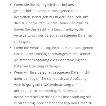
Wenn Sie die Richtigkeit Ihrer bei uns
gespeicherten personenbezogenen Daten
bestreiten, benötigen wir in der Regel Zeit, um
dies zu überprüfen. Für die Dauer der Prüfung
haben Sie das Recht, die Einschränkung der
Verarbeitung Ihrer personenbezogenen Daten zu
verlangen.
Wenn die Verarbeitung Ihrer personenbezogenen
Daten unrechtmäßig geschah/geschieht, können
Sie statt der Löschung die Einschränkung der
Datenverarbeitung verlangen.
Wenn wir Ihre personenbezogenen Daten nicht
mehr benötigen, Sie sie jedoch zur Ausübung,
Verteidigung oder Geltendmachung von
Rechtsansprüchen benötigen, haben Sie das
Recht, statt der Löschung die Einschränkung der
Verarbeitung Ihrer personenbezogenen Daten zu