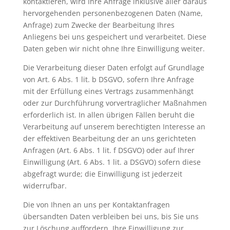
kontaktieren, wird Ihre Anfrage inklusive aller daraus
hervorgehenden personenbezogenen Daten (Name,
Anfrage) zum Zwecke der Bearbeitung Ihres
Anliegens bei uns gespeichert und verarbeitet. Diese
Daten geben wir nicht ohne Ihre Einwilligung weiter.
Die Verarbeitung dieser Daten erfolgt auf Grundlage
von Art. 6 Abs. 1 lit. b DSGVO, sofern Ihre Anfrage
mit der Erfüllung eines Vertrags zusammenhängt
oder zur Durchführung vorvertraglicher Maßnahmen
erforderlich ist. In allen übrigen Fällen beruht die
Verarbeitung auf unserem berechtigten Interesse an
der effektiven Bearbeitung der an uns gerichteten
Anfragen (Art. 6 Abs. 1 lit. f DSGVO) oder auf Ihrer
Einwilligung (Art. 6 Abs. 1 lit. a DSGVO) sofern diese
abgefragt wurde; die Einwilligung ist jederzeit
widerrufbar.
Die von Ihnen an uns per Kontaktanfragen
übersandten Daten verbleiben bei uns, bis Sie uns
zur Löschung auffordern, Ihre Einwilligung zur