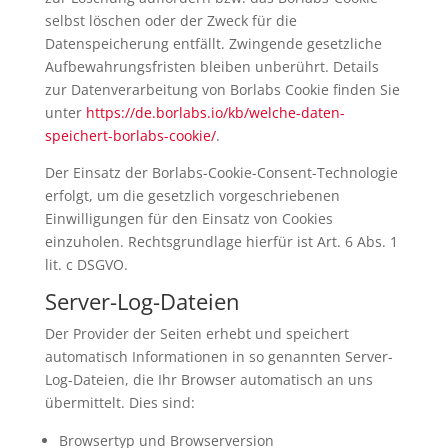
selbst löschen oder der Zweck für die
Datenspeicherung entfällt. Zwingende gesetzliche
Aufbewahrungsfristen bleiben unberührt. Details
zur Datenverarbeitung von Borlabs Cookie finden Sie
unter
https://de.borlabs.io/kb/welche-daten-
speichert-borlabs-cookie/
.
Der Einsatz der Borlabs-Cookie-Consent-Technologie
erfolgt, um die gesetzlich vorgeschriebenen
Einwilligungen für den Einsatz von Cookies
einzuholen. Rechtsgrundlage hierfür ist Art. 6 Abs. 1
lit. c DSGVO.
Server-Log-Dateien
Der Provider der Seiten erhebt und speichert
automatisch Informationen in so genannten Server-
Log-Dateien, die Ihr Browser automatisch an uns
übermittelt. Dies sind:
Browsertyp und Browserversion