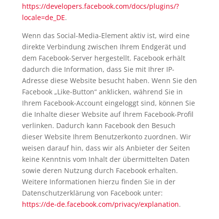
https://developers.facebook.com/docs/plugins/?
locale=de_DE
.
Wenn das Social-Media-Element aktiv ist, wird eine
direkte Verbindung zwischen Ihrem Endgerät und
dem Facebook-Server hergestellt. Facebook erhält
dadurch die Information, dass Sie mit Ihrer IP-
Adresse diese Website besucht haben. Wenn Sie den
Facebook „Like-Button“ anklicken, während Sie in
Ihrem Facebook-Account eingeloggt sind, können Sie
die Inhalte dieser Website auf Ihrem Facebook-Profil
verlinken. Dadurch kann Facebook den Besuch
dieser Website Ihrem Benutzerkonto zuordnen. Wir
weisen darauf hin, dass wir als Anbieter der Seiten
keine Kenntnis vom Inhalt der übermittelten Daten
sowie deren Nutzung durch Facebook erhalten.
Weitere Informationen hierzu finden Sie in der
Datenschutzerklärung von Facebook unter:
https://de-de.facebook.com/privacy/explanation
.