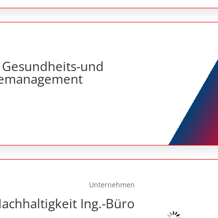
 Gesundheits-und
iemanagement
Unternehmen
achhaltigkeit Ing.-Büro