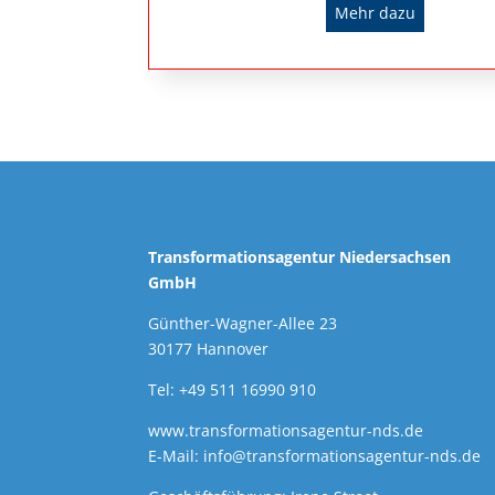
Mehr dazu
Transformationsagentur Niedersachsen
GmbH
Günther-Wagner-Allee 23
30177 Hannover
Tel: +49 511 16990 910
www.transformationsagentur-nds.de
E-Mail:
info@transformationsagentur-nds.de