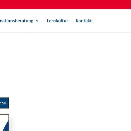
mationsberatung
Lernkultur
Kontakt