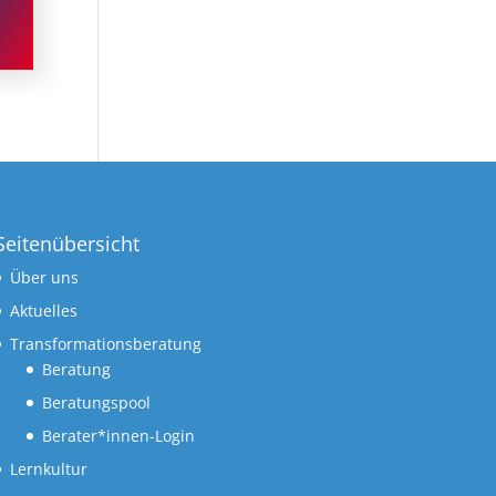
Seitenübersicht
Über uns
Aktuelles
Transformationsberatung
Beratung
Beratungspool
Berater*innen-Login
Lernkultur