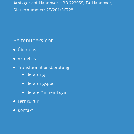
Amtsgericht Hannover HRB 222955, FA Hannover,
Steuernummer: 25/201/36728
Seitenübersicht
Über uns
Aktuelles
Transformationsberatung
Beratung
Beratungspool
Berater*innen-Login
Lernkultur
Kontakt