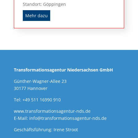
Standort: Göppingen
Mehr dazu
Transformationsagentur Niedersachsen GmbH
Günther-Wagner-Allee 23
30177 Hannover
Tel: +49 511 16990 910
www.transformationsagentur-nds.de
E-Mail:
info@transformationsagentur-nds.de
Geschäftsführung: Irene Stroot