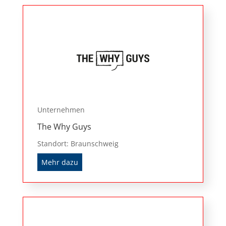
Unternehmen
The Why Guys
Standort: Braunschweig
Mehr dazu