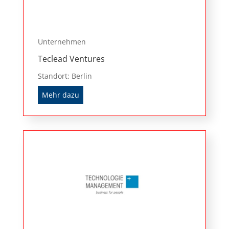
Unternehmen
Teclead Ventures
Standort: Berlin
Mehr dazu