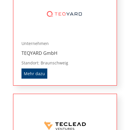
Unternehmen
TEQYARD GmbH
Standort: Braunschweig
Mehr dazu