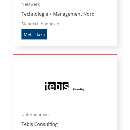
Netzwerk
Technologie + Management Nord
Standort: Hannover
Mehr dazu
Unternehmen
Tebis Consulting