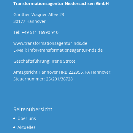
Transformationsagentur Niedersachsen GmbH
Günther-Wagner-Allee 23
30177 Hannover
Tel: +49 511 16990 910
www.transformationsagentur-nds.de
E-Mail:
info@transformationsagentur-nds.de
Geschäftsführung: Irene Stroot
Amtsgericht Hannover HRB 222955, FA Hannover,
Steuernummer: 25/201/36728
Seitenübersicht
Über uns
Aktuelles