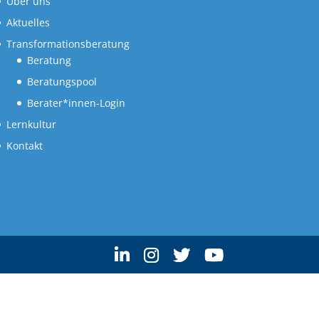
Über uns
Aktuelles
Transformationsberatung
Beratung
Beratungspool
Berater*innen-Login
Lernkultur
Kontakt