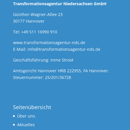
Transformationsagentur Niedersachsen GmbH
Günther-Wagner-Allee 23
30177 Hannover
Tel: +49 511 16990 910
www.transformationsagentur-nds.de
E-Mail:
info@transformationsagentur-nds.de
Geschäftsführung: Irene Stroot
Amtsgericht Hannover HRB 222955, FA Hannover,
Steuernummer: 25/201/36728
Seitenübersicht
Über uns
Aktuelles