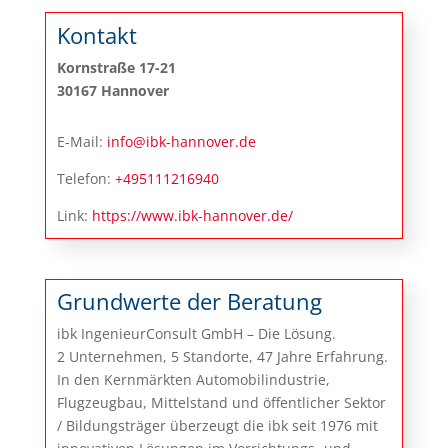
Kontakt
Kornstraße 17-21
30167 Hannover
E-Mail:
info@ibk-hannover.de
Telefon:
+495111216940
Link:
https://www.ibk-hannover.de/
Grundwerte der Beratung
ibk IngenieurConsult GmbH – Die Lösung.
2 Unternehmen, 5 Standorte, 47 Jahre Erfahrung.
In den Kernmärkten Automobilindustrie,
Flugzeugbau, Mittelstand und öffentlicher Sektor
/ Bildungsträger überzeugt die ibk seit 1976 mit