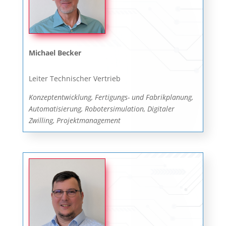
Michael Becker
Leiter Technischer Vertrieb
Konzeptentwicklung, Fertigungs- und Fabrikplanung,
Automatisierung, Robotersimulation, Digitaler
Zwilling, Projektmanagement