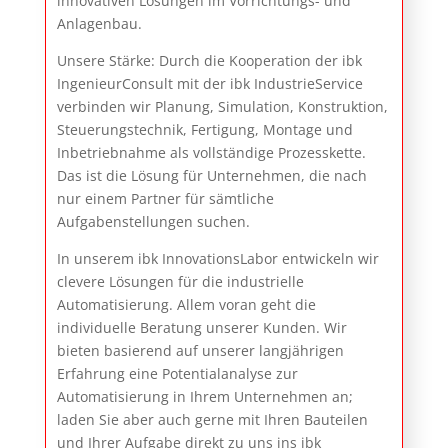
innovativen Lösungen im Vorrichtungs- und
Anlagenbau.
Unsere Stärke: Durch die Kooperation der ibk
IngenieurConsult mit der ibk IndustrieService
verbinden wir Planung, Simulation, Konstruktion,
Steuerungstechnik, Fertigung, Montage und
Inbetriebnahme als vollständige Prozesskette.
Das ist die Lösung für Unternehmen, die nach
nur einem Partner für sämtliche
Aufgabenstellungen suchen.
In unserem ibk InnovationsLabor entwickeln wir
clevere Lösungen für die industrielle
Automatisierung. Allem voran geht die
individuelle Beratung unserer Kunden. Wir
bieten basierend auf unserer langjährigen
Erfahrung eine Potentialanalyse zur
Automatisierung in Ihrem Unternehmen an;
laden Sie aber auch gerne mit Ihren Bauteilen
und Ihrer Aufgabe direkt zu uns ins ibk