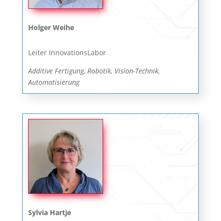
Holger Weihe
Leiter InnovationsLabor
Additive Fertigung, Robotik, Vision-Technik,
Automatisierung
Sylvia Hartje