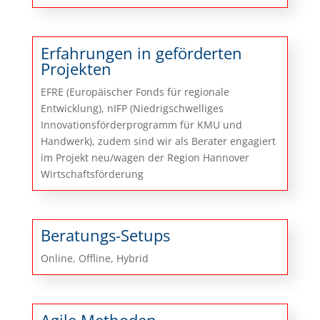
Erfahrungen in geförderten
Projekten
EFRE (Europäischer Fonds für regionale
Entwicklung), nIFP (Niedrigschwelliges
Innovationsförderprogramm für KMU und
Handwerk), zudem sind wir als Berater engagiert
im Projekt neu/wagen der Region Hannover
Wirtschaftsförderung
Beratungs-Setups
Online, Offline, Hybrid
Agile Methoden