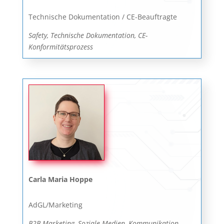
Technische Dokumentation / CE-Beauftragte
Safety, Technische Dokumentation, CE-
Konformitätsprozess
Carla Maria Hoppe
AdGL/Marketing
B2B-Marketing, Soziale Medien, Kommunikation,