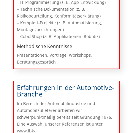
– IT-Programmierung (z. B. App-Entwicklung)
– Technische Dokumentation (z. B.
Risikobeurteilung, Konformitätserklärung)
– Komplett-Projekte (z. B. Automatisierung,
Montagevorrichtungen)
– CobotShop (z. B. Applikationen, Robotik)
Methodische Kenntnisse
Präsentationen, Vorträge, Workshops,
Beratungsgespräch
Erfahrungen in der Automotive-
Branche
Im Bereich der Automobilindustrie und
Automobilzulieferer arbeiten wir
schwerpunktmäßig bereits seit Gründung 1976.
Eine Auswahl unserer Referenzen ist unter
www.ibk-