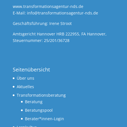
www.transformationsagentur-nds.de
E-Mail:
info@transformationsagentur-nds.de
Geschäftsführung: Irene Stroot
Amtsgericht Hannover HRB 222955, FA Hannover,
Steuernummer: 25/201/36728
Seitenübersicht
Über uns
Aktuelles
Transformationsberatung
Beratung
Beratungspool
Berater*innen-Login