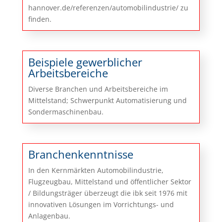
hannover.de/referenzen/automobilindustrie/ zu
finden.
Beispiele gewerblicher
Arbeitsbereiche
Diverse Branchen und Arbeitsbereiche im
Mittelstand; Schwerpunkt Automatisierung und
Sondermaschinenbau.
Branchenkenntnisse
In den Kernmärkten Automobilindustrie,
Flugzeugbau, Mittelstand und öffentlicher Sektor
/ Bildungsträger überzeugt die ibk seit 1976 mit
innovativen Lösungen im Vorrichtungs- und
Anlagenbau.