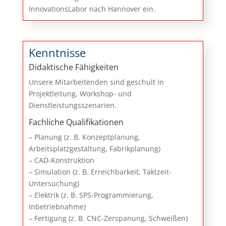
InnovationsLabor nach Hannover ein.
Kenntnisse
Didaktische Fähigkeiten
Unsere Mitarbeitenden sind geschult in
Projektleitung, Workshop- und
Dienstleistungsszenarien.
Fachliche Qualifikationen
– Planung (z. B. Konzeptplanung,
Arbeitsplatzgestaltung, Fabrikplanung)
– CAD-Konstruktion
– Simulation (z. B. Erreichbarkeit, Taktzeit-
Untersuchung)
– Elektrik (z. B. SPS-Programmierung,
Inbetriebnahme)
– Fertigung (z. B. CNC-Zerspanung, Schweißen)