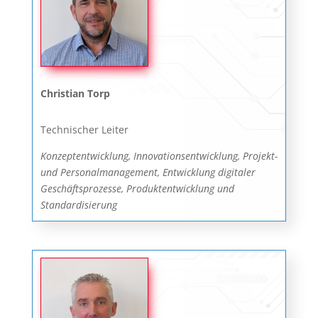
Christian Torp
Technischer Leiter
Konzeptentwicklung, Innovationsentwicklung, Projekt-
und Personalmanagement, Entwicklung digitaler
Geschäftsprozesse, Produktentwicklung und
Standardisierung