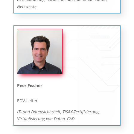
Netzwerke
Peer Fischer
EDV-Leiter
IT- und Datensicherheit, TISAX-Zertifizierung,
Virtualisierung von Daten, CAD