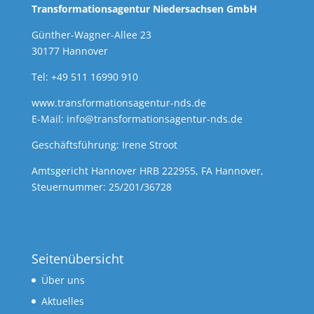
Transformationsagentur Niedersachsen GmbH
Günther-Wagner-Allee 23
30177 Hannover
Tel: +49 511 16990 910
www.transformationsagentur-nds.de
E-Mail:
info@transformationsagentur-nds.de
Geschäftsführung: Irene Stroot
Amtsgericht Hannover HRB 222955, FA Hannover,
Steuernummer: 25/201/36728
Seitenübersicht
Über uns
Aktuelles