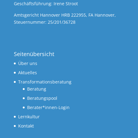
Geschäftsführung: Irene Stroot
Amtsgericht Hannover HRB 222955, FA Hannover,
Steuernummer: 25/201/36728
Seitenübersicht
Über uns
Aktuelles
Transformationsberatung
Beratung
Beratungspool
Berater*innen-Login
Lernkultur
Kontakt