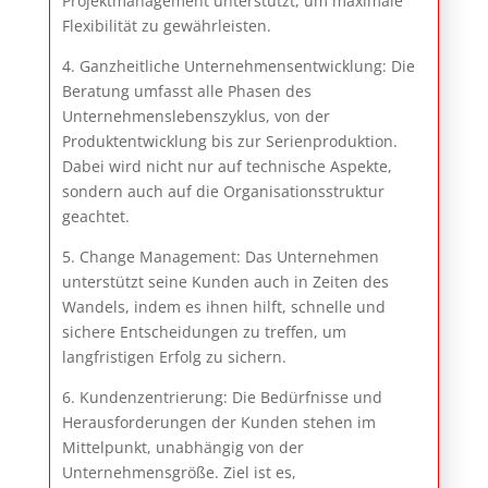
Projektmanagement unterstützt, um maximale
Flexibilität zu gewährleisten.
4. Ganzheitliche Unternehmensentwicklung: Die
Beratung umfasst alle Phasen des
Unternehmenslebenszyklus, von der
Produktentwicklung bis zur Serienproduktion.
Dabei wird nicht nur auf technische Aspekte,
sondern auch auf die Organisationsstruktur
geachtet.
5. Change Management: Das Unternehmen
unterstützt seine Kunden auch in Zeiten des
Wandels, indem es ihnen hilft, schnelle und
sichere Entscheidungen zu treffen, um
langfristigen Erfolg zu sichern.
6. Kundenzentrierung: Die Bedürfnisse und
Herausforderungen der Kunden stehen im
Mittelpunkt, unabhängig von der
Unternehmensgröße. Ziel ist es,