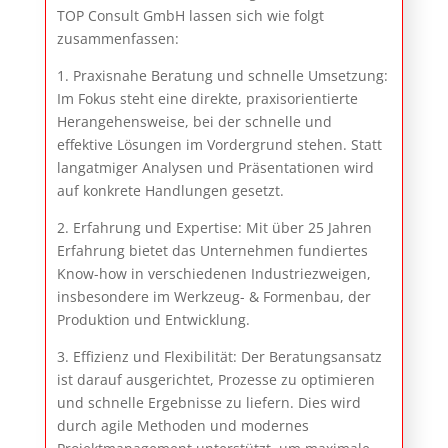
TOP Consult GmbH lassen sich wie folgt
zusammenfassen:
1. Praxisnahe Beratung und schnelle Umsetzung:
Im Fokus steht eine direkte, praxisorientierte
Herangehensweise, bei der schnelle und
effektive Lösungen im Vordergrund stehen. Statt
langatmiger Analysen und Präsentationen wird
auf konkrete Handlungen gesetzt.
2. Erfahrung und Expertise: Mit über 25 Jahren
Erfahrung bietet das Unternehmen fundiertes
Know-how in verschiedenen Industriezweigen,
insbesondere im Werkzeug- & Formenbau, der
Produktion und Entwicklung.
3. Effizienz und Flexibilität: Der Beratungsansatz
ist darauf ausgerichtet, Prozesse zu optimieren
und schnelle Ergebnisse zu liefern. Dies wird
durch agile Methoden und modernes