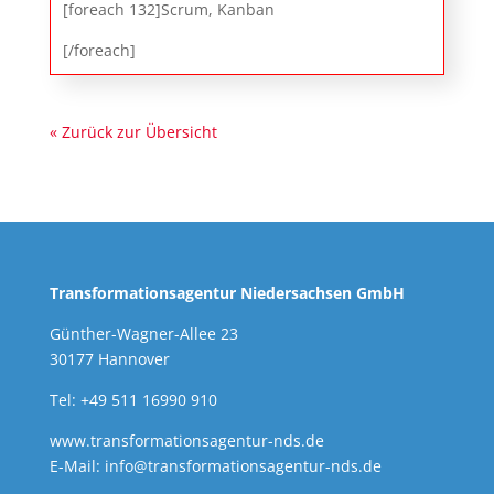
[foreach 132]Scrum, Kanban
[/foreach]
« Zurück zur Übersicht
Transformationsagentur Niedersachsen GmbH
Günther-Wagner-Allee 23
30177 Hannover
Tel: +49 511 16990 910
www.transformationsagentur-nds.de
E-Mail:
info@transformationsagentur-nds.de