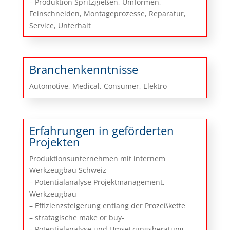
– Produktion Spritzgießen, Umformen,
Feinschneiden, Montageprozesse, Reparatur,
Service, Unterhalt
Branchenkenntnisse
Automotive, Medical, Consumer, Elektro
Erfahrungen in geförderten
Projekten
Produktionsunternehmen mit internem
Werkzeugbau Schweiz
– Potentialanalyse Projektmanagement,
Werkzeugbau
– Effizienzsteigerung entlang der Prozeßkette
– stratagische make or buy-
– Potentialanalyse und Umsetzungsberatung