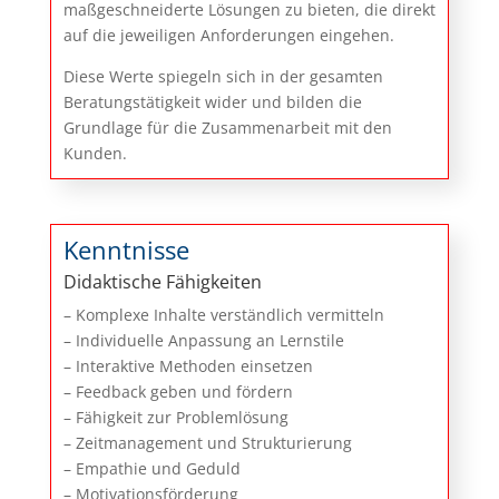
maßgeschneiderte Lösungen zu bieten, die direkt
auf die jeweiligen Anforderungen eingehen.
Diese Werte spiegeln sich in der gesamten
Beratungstätigkeit wider und bilden die
Grundlage für die Zusammenarbeit mit den
Kunden.
Kenntnisse
Didaktische Fähigkeiten
– Komplexe Inhalte verständlich vermitteln
– Individuelle Anpassung an Lernstile
– Interaktive Methoden einsetzen
– Feedback geben und fördern
– Fähigkeit zur Problemlösung
– Zeitmanagement und Strukturierung
– Empathie und Geduld
– Motivationsförderung