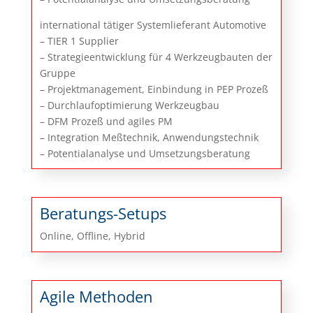
international tätiger Systemlieferant Automotive
– TIER 1 Supplier
– Strategieentwicklung für 4 Werkzeugbauten der
Gruppe
– Projektmanagement, Einbindung in PEP Prozeß
– Durchlaufoptimierung Werkzeugbau
– DFM Prozeß und agiles PM
– Integration Meßtechnik, Anwendungstechnik
– Potentialanalyse und Umsetzungsberatung
Beratungs-Setups
Online, Offline, Hybrid
Agile Methoden