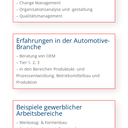
– Change Management
– Organisationsanalyse und -gestaltung
– Qualitätsmanagement
Erfahrungen in der Automotive-
Branche
– Beratung von OEM
– Tier 1, 2, 3
– in den Bereichen Produktukt- und
Prozessentwicklung, Betriebsmittelbau und
Produktion
Beispiele gewerblicher
Arbeitsbereiche
– Werkzeug- & Formenbau