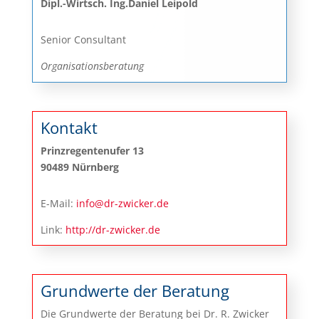
Dipl.-Wirtsch. Ing.Daniel Leipold
Senior Consultant
Organisationsberatung
Kontakt
Prinzregentenufer 13
90489 Nürnberg
E-Mail:
info@dr-zwicker.de
Link:
http://dr-zwicker.de
Grundwerte der Beratung
Die Grundwerte der Beratung bei Dr. R. Zwicker