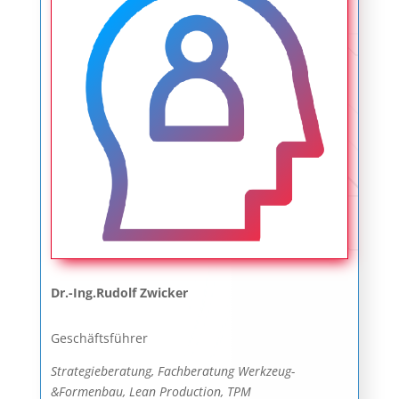
Dr.-Ing.Rudolf Zwicker
Geschäftsführer
Strategieberatung, Fachberatung Werkzeug-
&Formenbau, Lean Production, TPM