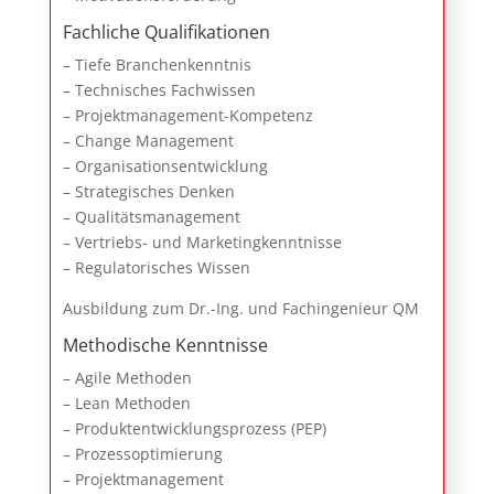
Fachliche Qualifikationen
– Tiefe Branchenkenntnis
– Technisches Fachwissen
– Projektmanagement-Kompetenz
– Change Management
– Organisationsentwicklung
– Strategisches Denken
– Qualitätsmanagement
– Vertriebs- und Marketingkenntnisse
– Regulatorisches Wissen
Ausbildung zum Dr.-Ing. und Fachingenieur QM
Methodische Kenntnisse
– Agile Methoden
– Lean Methoden
– Produktentwicklungsprozess (PEP)
– Prozessoptimierung
– Projektmanagement