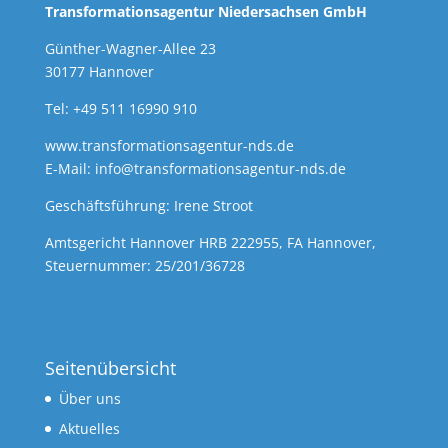
Transformationsagentur Niedersachsen GmbH
Günther-Wagner-Allee 23
30177 Hannover
Tel: +49 511 16990 910
www.transformationsagentur-nds.de
E-Mail:
info@transformationsagentur-nds.de
Geschäftsführung: Irene Stroot
Amtsgericht Hannover HRB 222955, FA Hannover,
Steuernummer: 25/201/36728
Seitenübersicht
Über uns
Aktuelles