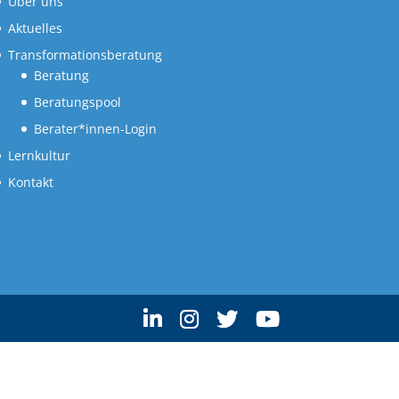
Über uns
Aktuelles
Transformationsberatung
Beratung
Beratungspool
Berater*innen-Login
Lernkultur
Kontakt