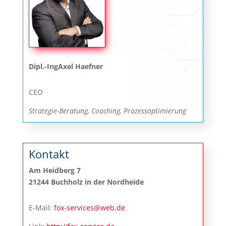
Dipl.-IngAxel Haefner
CEO
Strategie-Beratung, Coaching, Prozessoptimierung
Kontakt
Am Heidberg 7
21244 Buchholz in der Nordheide
E-Mail:
fox-services@web.de