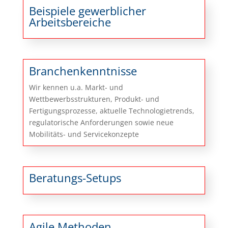
Beispiele gewerblicher
Arbeitsbereiche
Branchenkenntnisse
Wir kennen u.a. Markt- und
Wettbewerbsstrukturen, Produkt- und
Fertigungsprozesse, aktuelle Technologietrends,
regulatorische Anforderungen sowie neue
Mobilitäts- und Servicekonzepte
Beratungs-Setups
Agile Methoden