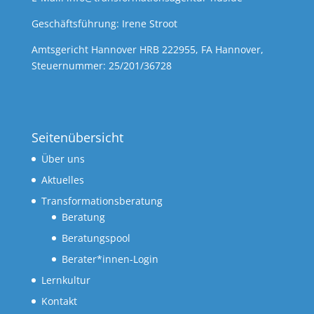
Geschäftsführung: Irene Stroot
Amtsgericht Hannover HRB 222955, FA Hannover,
Steuernummer: 25/201/36728
Seitenübersicht
Über uns
Aktuelles
Transformationsberatung
Beratung
Beratungspool
Berater*innen-Login
Lernkultur
Kontakt