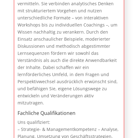
vermitteln. Sie verbinden analytisches Denken
mit strukturiertem Vorgehen und nutzen
unterschiedliche Formate – von interaktiven
Workshops bis zu individuellen Coachings –, um
Wissen nachhaltig zu verankern. Durch den
Einsatz anschaulicher Beispiele, moderierter
Diskussionen und methodisch abgestimmter
Lernsequenzen fördern wir sowohl das
Verständnis als auch die direkte Anwendbarkeit
der Inhalte. Dabei schaffen wir ein
lernförderliches Umfeld, in dem Fragen und
Perspektivwechsel ausdrücklich erwünscht sind,
und befähigen Sie, eigene Lösungswege zu
entwickeln und Veränderungen aktiv
mitzutragen.
Fachliche Qualifikationen
Uns qualifiziert:
– Strategie- & Managementkompetenz – Analyse,
Planung, Umsetzung von Geschäftsstrategien.