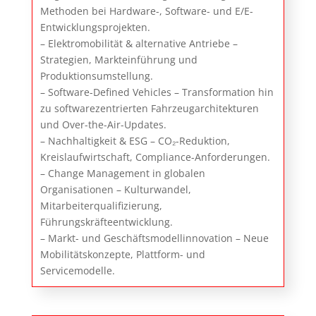
Methoden bei Hardware-, Software- und E/E-
Entwicklungsprojekten.
– Elektromobilität & alternative Antriebe –
Strategien, Markteinführung und
Produktionsumstellung.
– Software-Defined Vehicles – Transformation hin
zu softwarezentrierten Fahrzeugarchitekturen
und Over-the-Air-Updates.
– Nachhaltigkeit & ESG – CO₂-Reduktion,
Kreislaufwirtschaft, Compliance-Anforderungen.
– Change Management in globalen
Organisationen – Kulturwandel,
Mitarbeiterqualifizierung,
Führungskräfteentwicklung.
– Markt- und Geschäftsmodellinnovation – Neue
Mobilitätskonzepte, Plattform- und
Servicemodelle.