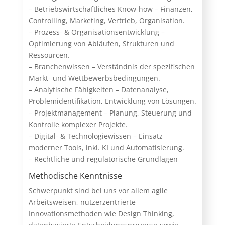
– Betriebswirtschaftliches Know-how – Finanzen,
Controlling, Marketing, Vertrieb, Organisation.
– Prozess- & Organisationsentwicklung –
Optimierung von Abläufen, Strukturen und
Ressourcen.
– Branchenwissen – Verständnis der spezifischen
Markt- und Wettbewerbsbedingungen.
– Analytische Fähigkeiten – Datenanalyse,
Problemidentifikation, Entwicklung von Lösungen.
– Projektmanagement – Planung, Steuerung und
Kontrolle komplexer Projekte.
– Digital- & Technologiewissen – Einsatz
moderner Tools, inkl. KI und Automatisierung.
– Rechtliche und regulatorische Grundlagen
Methodische Kenntnisse
Schwerpunkt sind bei uns vor allem agile
Arbeitsweisen, nutzerzentrierte
Innovationsmethoden wie Design Thinking,