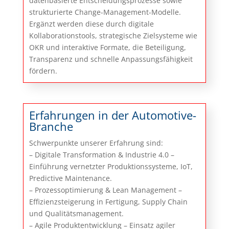
datenbasierte Entscheidungsprozesse sowie
strukturierte Change-Management-Modelle.
Ergänzt werden diese durch digitale
Kollaborationstools, strategische Zielsysteme wie
OKR und interaktive Formate, die Beteiligung,
Transparenz und schnelle Anpassungsfähigkeit
fördern.
Erfahrungen in der Automotive-
Branche
Schwerpunkte unserer Erfahrung sind:
– Digitale Transformation & Industrie 4.0 –
Einführung vernetzter Produktionssysteme, IoT,
Predictive Maintenance.
– Prozessoptimierung & Lean Management –
Effizienzsteigerung in Fertigung, Supply Chain
und Qualitätsmanagement.
– Agile Produktentwicklung – Einsatz agiler