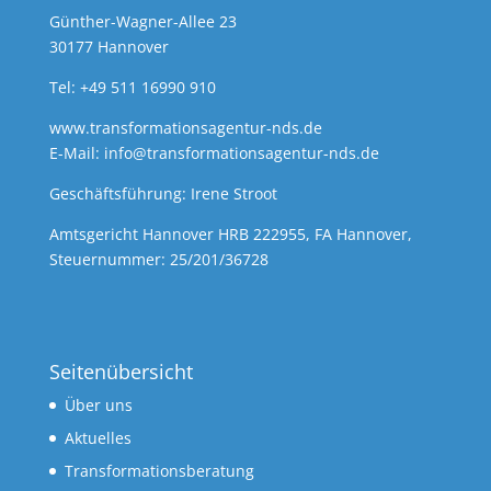
Günther-Wagner-Allee 23
30177 Hannover
Tel: +49 511 16990 910
www.transformationsagentur-nds.de
E-Mail:
info@transformationsagentur-nds.de
Geschäftsführung: Irene Stroot
Amtsgericht Hannover HRB 222955, FA Hannover,
Steuernummer: 25/201/36728
Seitenübersicht
Über uns
Aktuelles
Transformationsberatung