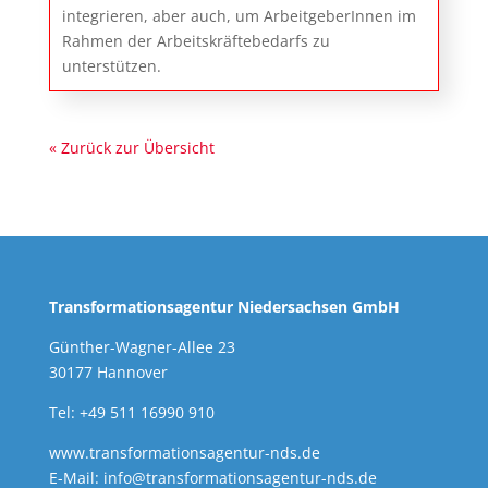
integrieren, aber auch, um ArbeitgeberInnen im
Rahmen der Arbeitskräftebedarfs zu
unterstützen.
« Zurück zur Übersicht
Transformationsagentur Niedersachsen GmbH
Günther-Wagner-Allee 23
30177 Hannover
Tel: +49 511 16990 910
www.transformationsagentur-nds.de
E-Mail:
info@transformationsagentur-nds.de