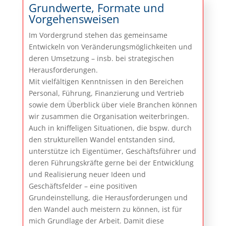
Grundwerte, Formate und
Vorgehensweisen
Im Vordergrund stehen das gemeinsame
Entwickeln von Veränderungsmöglichkeiten und
deren Umsetzung – insb. bei strategischen
Herausforderungen.
Mit vielfältigen Kenntnissen in den Bereichen
Personal, Führung, Finanzierung und Vertrieb
sowie dem Überblick über viele Branchen können
wir zusammen die Organisation weiterbringen.
Auch in kniffeligen Situationen, die bspw. durch
den strukturellen Wandel entstanden sind,
unterstütze ich Eigentümer, Geschäftsführer und
deren Führungskräfte gerne bei der Entwicklung
und Realisierung neuer Ideen und
Geschäftsfelder – eine positiven
Grundeinstellung, die Herausforderungen und
den Wandel auch meistern zu können, ist für
mich Grundlage der Arbeit. Damit diese