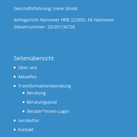
Geschäftsführung: Irene Stroot
Amtsgericht Hannover HRB 222955, FA Hannover,
Steuernummer: 25/201/36728
Seitenübersicht
Über uns
Aktuelles
Transformationsberatung
Beratung
Beratungspool
Berater*innen-Login
Lernkultur
Kontakt