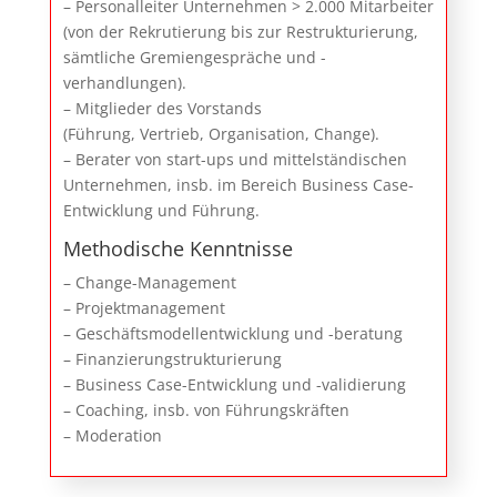
– Personalleiter Unternehmen > 2.000 Mitarbeiter
(von der Rekrutierung bis zur Restrukturierung,
sämtliche Gremiengespräche und -
verhandlungen).
– Mitglieder des Vorstands
(Führung, Vertrieb, Organisation, Change).
– Berater von start-ups und mittelständischen
Unternehmen, insb. im Bereich Business Case-
Entwicklung und Führung.
Methodische Kenntnisse
– Change-Management
– Projektmanagement
– Geschäftsmodellentwicklung und -beratung
– Finanzierungstrukturierung
– Business Case-Entwicklung und -validierung
– Coaching, insb. von Führungskräften
– Moderation