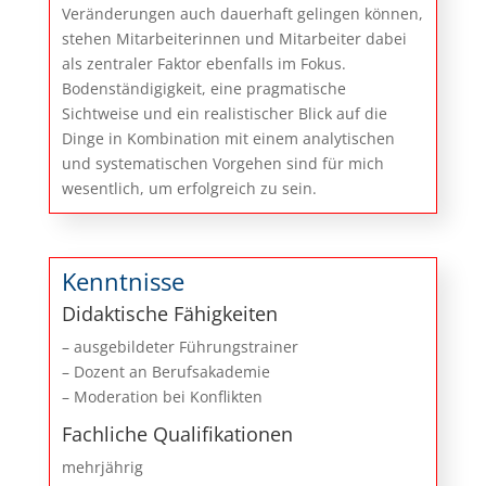
Veränderungen auch dauerhaft gelingen können,
stehen Mitarbeiterinnen und Mitarbeiter dabei
als zentraler Faktor ebenfalls im Fokus.
Bodenständigigkeit, eine pragmatische
Sichtweise und ein realistischer Blick auf die
Dinge in Kombination mit einem analytischen
und systematischen Vorgehen sind für mich
wesentlich, um erfolgreich zu sein.
Kenntnisse
Didaktische Fähigkeiten
– ausgebildeter Führungstrainer
– Dozent an Berufsakademie
– Moderation bei Konflikten
Fachliche Qualifikationen
mehrjährig