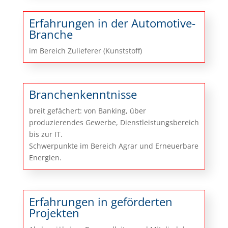
Erfahrungen in der Automotive-
Branche
im Bereich Zulieferer (Kunststoff)
Branchenkenntnisse
breit gefächert: von Banking, über
produzierendes Gewerbe, Dienstleistungsbereich
bis zur IT.
Schwerpunkte im Bereich Agrar und Erneuerbare
Energien.
Erfahrungen in geförderten
Projekten