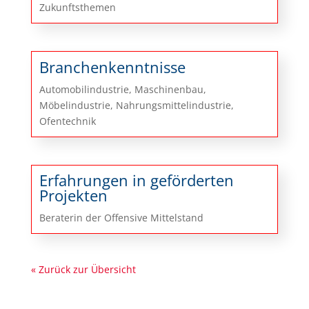
Zukunftsthemen
Branchenkenntnisse
Automobilindustrie, Maschinenbau,
Möbelindustrie, Nahrungsmittelindustrie,
Ofentechnik
Erfahrungen in geförderten
Projekten
Beraterin der Offensive Mittelstand
« Zurück zur Übersicht