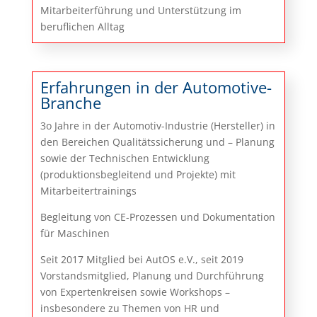
Mitarbeiterführung und Unterstützung im
beruflichen Alltag
Erfahrungen in der Automotive-
Branche
3o Jahre in der Automotiv-Industrie (Hersteller) in
den Bereichen Qualitätssicherung und – Planung
sowie der Technischen Entwicklung
(produktionsbegleitend und Projekte) mit
Mitarbeitertrainings
Begleitung von CE-Prozessen und Dokumentation
für Maschinen
Seit 2017 Mitglied bei AutOS e.V., seit 2019
Vorstandsmitglied, Planung und Durchführung
von Expertenkreisen sowie Workshops –
insbesondere zu Themen von HR und