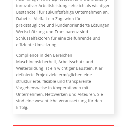
innovativer Arbeitsleistung sehe ich als wichtigen
Bestandteil für zukunftsfähige Unternehmen an.
Dabei ist Vielfalt ein Zugewinn für
praxistaugliche und kundenorientierte Lösungen.
Wertschätzung und Transparenz sind
Schlüsselfaktoren für eine zielführende und
effiziente Umsetzung.
Complience in den Bereichen
Maschinensicherheit, Arbeitsschutz und
Weiterbildung ist ein wichtiger Baustein. Klar
definierte Projektziele ermöglichen eine
strukturierte, flexible und transparente
Vorgehensweise in Kooperationen mit
Unternehmen, Netzwerken und Akteuren. Sie
sind eine wesentliche Voraussetzung für den
Erfolg.