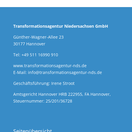
Transformationsagentur Niedersachsen GmbH
Günther-Wagner-Allee 23
30177 Hannover
Tel: +49 511 16990 910
www.transformationsagentur-nds.de
E-Mail:
info@transformationsagentur-nds.de
Geschäftsführung: Irene Stroot
Amtsgericht Hannover HRB 222955, FA Hannover,
Steuernummer: 25/201/36728
Seitenübersicht