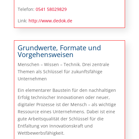
Telefon:
0541 58029829
Link:
http://www.dedok.de
Grundwerte, Formate und
Vorgehensweisen
Menschen – Wissen – Technik. Drei zentrale
Themen als Schlüssel für zukunftsfähige
Unternehmen
Ein elementarer Baustein für den nachhaltigen
Erfolg technischer Innovationen oder neuer,
digitaler Prozesse ist der Mensch – als wichtige
Ressource eines Unternehmens. Dabei ist eine
gute Arbeitsqualität der Schlüssel für die
Entfaltung von Innovationskraft und
Wettbewerbsfähigkeit.