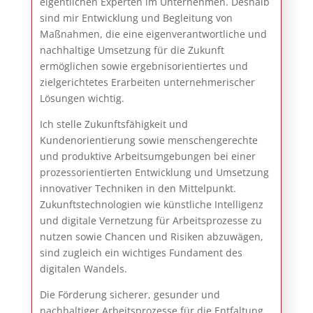
eigentlichen Experten im Unternehmen. Deshalb
sind mir Entwicklung und Begleitung von
Maßnahmen, die eine eigenverantwortliche und
nachhaltige Umsetzung für die Zukunft
ermöglichen sowie ergebnisorientiertes und
zielgerichtetes Erarbeiten unternehmerischer
Lösungen wichtig.
Ich stelle Zukunftsfähigkeit und
Kundenorientierung sowie menschengerechte
und produktive Arbeitsumgebungen bei einer
prozessorientierten Entwicklung und Umsetzung
innovativer Techniken in den Mittelpunkt.
Zukunftstechnologien wie künstliche Intelligenz
und digitale Vernetzung für Arbeitsprozesse zu
nutzen sowie Chancen und Risiken abzuwägen,
sind zugleich ein wichtiges Fundament des
digitalen Wandels.
Die Förderung sicherer, gesunder und
nachhaltiger Arbeitsprozesse für die Entfaltung