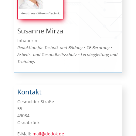
Susanne Mirza
Inhaberin
Redaktion für Technik und Bildung • CE-Beratung •
Arbeits- und Gesundheitsschutz • Lernbegleitung und
Trainings
Kontakt
Gesmolder Straße
55
49084
Osnabrück
E-Mail:
mail@dedok.de