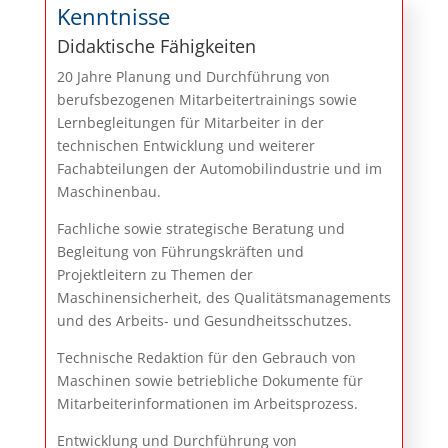
Kenntnisse
Didaktische Fähigkeiten
20 Jahre Planung und Durchführung von
berufsbezogenen Mitarbeitertrainings sowie
Lernbegleitungen für Mitarbeiter in der
technischen Entwicklung und weiterer
Fachabteilungen der Automobilindustrie und im
Maschinenbau.
Fachliche sowie strategische Beratung und
Begleitung von Führungskräften und
Projektleitern zu Themen der
Maschinensicherheit, des Qualitätsmanagements
und des Arbeits- und Gesundheitsschutzes.
Technische Redaktion für den Gebrauch von
Maschinen sowie betriebliche Dokumente für
Mitarbeiterinformationen im Arbeitsprozess.
Entwicklung und Durchführung von