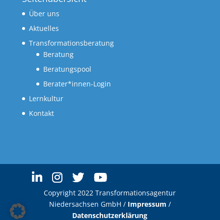
Über uns
Aktuelles
Transformationsberatung
Beratung
Beratungspool
Berater*innen-Login
Lernkultur
Kontakt
Copyright 2022 Transformationsagentur
Niedersachsen GmbH /
Impressum
/
Datenschutzerklärung