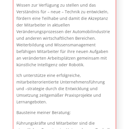
Wissen zur Verfügung zu stellen und das
Verständnis für – neue – Technik zu entwickeln,
fördern eine Teilhabe und damit die Akzeptanz
der Mitarbeiter in aktuellen
Veränderungsprozessen der Automobilindustrie
und anderen wirtschaftlichen Bereichen.
Weiterbildung und Wissensmanagement
befähigen Mitarbeiter für ihre neuen Aufgaben
an veränderten Arbeitsplätzen gemeinsam mit
künstliche Intelligenz oder Robotik.
Ich unterstütze eine erfolgreiche,
mitarbeiterorientierte Unternehmensführung
und –strategie durch die Entwicklung und
Umsetzung zeitgemäßer Praxisprojekte und
Lernangeboten.
Bausteine meiner Beratung:
Führungskräfte und Mitarbeiter sind die