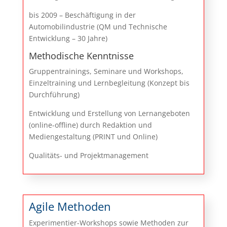
bis 2009 – Beschäftigung in der
Automobilindustrie (QM und Technische
Entwicklung – 30 Jahre)
Methodische Kenntnisse
Gruppentrainings, Seminare und Workshops,
Einzeltraining und Lernbegleitung (Konzept bis
Durchführung)
Entwicklung und Erstellung von Lernangeboten
(online-offline) durch Redaktion und
Mediengestaltung (PRINT und Online)
Qualitäts- und Projektmanagement
Agile Methoden
Experimentier-Workshops sowie Methoden zur