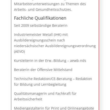
Mitarbeiterunterweisungen zu Themen des
Arbeits- und Gesundheitsschutzes.
Fachliche Qualifikationen
Seit 2009 selbständige Beraterin
Industriemeister Metall (IHK) mit
Ausbildereignungsschein nach
niedersächsischer Ausbildereignungsverordnung
(AEVO)
Kursleiterin in der Erw.-Bildung – aewb-nds
Beraterin der Offensive Mittelstand
Technische Redaktion/CE-Beratung – Redaktion
für Bildung und Lernbegleitung
Qualitätsmanagerin und Fachkraft für
Arbeitssicherheit
Mediengestalterin für Print und Onlineangebote