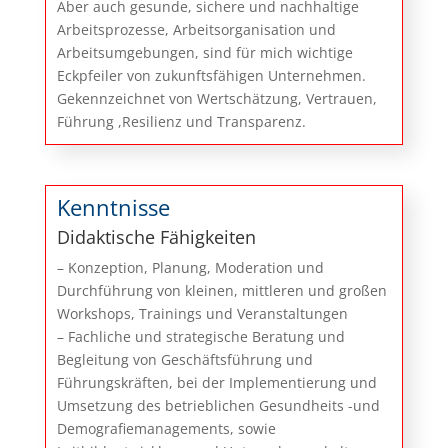
Aber auch gesunde, sichere und nachhaltige
Arbeitsprozesse, Arbeitsorganisation und
Arbeitsumgebungen, sind für mich wichtige
Eckpfeiler von zukunftsfähigen Unternehmen.
Gekennzeichnet von Wertschätzung, Vertrauen,
Führung ,Resilienz und Transparenz.
Kenntnisse
Didaktische Fähigkeiten
– Konzeption, Planung, Moderation und
Durchführung von kleinen, mittleren und großen
Workshops, Trainings und Veranstaltungen
– Fachliche und strategische Beratung und
Begleitung von Geschäftsführung und
Führungskräften, bei der Implementierung und
Umsetzung des betrieblichen Gesundheits -und
Demografiemanagements, sowie