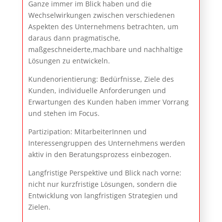
Ganze immer im Blick haben und die
Wechselwirkungen zwischen verschiedenen
Aspekten des Unternehmens betrachten, um
daraus dann pragmatische,
maßgeschneiderte,machbare und nachhaltige
Lösungen zu entwickeln.
Kundenorientierung: Bedürfnisse, Ziele des
Kunden, individuelle Anforderungen und
Erwartungen des Kunden haben immer Vorrang
und stehen im Focus.
Partizipation: MitarbeiterInnen und
Interessengruppen des Unternehmens werden
aktiv in den Beratungsprozess einbezogen.
Langfristige Perspektive und Blick nach vorne:
nicht nur kurzfristige Lösungen, sondern die
Entwicklung von langfristigen Strategien und
Zielen.