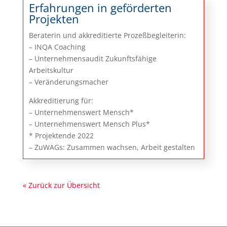
Erfahrungen in geförderten
Projekten
Beraterin und akkreditierte Prozeßbegleiterin:
– INQA Coaching
– Unternehmensaudit Zukunftsfähige
Arbeitskultur
– Veränderungsmacher
Akkreditierung für:
– Unternehmenswert Mensch*
– Unternehmenswert Mensch Plus*
* Projektende 2022
– ZuWAGs: Zusammen wachsen, Arbeit gestalten
« Zurück zur Übersicht