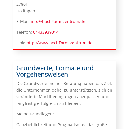
27801
Dötlingen
E-Mail:
info@hochForm-zentrum.de
Telefon:
04433939014
Link:
http://www.hochForm-zentrum.de
Grundwerte, Formate und
Vorgehensweisen
Die Grundwerte meiner Beratung haben das Ziel,
die Unternehmen dabei zu unterstützten, sich an
veränderte Marktbedingungen anzupassen und
langfristig erfolgreich zu bleiben.
Meine Grundlagen:
Ganzheitlichkeit und Pragmatismus: das große