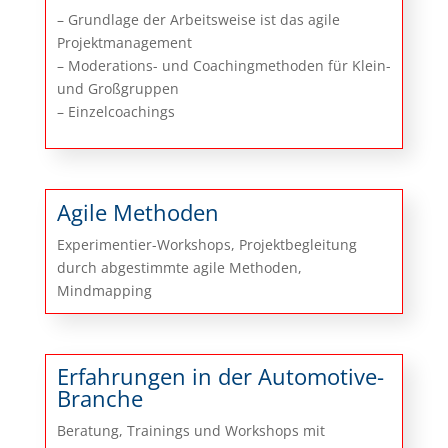
– Grundlage der Arbeitsweise ist das agile
Projektmanagement
– Moderations- und Coachingmethoden für Klein-
und Großgruppen
– Einzelcoachings
Agile Methoden
Experimentier-Workshops, Projektbegleitung
durch abgestimmte agile Methoden,
Mindmapping
Erfahrungen in der Automotive-
Branche
Beratung, Trainings und Workshops mit