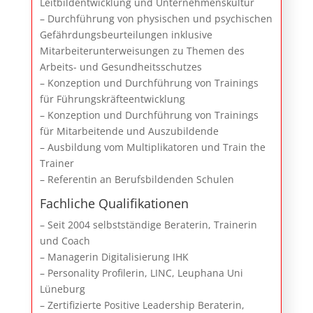
Leitbildentwicklung und Unternehmenskultur
– Durchführung von physischen und psychischen
Gefährdungsbeurteilungen inklusive
Mitarbeiterunterweisungen zu Themen des
Arbeits- und Gesundheitsschutzes
– Konzeption und Durchführung von Trainings
für Führungskräfteentwicklung
– Konzeption und Durchführung von Trainings
für Mitarbeitende und Auszubildende
– Ausbildung vom Multiplikatoren und Train the
Trainer
– Referentin an Berufsbildenden Schulen
Fachliche Qualifikationen
– Seit 2004 selbstständige Beraterin, Trainerin
und Coach
– Managerin Digitalisierung IHK
– Personality Profilerin, LINC, Leuphana Uni
Lüneburg
– Zertifizierte Positive Leadership Beraterin,