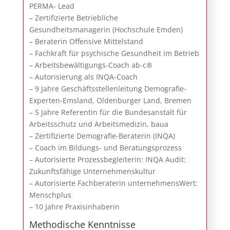
PERMA- Lead
– Zertifizierte Betriebliche
Gesundheitsmanagerin (Hochschule Emden)
– Beraterin Offensive Mittelstand
– Fachkraft für psychische Gesundheit im Betrieb
– Arbeitsbewältigungs-Coach ab-c®
– Autorisierung als INQA-Coach
– 9 Jahre Geschäftsstellenleitung Demografie-
Experten-Emsland, Oldenburger Land, Bremen
– 5 Jahre Referentin für die Bundesanstalt für
Arbeitsschutz und Arbeitsmedizin, baua
– Zertifizierte Demografie-Beraterin (INQA)
– Coach im Bildungs- und Beratungsprozess
– Autorisierte Prozessbegleiterin: INQA Audit:
Zukunftsfähige Unternehmenskultur
– Autorisierte Fachberaterin unternehmensWert:
Menschplus
– 10 Jahre Praxisinhaberin
Methodische Kenntnisse