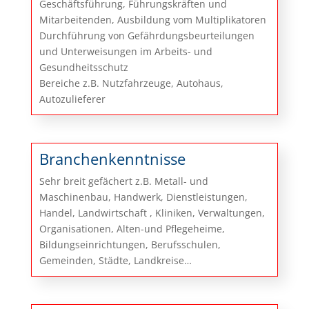
Geschäftsführung, Führungskräften und
Mitarbeitenden, Ausbildung vom Multiplikatoren
Durchführung von Gefährdungsbeurteilungen
und Unterweisungen im Arbeits- und
Gesundheitsschutz
Bereiche z.B. Nutzfahrzeuge, Autohaus,
Autozulieferer
Branchenkenntnisse
Sehr breit gefächert z.B. Metall- und
Maschinenbau, Handwerk, Dienstleistungen,
Handel, Landwirtschaft , Kliniken, Verwaltungen,
Organisationen, Alten-und Pflegeheime,
Bildungseinrichtungen, Berufsschulen,
Gemeinden, Städte, Landkreise…