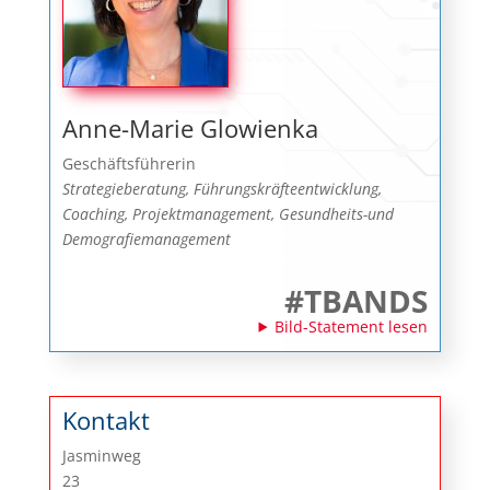
Anne-Marie Glowienka
Geschäftsführerin
Strategieberatung, Führungskräfteentwicklung,
Coaching, Projektmanagement, Gesundheits-und
Demografiemanagement
#TBANDS
Bild-Statement lesen
Kontakt
Jasminweg
23