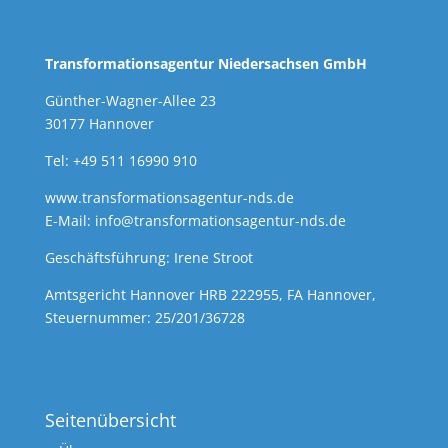
Transformationsagentur Niedersachsen GmbH
Günther-Wagner-Allee 23
30177 Hannover
Tel: +49 511 16990 910
www.transformationsagentur-nds.de
E-Mail:
info@transformationsagentur-nds.de
Geschäftsführung: Irene Stroot
Amtsgericht Hannover HRB 222955, FA Hannover,
Steuernummer: 25/201/36728
Seitenübersicht