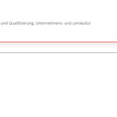
 und Qualifizierung, Unternehmens- und Lernkultur