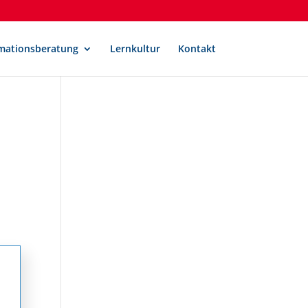
mationsberatung
Lernkultur
Kontakt