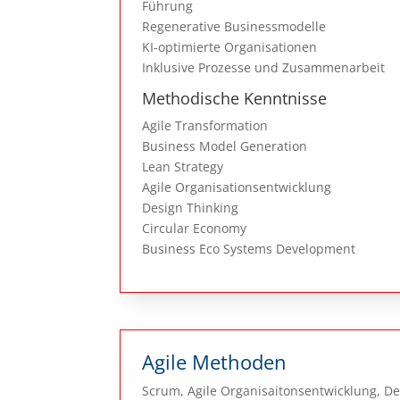
Führung
Regenerative Businessmodelle
KI-optimierte Organisationen
Inklusive Prozesse und Zusammenarbeit
Methodische Kenntnisse
Agile Transformation
Business Model Generation
Lean Strategy
Agile Organisationsentwicklung
Design Thinking
Circular Economy
Business Eco Systems Development
Agile Methoden
Scrum, Agile Organisaitonsentwicklung, De