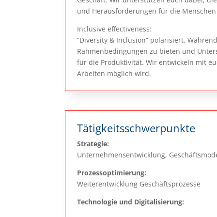
und Herausforderungen für die Menschen 
Inclusive effectiveness:
“Diversity & Inclusion” polarisiert. Währe
Rahmenbedingungen zu bieten und Untersc
für die Produktivität. Wir entwickeln mit e
Arbeiten möglich wird.
Tätigkeitsschwerpunkte
Strategie:
Unternehmensentwicklung, Geschäftsmode
Prozessoptimierung:
Weiterentwicklung Geschäftsprozesse
Technologie und Digitalisierung: