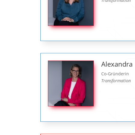
Transformation
Alexandra 
Co-Gründerin
Transformation