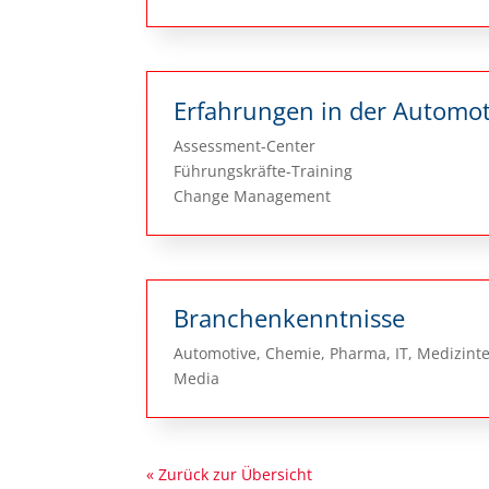
Erfahrungen in der Automo
Assessment-Center
Führungskräfte-Training
Change Management
Branchenkenntnisse
Automotive, Chemie, Pharma, IT, Medizint
Media
« Zurück zur Übersicht