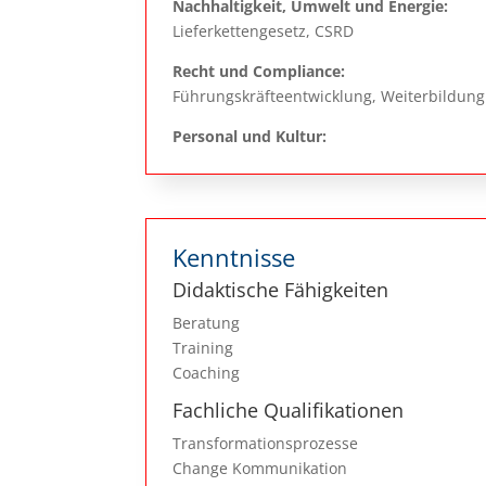
Nachhaltigkeit, Umwelt und Energie:
Lieferkettengesetz, CSRD
Recht und Compliance:
Führungskräfteentwicklung, Weiterbildung
Personal und Kultur:
Kenntnisse
Didaktische Fähigkeiten
Beratung
Training
Coaching
Fachliche Qualifikationen
Transformationsprozesse
Change Kommunikation