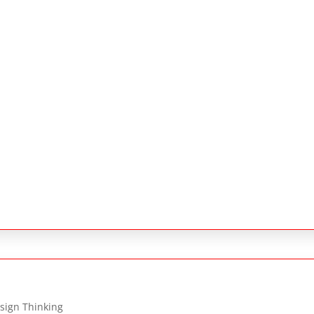
sign Thinking