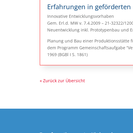
Erfahrungen in geförderten
Innovative Entwicklungsvorhaben
Gem. Erl.d. MW v. 7.4.2009 – 21-32322/120
Neuentwicklung inkl. Prototypenbau und E
Planung und Bau einer Produktionsstätte fü
dem Programm Gemeinschaftsaufgabe “Verb
1969 (BGBl I S. 1861)
« Zurück zur Übersicht