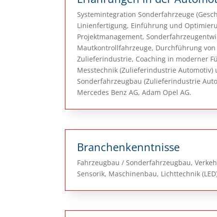
Systemintegration Sonderfahrzeuge (Gesch
Linienfertigung, Einführung und Optimier
Projektmanagement, Sonderfahrzeugentwick
Mautkontrollfahrzeuge, Durchführung von 
Zulieferindustrie, Coaching in moderner F
Messtechnik (Zulieferindustrie Automotiv)
Sonderfahrzeugbau (Zulieferindustrie Aut
Mercedes Benz AG, Adam Opel AG.
Branchenkenntnisse
Fahrzeugbau / Sonderfahrzeugbau, Verkeh
Sensorik, Maschinenbau, Lichttechnik (LED)