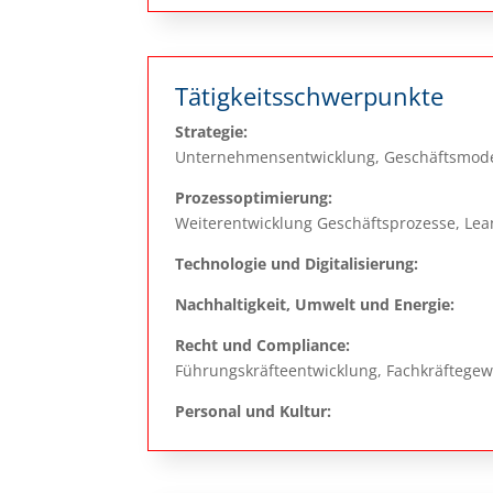
Tätigkeitsschwerpunkte
Strategie:
Unternehmensentwicklung, Geschäftsmode
Prozessoptimierung:
Weiterentwicklung Geschäftsprozesse, L
Technologie und Digitalisierung:
Nachhaltigkeit, Umwelt und Energie:
Recht und Compliance:
Führungskräfteentwicklung, Fachkräftege
Personal und Kultur: