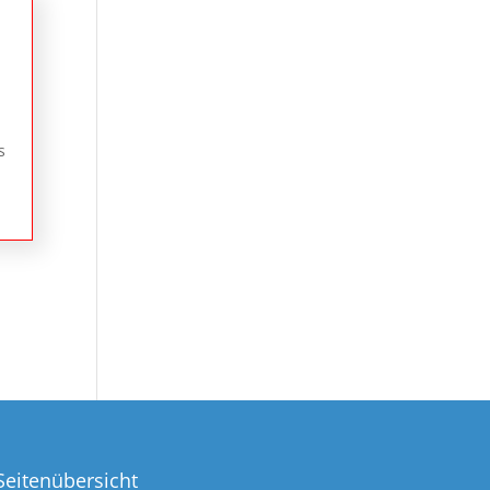
s
Seitenübersicht