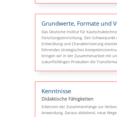
Grundwerte, Formate und 
Das Deutsche Institut für Kautschuktechnol
Forschungseinrichtung. Den Schwerpunkt d
Entwicklung und Charakterisierung elastom
führendes strategisches Kompetenzzentru
bringen wir in der Zusammenarbeit mit uns
zukunftsfähigen Produkten die Transforma
Kenntnisse
Didaktische Fähigkeiten
Erkennen der Zusammenhänge zur Verbesse
Anwendung. Daraus ableitend, neue Wege