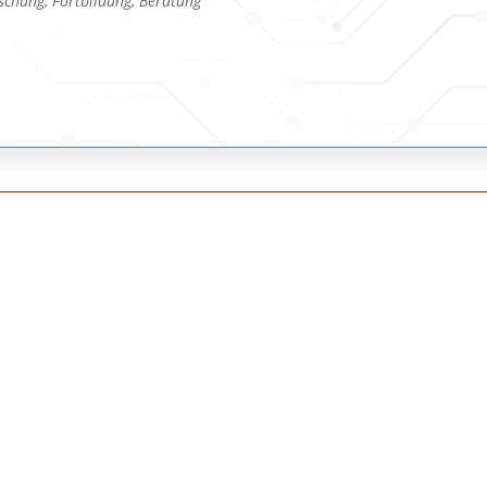
chung, Fortbildung, Beratung