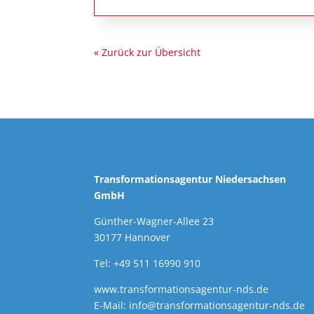
« Zurück zur Übersicht
Transformationsagentur Niedersachsen
GmbH
Günther-Wagner-Allee 23
30177 Hannover
Tel: +49 511 16990 910
www.transformationsagentur-nds.de
E-Mail:
info@transformationsagentur-nds.de