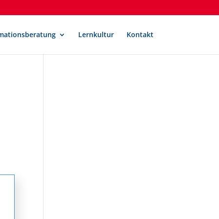
mationsberatung
Lernkultur
Kontakt