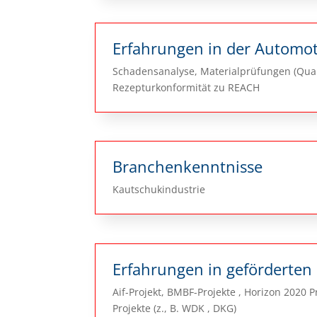
Erfahrungen in der Automo
Schadensanalyse, Materialprüfungen (Qual
Rezepturkonformität zu REACH
Branchenkenntnisse
Kautschukindustrie
Erfahrungen in geförderten
Aif-Projekt, BMBF-Projekte , Horizon 2020 
Projekte (z., B. WDK , DKG)