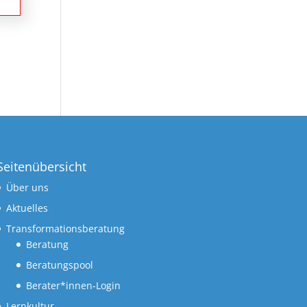
Seitenübersicht
Über uns
Aktuelles
Transformationsberatung
Beratung
Beratungspool
Berater*innen-Login
Lernkultur