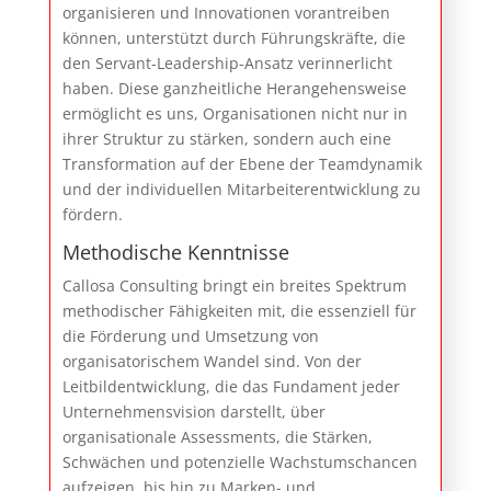
organisieren und Innovationen vorantreiben
können, unterstützt durch Führungskräfte, die
den Servant-Leadership-Ansatz verinnerlicht
haben. Diese ganzheitliche Herangehensweise
ermöglicht es uns, Organisationen nicht nur in
ihrer Struktur zu stärken, sondern auch eine
Transformation auf der Ebene der Teamdynamik
und der individuellen Mitarbeiterentwicklung zu
fördern.
Methodische Kenntnisse
Callosa Consulting bringt ein breites Spektrum
methodischer Fähigkeiten mit, die essenziell für
die Förderung und Umsetzung von
organisatorischem Wandel sind. Von der
Leitbildentwicklung, die das Fundament jeder
Unternehmensvision darstellt, über
organisationale Assessments, die Stärken,
Schwächen und potenzielle Wachstumschancen
aufzeigen, bis hin zu Marken- und