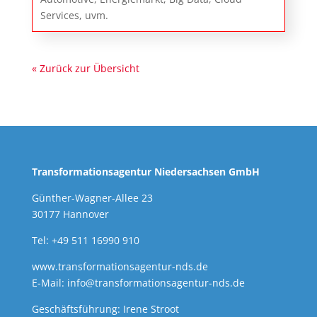
Services, uvm.
« Zurück zur Übersicht
Transformationsagentur Niedersachsen GmbH
Günther-Wagner-Allee 23
30177 Hannover
Tel: +49 511 16990 910
www.transformationsagentur-nds.de
E-Mail:
info@transformationsagentur-nds.de
Geschäftsführung: Irene Stroot