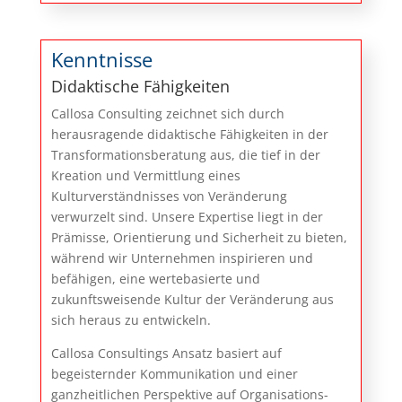
Kenntnisse
Didaktische Fähigkeiten
Callosa Consulting zeichnet sich durch
herausragende didaktische Fähigkeiten in der
Transformationsberatung aus, die tief in der
Kreation und Vermittlung eines
Kulturverständnisses von Veränderung
verwurzelt sind. Unsere Expertise liegt in der
Prämisse, Orientierung und Sicherheit zu bieten,
während wir Unternehmen inspirieren und
befähigen, eine wertebasierte und
zukunftsweisende Kultur der Veränderung aus
sich heraus zu entwickeln.
Callosa Consultings Ansatz basiert auf
begeisternder Kommunikation und einer
ganzheitlichen Perspektive auf Organisations-