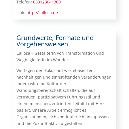
Telefon:
053123041300
Link:
http://callosa.de
Grundwerte, Formate und
Vorgehensweisen
Callosa – Gestalterin von Transformation und
Wegbegleiterin im Wandel:
Wir legen den Fokus auf wertebasierten,
nachhaltigen und sinnstiftenden Veränderungen,
indem wir eine Kultur der
Wandlungsbereitschaft schaffen, die auf
Vertrauen, partizipativem Führungsstil und
einem menschenzentrierten Leitbild mit Herz
basiert. Unsere Arbeit ermöglicht es
Organisationen, sich kontinuierlich anzupassen
und die Zukunft aktiv zu gestalten.