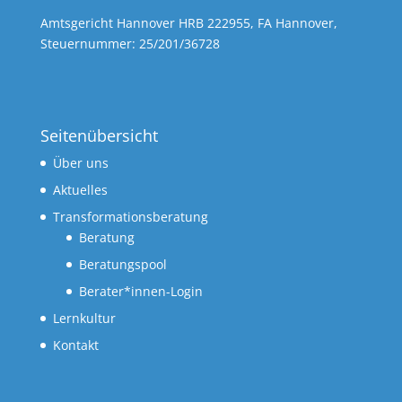
Amtsgericht Hannover HRB 222955, FA Hannover,
Steuernummer: 25/201/36728
Seitenübersicht
Über uns
Aktuelles
Transformationsberatung
Beratung
Beratungspool
Berater*innen-Login
Lernkultur
Kontakt