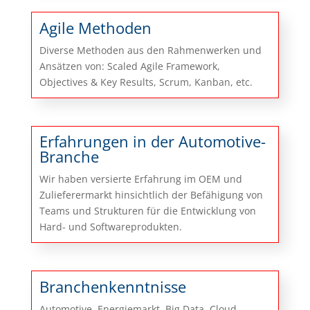
Agile Methoden
Diverse Methoden aus den Rahmenwerken und
Ansätzen von: Scaled Agile Framework,
Objectives & Key Results, Scrum, Kanban, etc.
Erfahrungen in der Automotive-
Branche
Wir haben versierte Erfahrung im OEM und
Zulieferermarkt hinsichtlich der Befähigung von
Teams und Strukturen für die Entwicklung von
Hard- und Softwareprodukten.
Branchenkenntnisse
Automotive, Energiemarkt, Big Data, Cloud