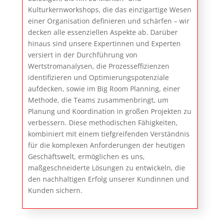
Kulturkernworkshops, die das einzigartige Wesen
einer Organisation definieren und schärfen – wir
decken alle essenziellen Aspekte ab. Darüber
hinaus sind unsere Expertinnen und Experten
versiert in der Durchführung von
Wertstromanalysen, die Prozesseffizienzen
identifizieren und Optimierungspotenziale
aufdecken, sowie im Big Room Planning, einer
Methode, die Teams zusammenbringt, um
Planung und Koordination in großen Projekten zu
verbessern. Diese methodischen Fähigkeiten,
kombiniert mit einem tiefgreifenden Verständnis
für die komplexen Anforderungen der heutigen
Geschäftswelt, ermöglichen es uns,
maßgeschneiderte Lösungen zu entwickeln, die
den nachhaltigen Erfolg unserer Kundinnen und
Kunden sichern.