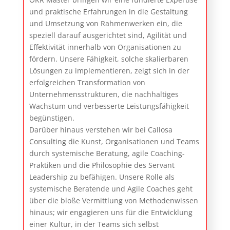
und praktische Erfahrungen in die Gestaltung
und Umsetzung von Rahmenwerken ein, die
speziell darauf ausgerichtet sind, Agilität und
Effektivität innerhalb von Organisationen zu
fördern. Unsere Fähigkeit, solche skalierbaren
Lösungen zu implementieren, zeigt sich in der
erfolgreichen Transformation von
Unternehmensstrukturen, die nachhaltiges
Wachstum und verbesserte Leistungsfähigkeit
begünstigen.
Darüber hinaus verstehen wir bei Callosa
Consulting die Kunst, Organisationen und Teams
durch systemische Beratung, agile Coaching-
Praktiken und die Philosophie des Servant
Leadership zu befähigen. Unsere Rolle als
systemische Beratende und Agile Coaches geht
über die bloße Vermittlung von Methodenwissen
hinaus; wir engagieren uns für die Entwicklung
einer Kultur, in der Teams sich selbst