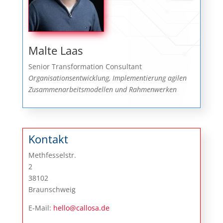
Malte Laas
Senior Transformation Consultant
Organisationsentwicklung, Implementierung agilen
Zusammenarbeitsmodellen und Rahmenwerken
Kontakt
Methfesselstr.
2
38102
Braunschweig
E-Mail:
hello@callosa.de