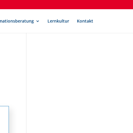
mationsberatung
Lernkultur
Kontakt