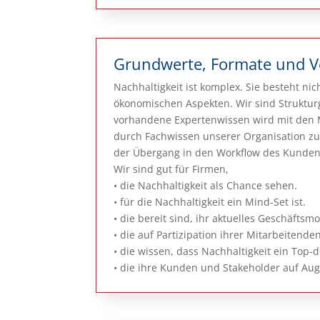
Grundwerte, Formate und 
Nachhaltigkeit ist komplex. Sie besteht ni
ökonomischen Aspekten. Wir sind Struktu
vorhandene Expertenwissen wird mit den 
durch Fachwissen unserer Organisation zu 
der Übergang in den Workflow des Kunden
Wir sind gut für Firmen,
• die Nachhaltigkeit als Chance sehen.
• für die Nachhaltigkeit ein Mind-Set ist.
• die bereit sind, ihr aktuelles Geschäftsm
• die auf Partizipation ihrer Mitarbeitende
• die wissen, dass Nachhaltigkeit ein Top-
• die ihre Kunden und Stakeholder auf Au