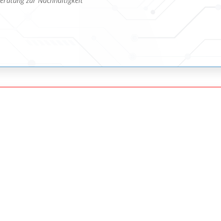
eratung zur Nachhaltigkeit