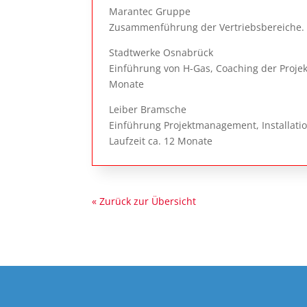
Marantec Gruppe
Zusammenführung der Vertriebsbereiche. P
Stadtwerke Osnabrück
Einführung von H-Gas, Coaching der Proje
Monate
Leiber Bramsche
Einführung Projektmanagement, Installati
Laufzeit ca. 12 Monate
« Zurück zur Übersicht