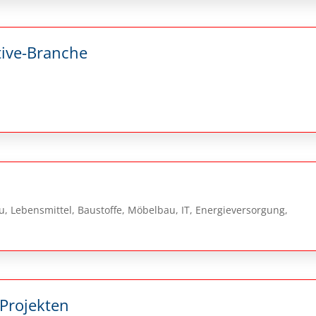
tive-Branche
 Lebensmittel, Baustoffe, Möbelbau, IT, Energieversorgung,
 Projekten