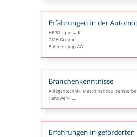
Erfahrungen in der Automo
HBPO Lippstadt
GMH Gruppe
Bohnenkamp AG
Branchenkenntnisse
Anlagentechnik, Maschinenbau, Fensterbau,
Handwerk, ….
Erfahrungen in geförderten