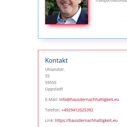
Transformationsb
Kontakt
Uhlandstr.
55
59555
Lippstadt
E-Mail:
info@hausdernachhaltigkeit.eu
Telefon:
+4929412025392
Link:
https://hausdernachhaltigkeit.eu