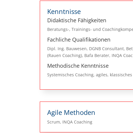
Kenntnisse
Didaktische Fähigkeiten
Beratungs-, Trainings- und Coachingkompe
Fachliche Qualifikationen
Dipl. Ing. Bauwesen, DGNB Consultant, Bet
(Rauen Coaching), Bafa Berater, INQA Coa
Methodische Kenntnisse
Systemisches Coaching, agiles, klassisch
Agile Methoden
Scrum, INQA Coaching