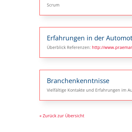
Scrum
Erfahrungen in der Automo
Überblick Referenzen:
http://www.praeman
Branchenkenntnisse
Vielfältige Kontakte und Erfahrungen im A
« Zurück zur Übersicht