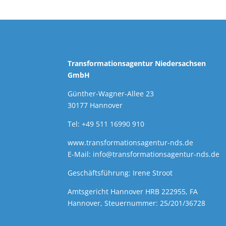
Transformationsagentur Niedersachsen
GmbH
Günther-Wagner-Allee 23
30177 Hannover
Tel: +49 511 16990 910
www.transformationsagentur-nds.de
E-Mail:
info@transformationsagentur-nds.de
Geschäftsführung: Irene Stroot
Amtsgericht Hannover HRB 222955, FA
Hannover, Steuernummer: 25/201/36728