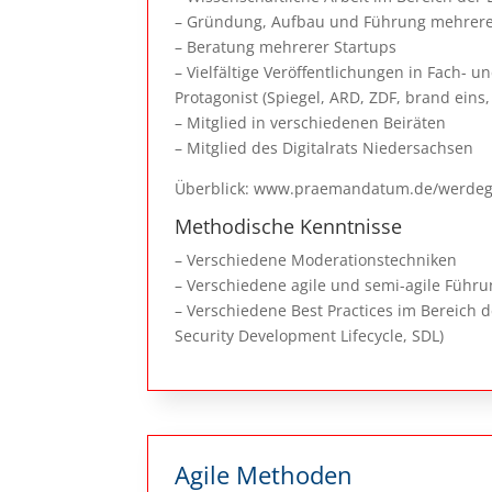
– Gründung, Aufbau und Führung mehrere
– Beratung mehrerer Startups
– Vielfältige Veröffentlichungen in Fach- u
Protagonist (Spiegel, ARD, ZDF, brand eins, 
– Mitglied in verschiedenen Beiräten
– Mitglied des Digitalrats Niedersachsen
Überblick: www.praemandatum.de/werdeg
Methodische Kenntnisse
– Verschiedene Moderationstechniken
– Verschiedene agile und semi-agile Füh
– Verschiedene Best Practices im Bereich
Security Development Lifecycle, SDL)
Agile Methoden