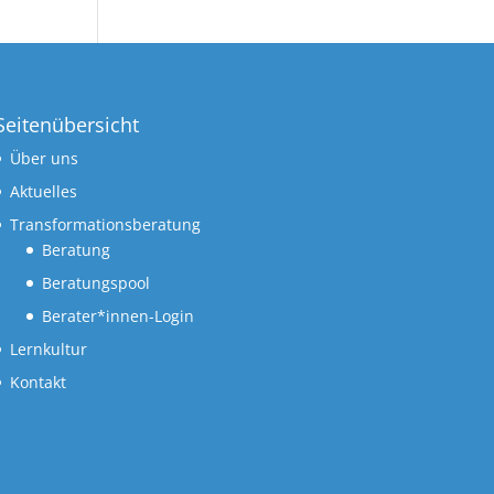
Seitenübersicht
Über uns
Aktuelles
Transformationsberatung
Beratung
Beratungspool
Berater*innen-Login
Lernkultur
Kontakt