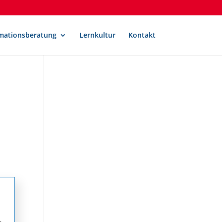
mationsberatung
Lernkultur
Kontakt