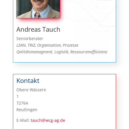
Andreas Tauch
Seniorberater
LEAN, TRIZ, Organisation, Prozesse
Qalitätsmanagment, Logistik, Ressourceneffoizienz
Kontakt
Obere Wässere
1
72764
Reutlingen
E-Mail:
tauch@wcg-ag.de