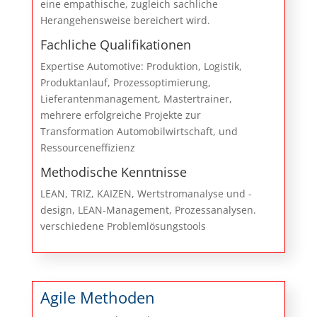
eine empathische, zugleich sachliche
Herangehensweise bereichert wird.
Fachliche Qualifikationen
Expertise Automotive: Produktion, Logistik,
Produktanlauf, Prozessoptimierung,
Lieferantenmanagement, Mastertrainer,
mehrere erfolgreiche Projekte zur
Transformation Automobilwirtschaft, und
Ressourceneffizienz
Methodische Kenntnisse
LEAN, TRIZ, KAIZEN, Wertstromanalyse und -
design, LEAN-Management, Prozessanalysen.
verschiedene Problemlösungstools
Agile Methoden