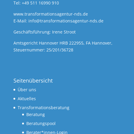
Tel: +49 511 16990 910
www.transformationsagentur-nds.de
E-Mail:
info@transformationsagentur-nds.de
Geschäftsführung: Irene Stroot
Amtsgericht Hannover HRB 222955, FA Hannover,
Steuernummer: 25/201/36728
Seitenübersicht
Über uns
Aktuelles
Transformationsberatung
Beratung
Beratungspool
Berater*innen-Login