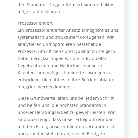
den Stand der Dinge informiert sind und aktiv
mitgestalten können.
Prozessorientiert
Ein prozessorientierter Ansatz ermöglicht es uns,
systematisch und strukturiert vorzugehen. Wir
analysieren und optimieren bestehende
Prozesse, um Effizienz und Qualität zu steigern.
Dabei berücksichtigen wir die individuellen
Gegebenheiten und Bedürfnisse unserer
Klienten, um maßgeschneiderte Lösungen zu
entwickeln, die nahtlos in ihre Betriebsabläufe
integriert werden können.
Diese Grundwerte leiten uns bei jedem Schritt
und helfen uns, die höchsten Standards in
unserer Beratungsarbeit zu gewährleisten. Wir
sind überzeugt, dass unser Erfolg untrennbar
mit dem Erfolg unserer Klienten verbunden ist,
und arbeiten stets daran, diesen Erfolg zu