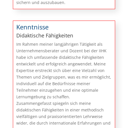
sichern und auszubauen.
Kenntnisse
Didaktische Fähigkeiten
Im Rahmen meiner langjährigen Tätigkeit als
Unternehmensberater und Dozent bei der IIHK
habe ich umfassende didaktische Fähigkeiten
entwickelt und erfolgreich angewendet. Meine
Expertise erstreckt sich über eine Vielzahl von
Themen und Zielgruppen, was es mir ermöglicht,
individuell auf die Bedürfnisse meiner
Teilnehmer einzugehen und eine optimale
Lernumgebung zu schaffen.
Zusammengefasst spiegeln sich meine
didaktischen Fähigkeiten in einer methodisch
vielfältigen und praxisorientierten Lehrweise
wider, die durch internationale Erfahrungen und