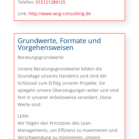
Telefon:
015121289125
Link:
http://www.wcg-consulting.de
Grundwerte, Formate und
Vorgehensweisen
Beratungsgrundwerte
Unsere Beratungsgrundwerte bilden die
Grundlage unseres Handelns und sind der
Schlüssel zum Erfolg unserer Projekte. Sie
spiegeln unsere Überzeugungen wider und sind
fest in unserer Arbeitsweise verankert. Diese
Werte sind:
LEAN
Wir folgen den Prinzipien des Lean-
Managements, um Effizienz zu maximieren und
Verschwendung zu minimieren. Unsere