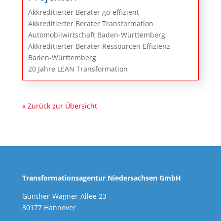
Akkreditierter Berater go-effizient
Akkreditierter Berater Transformation
Automobilwirtschaft Baden-Württemberg
Akkreditierter Berater Ressourcen Effizienz
Baden-Württemberg
20 Jahre LEAN Transformation
« Zurück zur Übersicht
Transformationsagentur Niedersachsen GmbH
Günther-Wagner-Allee 23
30177 Hannover