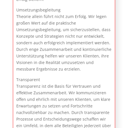
Umsetzungsbegleitung
Theorie allein führt nicht zum Erfolg. Wir legen
großen Wert auf die praktische
Umsetzungsbegleitung, um sicherzustellen, dass
Konzepte und Strategien nicht nur entwickelt,
sondern auch erfolgreich implementiert werden.
Durch enge Zusammenarbeit und kontinuierliche
Unterstützung helfen wir unseren Klienten, ihre
Visionen in die Realität umzusetzen und
messbare Ergebnisse zu erzielen.
Transparent
Transparenz ist die Basis für Vertrauen und
effektive Zusammenarbeit. Wir kommunizieren
offen und ehrlich mit unseren Klienten, um klare
Erwartungen zu setzen und Fortschritte
nachvollziehbar zu machen. Durch transparente
Prozesse und Entscheidungswege schaffen wir
ein Umfeld, in dem alle Beteiligten jederzeit über