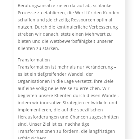
Beratungsansätze zielen darauf ab, schlanke
Prozesse zu etablieren, die Wert für den Kunden
schaffen und gleichzeitig Ressourcen optimal
nutzen. Durch die kontinuierliche Verbesserung
streben wir danach, stets einen Mehrwert zu
bieten und die Wettbewerbsfähigkeit unserer
Klienten zu stärken.
Transformation
Transformation ist mehr als nur Veränderung –
es ist ein tiefgreifender Wandel, der
Organisationen in die Lage versetzt, ihre Ziele
auf eine völlig neue Weise zu erreichen. Wir
begleiten unsere Klienten durch diesen Wandel,
indem wir innovative Strategien entwickeln und
implementieren, die auf die spezifischen
Herausforderungen und Chancen zugeschnitten
sind. Unser Ziel ist es, nachhaltige
Transformationen zu fördern, die langfristigen
Erfolg sichern.