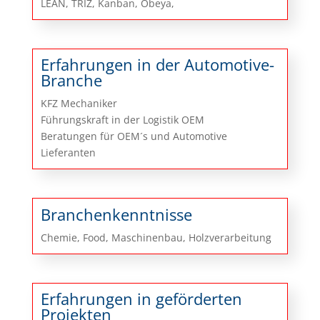
LEAN, TRIZ, Kanban, Obeya,
Erfahrungen in der Automotive-
Branche
KFZ Mechaniker
Führungskraft in der Logistik OEM
Beratungen für OEM´s und Automotive
Lieferanten
Branchenkenntnisse
Chemie, Food, Maschinenbau, Holzverarbeitung
Erfahrungen in geförderten
Projekten