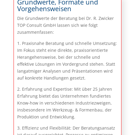
Grundwerte, Formate und
Vorgehensweisen
Die Grundwerte der Beratung bei Dr. R. Zwicker
TOP Consult GmbH lassen sich wie folgt
zusammenfassen:
1. Praxisnahe Beratung und schnelle Umsetzung:
Im Fokus steht eine direkte, praxisorientierte
Herangehensweise, bei der schnelle und
effektive Lösungen im Vordergrund stehen. Statt
langatmiger Analysen und Präsentationen wird
auf konkrete Handlungen gesetzt.
2. Erfahrung und Expertise: Mit über 25 Jahren
Erfahrung bietet das Unternehmen fundiertes
Know-how in verschiedenen Industriezweigen,
insbesondere im Werkzeug- & Formenbau, der
Produktion und Entwicklung.
3. Effizienz und Flexibilität: Der Beratungsansatz
ist darauf ausgerichtet, Prozesse zu optimieren