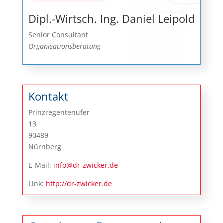
Dipl.-Wirtsch. Ing. Daniel Leipold
Senior Consultant
Organisationsberatung
Kontakt
Prinzregentenufer
13
90489
Nürnberg
E-Mail:
info@dr-zwicker.de
Link:
http://dr-zwicker.de