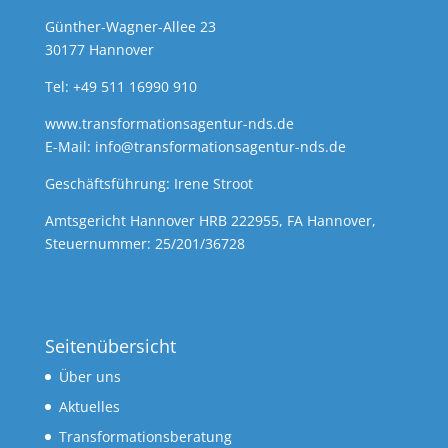
Günther-Wagner-Allee 23
30177 Hannover
Tel: +49 511 16990 910
www.transformationsagentur-nds.de
E-Mail:
info@transformationsagentur-nds.de
Geschäftsführung: Irene Stroot
Amtsgericht Hannover HRB 222955, FA Hannover,
Steuernummer: 25/201/36728
Seitenübersicht
Über uns
Aktuelles
Transformationsberatung