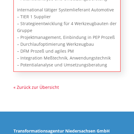
international tätiger Systemlieferant Automotive
– TIER 1 Supplier
– Strategieentwicklung für 4 Werkzeugbauten der
Gruppe
– Projektmanagement, Einbindung in PEP Prozeß
– Durchlaufoptimierung Werkzeugbau
– DFM Prozeß und agiles PM
– Integration Meßtechnik, Anwendungstechnik
– Potentialanalyse und Umsetzungsberatung
« Zurück zur Übersicht
Transformationsagentur Niedersachsen GmbH