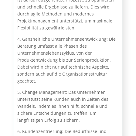
und schnelle Ergebnisse zu liefern. Dies wird
durch agile Methoden und modernes
Projektmanagement unterstützt, um maximale
Flexibilität zu gewährleisten.
4. Ganzheitliche Unternehmensentwicklung: Die
Beratung umfasst alle Phasen des
Unternehmenslebenszyklus, von der
Produktentwicklung bis zur Serienproduktion.
Dabei wird nicht nur auf technische Aspekte,
sondern auch auf die Organisationsstruktur
geachtet.
5. Change Management: Das Unternehmen
unterstützt seine Kunden auch in Zeiten des
Wandels, indem es ihnen hilft, schnelle und
sichere Entscheidungen zu treffen, um
langfristigen Erfolg zu sichern.
6. Kundenzentrierung: Die Bedürfnisse und