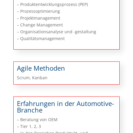
– Produktentwicklungsprozess (PEP)
– Prozessoptimierung
– Projektmanagement
– Change Management
– Organisationsanalyse und -gestaltung
– Qualitätsmanagement
Agile Methoden
Scrum, Kanban
Erfahrungen in der Automotive-
Branche
– Beratung von OEM
– Tier 1, 2, 3