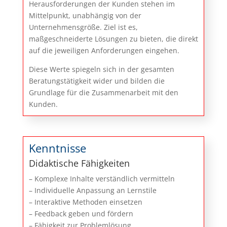
Herausforderungen der Kunden stehen im
Mittelpunkt, unabhängig von der
Unternehmensgröße. Ziel ist es,
maßgeschneiderte Lösungen zu bieten, die direkt
auf die jeweiligen Anforderungen eingehen.
Diese Werte spiegeln sich in der gesamten
Beratungstätigkeit wider und bilden die
Grundlage für die Zusammenarbeit mit den
Kunden.
Kenntnisse
Didaktische Fähigkeiten
– Komplexe Inhalte verständlich vermitteln
– Individuelle Anpassung an Lernstile
– Interaktive Methoden einsetzen
– Feedback geben und fördern
– Fähigkeit zur Problemlösung