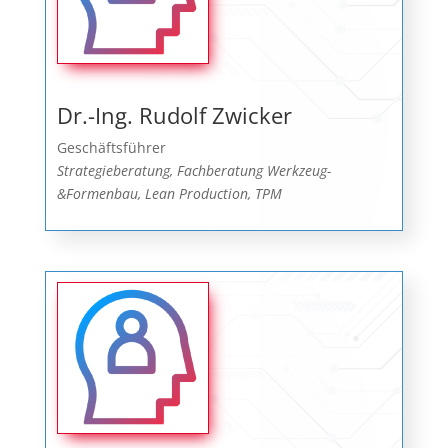
Dr.-Ing. Rudolf Zwicker
Geschäftsführer
Strategieberatung, Fachberatung Werkzeug-
&Formenbau, Lean Production, TPM