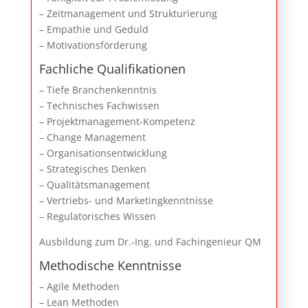
– Zeitmanagement und Strukturierung
– Empathie und Geduld
– Motivationsförderung
Fachliche Qualifikationen
– Tiefe Branchenkenntnis
– Technisches Fachwissen
– Projektmanagement-Kompetenz
– Change Management
– Organisationsentwicklung
– Strategisches Denken
– Qualitätsmanagement
– Vertriebs- und Marketingkenntnisse
– Regulatorisches Wissen
Ausbildung zum Dr.-Ing. und Fachingenieur QM
Methodische Kenntnisse
– Agile Methoden
– Lean Methoden