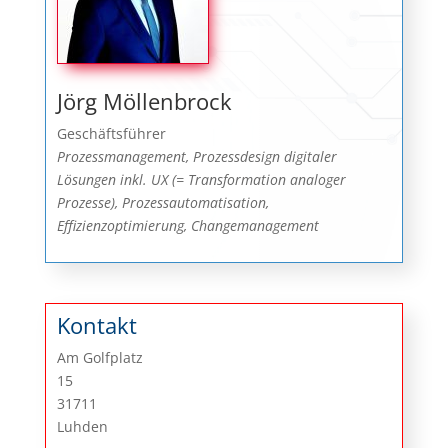
Jörg Möllenbrock
Geschäftsführer
Prozessmanagement, Prozessdesign digitaler
Lösungen inkl. UX (= Transformation analoger
Prozesse), Prozessautomatisation,
Effizienzoptimierung, Changemanagement
Kontakt
Am Golfplatz
15
31711
Luhden