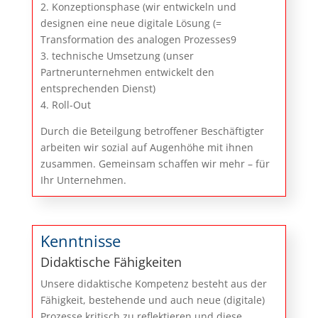
2. Konzeptionsphase (wir entwickeln und
designen eine neue digitale Lösung (=
Transformation des analogen Prozesses9
3. technische Umsetzung (unser
Partnerunternehmen entwickelt den
entsprechenden Dienst)
4. Roll-Out
Durch die Beteilgung betroffener Beschäftigter
arbeiten wir sozial auf Augenhöhe mit ihnen
zusammen. Gemeinsam schaffen wir mehr – für
Ihr Unternehmen.
Kenntnisse
Didaktische Fähigkeiten
Unsere didaktische Kompetenz besteht aus der
Fähigkeit, bestehende und auch neue (digitale)
Prozesse kritisch zu reflektieren und diese