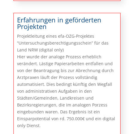
Erfahrungen in geförderten
Projekten
Projektleitung eines efa-OZG-Projektes
“Untersuchungsberechtigungsschein” für das
Land NRW (digital only)
Hier wurde der analoge Prozess erheblich
verändert. Lästige Papierarbeiten entfallen und
von der Beantragung bis zur Abrechnung durch
Arztpraxen läuft der Prozess vollständig
automatisiert. Dies bedingt künftig den Wegfall
von administrativen Aufgaben in den
Städten/Gemeinden, Landkreisen und
Bezirksregierungen, die im analogen Porzess
eingebunden waren. Das Ergebnis ist ein
Einsparpotential von rd. 750.000€ und ein digital
only Dienst.