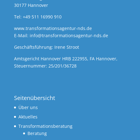
30177 Hannover
Tel: +49 511 16990 910
www.transformationsagentur-nds.de
E-Mail:
info@transformationsagentur-nds.de
Geschäftsführung: Irene Stroot
Amtsgericht Hannover HRB 222955, FA Hannover,
Steuernummer: 25/201/36728
Seitenübersicht
Über uns
Aktuelles
Transformationsberatung
Beratung