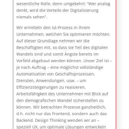
wesentliche Rolle, denn umgekehrt: “Wer analog
denkt, wird die Vorteile der Digitalisierung
niemals sehen”.
Wir ermitteln den Ist-Prozess in Ihrem
Unternehmen, welchen Sie optimieren möchten.
Auf dieser Grundlage nehmen wir die
Beschäftigten mit, so dass sie Teil des digitalen
Wandels sind und somit Ängste bereits im
Vorfeld abgebaut werden können. Unser Ziel ist –
je nach Auftrag – eine möglichst vollständige
Automatisation von Geschäftsprozessen,
Diensten, Anwendungen, usw. – um
Effizienzsteigerungen zu reaisieren,
Arbeitsfähigkeit des Unternehmen mit Blick auf
den demografischen Wandel sicherstellen zu
können. Wir betrachten Prozesse ganzheitlich,
d.h. nicht nur das Frontend, sondern auch das
Backend. Design Thinking wenden wir an –
speziell UX, um optimale Lösungen entwickeln