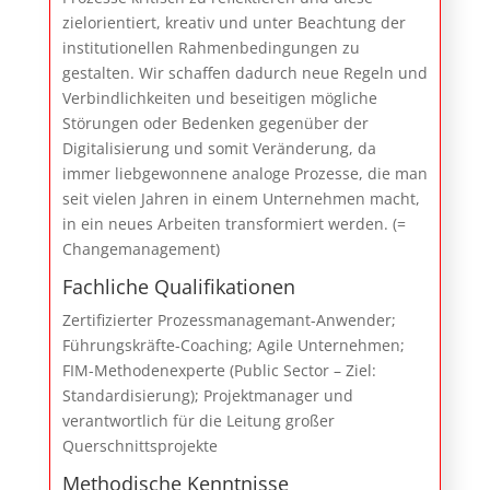
zielorientiert, kreativ und unter Beachtung der
institutionellen Rahmenbedingungen zu
gestalten. Wir schaffen dadurch neue Regeln und
Verbindlichkeiten und beseitigen mögliche
Störungen oder Bedenken gegenüber der
Digitalisierung und somit Veränderung, da
immer liebgewonnene analoge Prozesse, die man
seit vielen Jahren in einem Unternehmen macht,
in ein neues Arbeiten transformiert werden. (=
Changemanagement)
Fachliche Qualifikationen
Zertifizierter Prozessmanagemant-Anwender;
Führungskräfte-Coaching; Agile Unternehmen;
FIM-Methodenexperte (Public Sector – Ziel:
Standardisierung); Projektmanager und
verantwortlich für die Leitung großer
Querschnittsprojekte
Methodische Kenntnisse