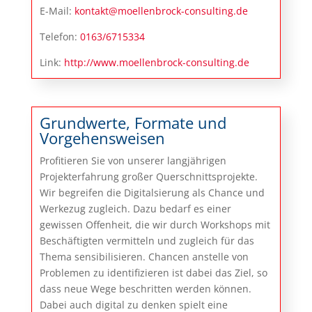
E-Mail:
kontakt@moellenbrock-consulting.de
Telefon:
0163/6715334
Link:
http://www.moellenbrock-consulting.de
Grundwerte, Formate und
Vorgehensweisen
Profitieren Sie von unserer langjährigen
Projekterfahrung großer Querschnittsprojekte.
Wir begreifen die Digitalsierung als Chance und
Werkezug zugleich. Dazu bedarf es einer
gewissen Offenheit, die wir durch Workshops mit
Beschäftigten vermitteln und zugleich für das
Thema sensibilisieren. Chancen anstelle von
Problemen zu identifizieren ist dabei das Ziel, so
dass neue Wege beschritten werden können.
Dabei auch digital zu denken spielt eine