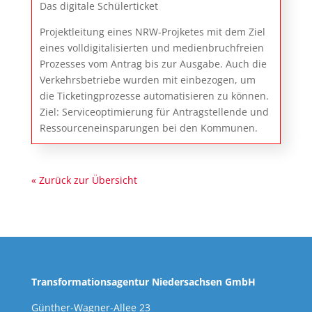
Das digitale Schülerticket
Projektleitung eines NRW-Projketes mit dem Ziel
eines volldigitalisierten und medienbruchfreien
Prozesses vom Antrag bis zur Ausgabe. Auch die
Verkehrsbetriebe wurden mit einbezogen, um
die Ticketingprozesse automatisieren zu können.
Ziel: Serviceoptimierung für Antragstellende und
Ressourceneinsparungen bei den Kommunen.
« Zurück zur Übersicht
Transformationsagentur Niedersachsen GmbH
Günther-Wagner-Allee 23