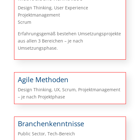
Design Thinking, User Experience
Projektmanagement
Scrum
Erfahrungsgemäß bestehen Umsetzungsprojekte
aus allen 3 Bereichen – je nach
Umsetzungsphase.
Agile Methoden
Design Thinking, UX, Scrum, Projektmanagement
– je nach Projektphase
Branchenkenntnisse
Public Sector, Tech-Bereich