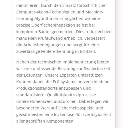
minimieren. Durch den Einsatz fortschrittlicher
Computer-Vision-Technologien und Machine-
Learning-Algorithmen ermöglichen wir eine
präzise Oberflächeninspektion selbst bei
komplexen Bauteilgeometrien. Dies reduziert den
manuellen Prüfaufwand erheblich, verbessert
die Arbeitsbedingungen und sorgt für eine
zuverlässige Fehlererkennung in Echtzeit.
Neben der technischen Implementierung bieten
wir eine umfassende Beratung zur Skalierbarkeit
der Lösungen. Unsere Experten unterstützen
Kunden dabei, die Prüfsysteme an verschiedene
Produktionsstandorte anzupassen und
standardisierte Qualitätskontrollprozesse
unternehmensweit auszurollen. Dabei legen wir
besonderen Wert auf Sicherheitsaspekte und
gewährleisten eine lückenlose Rückverfolgbarkeit
aller geprüften Komponenten.