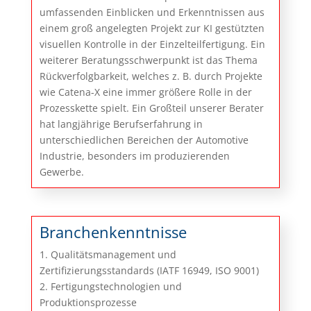
umfassenden Einblicken und Erkenntnissen aus
einem groß angelegten Projekt zur KI gestützten
visuellen Kontrolle in der Einzelteilfertigung. Ein
weiterer Beratungsschwerpunkt ist das Thema
Rückverfolgbarkeit, welches z. B. durch Projekte
wie Catena-X eine immer größere Rolle in der
Prozesskette spielt. Ein Großteil unserer Berater
hat langjährige Berufserfahrung in
unterschiedlichen Bereichen der Automotive
Industrie, besonders im produzierenden
Gewerbe.
Branchenkenntnisse
1. Qualitätsmanagement und
Zertifizierungsstandards (IATF 16949, ISO 9001)
2. Fertigungstechnologien und
Produktionsprozesse