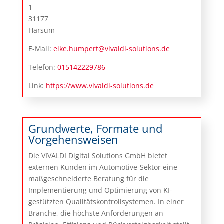
1
31177
Harsum
E-Mail:
eike.humpert@vivaldi-solutions.de
Telefon:
015142229786
Link:
https://www.vivaldi-solutions.de
Grundwerte, Formate und
Vorgehensweisen
Die VIVALDI Digital Solutions GmbH bietet
externen Kunden im Automotive-Sektor eine
maßgeschneiderte Beratung für die
Implementierung und Optimierung von KI-
gestützten Qualitätskontrollsystemen. In einer
Branche, die höchste Anforderungen an