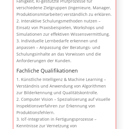
Fähigkeit, KI-gestützte Prüfprozesse für
verschiedene Zielgruppen (Ingenieure, Manager,
Produktionsmitarbeiter) verständlich zu erklären.
2. Interaktive Schulungsmethoden nutzen –
Einsatz von Praxisbeispielen, Workshops und
Simulationen zur effektiven Wissensvermittlung.
3. Individuelle Lernbedarfe erkennen und
anpassen – Anpassung der Beratungs- und
Schulungsinhalte an das Vorwissen und die
Anforderungen der Kunden.
Fachliche Qualifikationen
1. Künstliche Intelligenz & Machine Learning –
Verständnis und Anwendung von Algorithmen
zur Bilderkennung und Qualitätskontrolle.
2. Computer Vision – Spezialisierung auf visuelle
Inspektionsverfahren zur Erkennung von
Produktionsfehlern.
3. IoT-Integration in Fertigungsprozesse –
Kenntnisse zur Vernetzung von