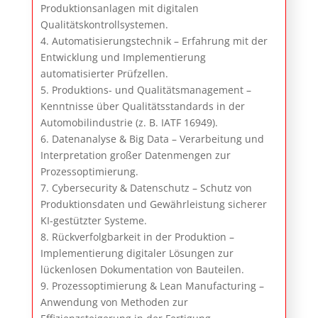
Produktionsanlagen mit digitalen
Qualitätskontrollsystemen.
4. Automatisierungstechnik – Erfahrung mit der
Entwicklung und Implementierung
automatisierter Prüfzellen.
5. Produktions- und Qualitätsmanagement –
Kenntnisse über Qualitätsstandards in der
Automobilindustrie (z. B. IATF 16949).
6. Datenanalyse & Big Data – Verarbeitung und
Interpretation großer Datenmengen zur
Prozessoptimierung.
7. Cybersecurity & Datenschutz – Schutz von
Produktionsdaten und Gewährleistung sicherer
KI-gestützter Systeme.
8. Rückverfolgbarkeit in der Produktion –
Implementierung digitaler Lösungen zur
lückenlosen Dokumentation von Bauteilen.
9. Prozessoptimierung & Lean Manufacturing –
Anwendung von Methoden zur