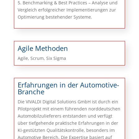
5. Benchmarking & Best Practices – Analyse und
Vergleich erfolgreicher Implementierungen zur
Optimierung bestehender Systeme.
Agile Methoden
Agile, Scrum, Six Sigma
Erfahrungen in der Automotive-
Branche
Die VIVALDI Digital Solutions GmbH ist durch ein
Pilotprojekt mit einem führenden norddeutschen
Automobilzulieferers entstanden und verfügt
über tiefgehende praktische Erfahrungen in der
KI-gestützten Qualitätskontrolle, besonders im
Automotive Bereich. Die Expertise basiert auf