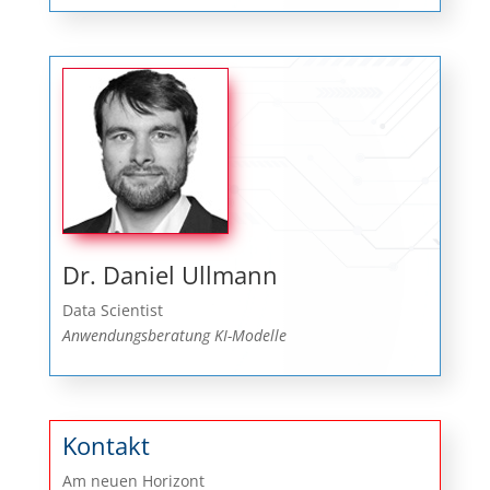
Dr. Daniel Ullmann
Data Scientist
Anwendungsberatung KI-Modelle
Kontakt
Am neuen Horizont