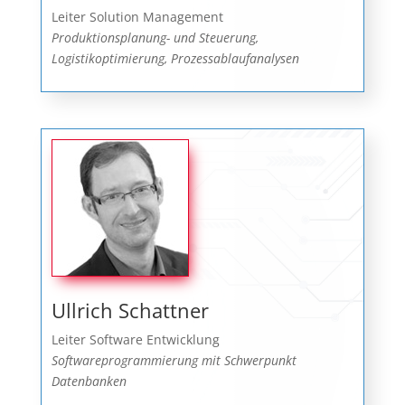
Leiter Solution Management
Produktionsplanung- und Steuerung,
Logistikoptimierung, Prozessablaufanalysen
Ullrich Schattner
Leiter Software Entwicklung
Softwareprogrammierung mit Schwerpunkt
Datenbanken