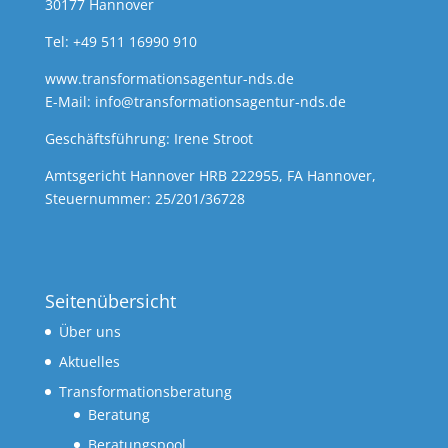
30177 Hannover
Tel: +49 511 16990 910
www.transformationsagentur-nds.de
E-Mail:
info@transformationsagentur-nds.de
Geschäftsführung: Irene Stroot
Amtsgericht Hannover HRB 222955, FA Hannover,
Steuernummer: 25/201/36728
Seitenübersicht
Über uns
Aktuelles
Transformationsberatung
Beratung
Beratungspool