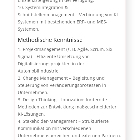
Effizienzsteigerung in der Fertigung.
10. Systemintegration &
Schnittstellenmanagement – Verbindung von KI-
Systemen mit bestehenden ERP- und MES-
Systemen.
Methodische Kenntnisse
1. Projektmanagement (z. B. Agile, Scrum, Six
Sigma) – Effiziente Umsetzung von
Digitalisierungsprojekten in der
Automobilindustrie.
2. Change Management – Begleitung und
Steuerung von Veränderungsprozessen in
Unternehmen.
3. Design Thinking – Innovationsfördernde
Methoden zur Entwicklung maßgeschneiderter
KI-Lösungen.
4. Stakeholder-Management – Strukturierte
Kommunikation mit verschiedenen
Unternehmensbereichen und externen Partnern.