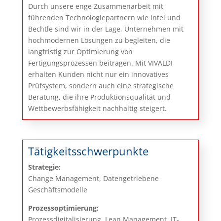
Durch unsere enge Zusammenarbeit mit
führenden Technologiepartnern wie Intel und
Bechtle sind wir in der Lage, Unternehmen mit
hochmodernen Lösungen zu begleiten, die
langfristig zur Optimierung von
Fertigungsprozessen beitragen. Mit VIVALDI
erhalten Kunden nicht nur ein innovatives
Prüfsystem, sondern auch eine strategische
Beratung, die ihre Produktionsqualität und
Wettbewerbsfähigkeit nachhaltig steigert.
Tätigkeitsschwerpunkte
Strategie:
Change Management, Datengetriebene
Geschäftsmodelle
Prozessoptimierung:
Prozessdigitalisierung, Lean Management, IT-