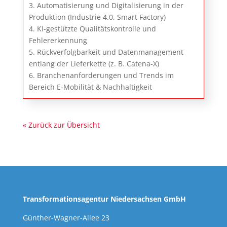
3. Automatisierung und Digitalisierung in der
Produktion (Industrie 4.0, Smart Factory)
4. KI-gestützte Qualitätskontrolle und
Fehlererkennung
5. Rückverfolgbarkeit und Datenmanagement
entlang der Lieferkette (z. B. Catena-X)
6. Branchenanforderungen und Trends im
Bereich E-Mobilität & Nachhaltigkeit
« Zurück zur Übersicht
Transformationsagentur Niedersachsen GmbH
Günther-Wagner-Allee 23