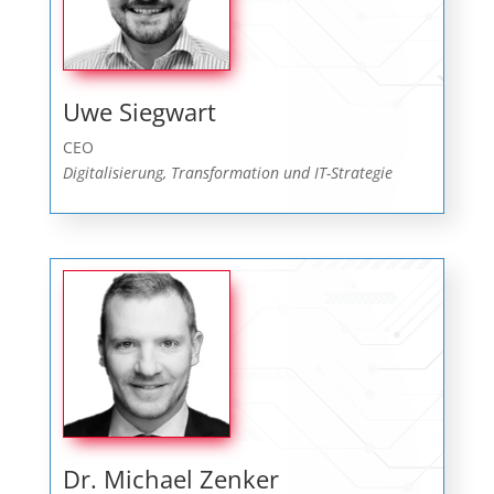
Uwe Siegwart
CEO
Digitalisierung, Transformation und IT-Strategie
Dr. Michael Zenker