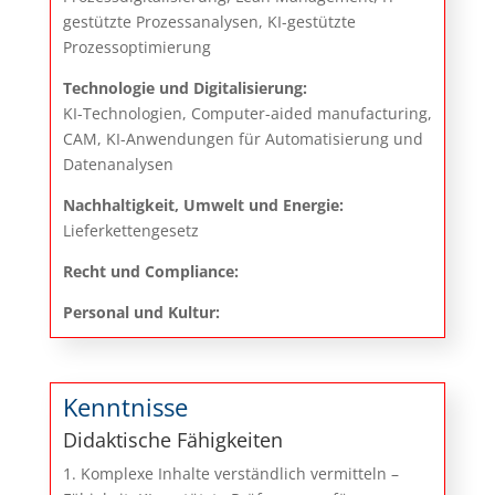
gestützte Prozessanalysen, KI-gestützte
Prozessoptimierung
Technologie und Digitalisierung:
KI-Technologien, Computer-aided manufacturing,
CAM, KI-Anwendungen für Automatisierung und
Datenanalysen
Nachhaltigkeit, Umwelt und Energie:
Lieferkettengesetz
Recht und Compliance:
Personal und Kultur:
Kenntnisse
Didaktische Fähigkeiten
1. Komplexe Inhalte verständlich vermitteln –