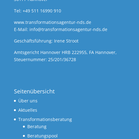
Tel: +49 511 16990 910
www.transformationsagentur-nds.de
E-Mail:
info@transformationsagentur-nds.de
Geschäftsführung: Irene Stroot
Amtsgericht Hannover HRB 222955, FA Hannover,
Steuernummer: 25/201/36728
Seitenübersicht
Über uns
Aktuelles
Transformationsberatung
Beratung
Beratungspool