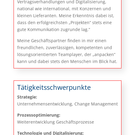
Vertragsverhandlungen und Digitalisierung,
national wie international, mit Konzernen und
kleinen Lieferanten. Meine Erkenntnis dabei ist,
dass den erfolgreichsten „Projekten“ stets eine
gute Kommunikation zugrunde lag.“
Meine Geschäftspartner finden in mir einen
freundlichen, zuverlässigen, kompetenten und
lösungsorientierten Teamplayer, der „anpacken“
kann und dabei stets den Menschen im Blick hat.
Tätigkeitsschwerpunkte
Strategie:
Unternehmensentwicklung, Change Management
Prozessoptimierung:
Weiterentwicklung Geschäftsprozesse
Technologie und Digitalisierung: