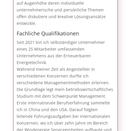
auf Augenhöhe deren individuelle
unternehmerische und persönliche Themen
offen diskutiere und kreative Lösungsansätze
entwickle.
Fachliche Qualifikationen
Seit 2021 bin ich selbständiger Unternehmer
eines 25 Mitarbeiter umfassenden
Unternehmens aus der Erneuerbaren
Energietechnik.
Während meiner Zeit als Angestellter in
verschiedenen Konzernen durfte ich
verschiedene Managementmethoden erlernen.
Die Grundlage legt mein betriebswirtschaftliches
Studium mit dem Schwerpunkt Management.
Erste internationale Berufserfahrung sammelte
ich in China und den USA. Darauf folgten
leitende Führungsaufgaben bei internationalen
Konzernen, wo ich über zehn Jahre im Bereich
der Windenergie Serviceeinheiten aufbaute und