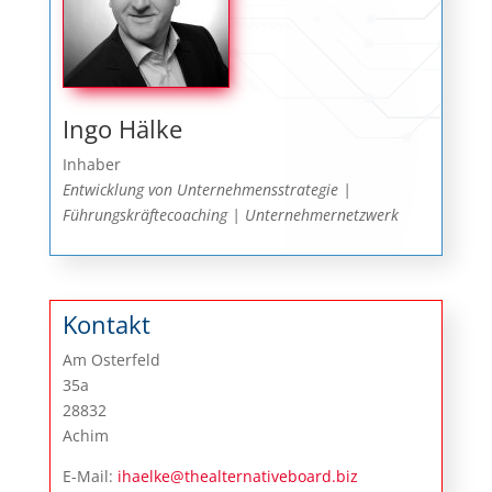
Ingo Hälke
Inhaber
Entwicklung von Unternehmensstrategie |
Führungskräftecoaching | Unternehmernetzwerk
Kontakt
Am Osterfeld
35a
28832
Achim
E-Mail:
ihaelke@thealternativeboard.biz