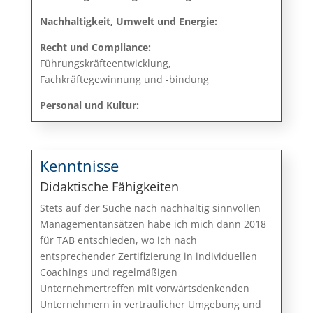
Nachhaltigkeit, Umwelt und Energie:
Recht und Compliance:
Führungskräfteentwicklung,
Fachkräftegewinnung und -bindung
Personal und Kultur:
Kenntnisse
Didaktische Fähigkeiten
Stets auf der Suche nach nachhaltig sinnvollen
Managementansätzen habe ich mich dann 2018
für TAB entschieden, wo ich nach
entsprechender Zertifizierung in individuellen
Coachings und regelmäßigen
Unternehmertreffen mit vorwärtsdenkenden
Unternehmern in vertraulicher Umgebung und