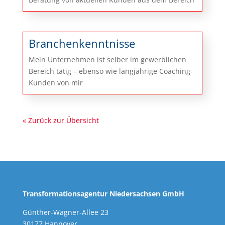
Branchenkenntnisse
Mein Unternehmen ist selber im gewerblichen
Bereich tätig – ebenso wie langjährige Coaching-
Kunden von mir
« Zurück zur Übersicht
Transformationsagentur Niedersachsen GmbH
Günther-Wagner-Allee 23
30177 Hannover