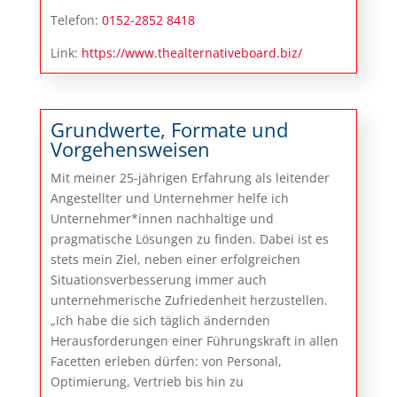
Telefon:
0152-2852 8418
Link:
https://www.thealternativeboard.biz/
Grundwerte, Formate und
Vorgehensweisen
Mit meiner 25-jährigen Erfahrung als leitender
Angestellter und Unternehmer helfe ich
Unternehmer*innen nachhaltige und
pragmatische Lösungen zu finden. Dabei ist es
stets mein Ziel, neben einer erfolgreichen
Situationsverbesserung immer auch
unternehmerische Zufriedenheit herzustellen.
„Ich habe die sich täglich ändernden
Herausforderungen einer Führungskraft in allen
Facetten erleben dürfen: von Personal,
Optimierung, Vertrieb bis hin zu