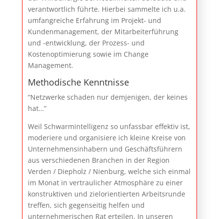
verantwortlich führte. Hierbei sammelte ich u.a.
umfangreiche Erfahrung im Projekt- und
Kundenmanagement, der Mitarbeiterführung
und -entwicklung, der Prozess- und
Kostenoptimierung sowie im Change
Management.
Methodische Kenntnisse
“Netzwerke schaden nur demjenigen, der keines
hat…”
Weil Schwarmintelligenz so unfassbar effektiv ist,
moderiere und organisiere ich kleine Kreise von
Unternehmensinhabern und Geschäftsführern
aus verschiedenen Branchen in der Region
Verden / Diepholz / Nienburg, welche sich einmal
im Monat in vertraulicher Atmosphäre zu einer
konstruktiven und zielorientierten Arbeitsrunde
treffen, sich gegenseitig helfen und
unternehmerischen Rat erteilen. In unseren