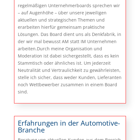
regelmäßigen Unternehmerboards sprechen wir
– auf Augenhöhe – über unsere jeweiligen
aktuellen und strategischen Themen und
erarbeiten hierfür gemeinsam praktische
Lösungen. Das Board dient uns als Denkfabrik, in
der wir mal bewusst AM statt IM Unternehmen
arbeiten.Durch meine Organisation und
Moderation ist dabei sichergestellt, dass es kein
Stammtisch oder ähnliches ist. Um jederzeit
Neutralität und Vertraulichkeit zu gewährleisten,
stelle ich sicher, dass weder Kunden, Lieferanten
noch Wettbewerber zusammen in einem Board
sind.
Erfahrungen in der Automotive-
Branche
Beratung von aktuellen Kunden aus dem Bereich