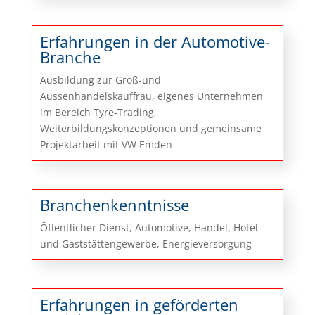
Erfahrungen in der Automotive-
Branche
Ausbildung zur Groß-und
Aussenhandelskauffrau, eigenes Unternehmen
im Bereich Tyre-Trading,
Weiterbildungskonzeptionen und gemeinsame
Projektarbeit mit VW Emden
Branchenkenntnisse
Öffentlicher Dienst, Automotive, Handel, Hotel-
und Gaststättengewerbe, Energieversorgung
Erfahrungen in geförderten