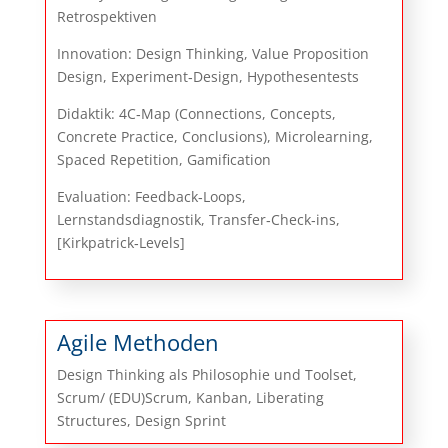
Retrospektiven
Innovation: Design Thinking, Value Proposition
Design, Experiment‑Design, Hypothesentests
Didaktik: 4C‑Map (Connections, Concepts,
Concrete Practice, Conclusions), Microlearning,
Spaced Repetition, Gamification
Evaluation: Feedback‑Loops,
Lernstandsdiagnostik, Transfer‑Check‑ins,
[Kirkpatrick‑Levels]
Agile Methoden
Design Thinking als Philosophie und Toolset,
Scrum/ (EDU)Scrum, Kanban, Liberating
Structures, Design Sprint