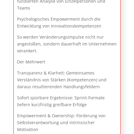
fundierten Analyse von Einzelpersonen und
Teams
Psychologisches Empowerment durch die
Entwicklung von Innovationskompetenzen
So werden Veränderungsimpulse nicht nur
angestoßen, sondern dauerhaft im Unternehmen
verankert.
Der Mehrwert
Transparenz & Klarheit: Gemeinsames
Verständnis von Stärken (Kompetenzen) und
daraus resultierenden Handlungsfeldern
Sofort spürbare Ergebnisse: Sprint-Formate
liefern kurzfristig greifbare Erfolge
Empowerment & Ownership: Förderung von
Selbstverantwortung und intrinsischer
Motivation