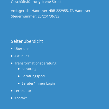
Geschäftsführung: Irene Stroot
Amtsgericht Hannover HRB 222955, FA Hannover,
Steuernummer: 25/201/36728
Seitenübersicht
Über uns
Aktuelles
Transformationsberatung
Beratung
Beratungspool
Berater*innen-Login
Lernkultur
Kontakt