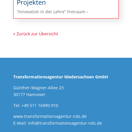
Projekten
“Innovation in der Lehre” Freiraum –
« Zurück zur Übersicht
Transformationsagentur Niedersachsen GmbH
Günther-Wagner-Allee 23
30177 Hannover
Tel: +49 511 16990 910
www.transformationsagentur-nds.de
E-Mail:
info@transformationsagentur-nds.de