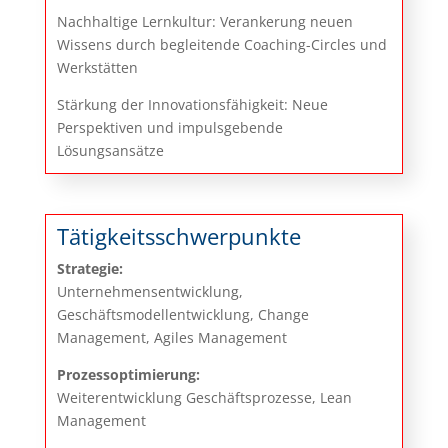
Nachhaltige Lernkultur: Verankerung neuen
Wissens durch begleitende Coaching-Circles und
Werkstätten
Stärkung der Innovationsfähigkeit: Neue
Perspektiven und impulsgebende
Lösungsansätze
Tätigkeitsschwerpunkte
Strategie:
Unternehmensentwicklung,
Geschäftsmodellentwicklung, Change
Management, Agiles Management
Prozessoptimierung:
Weiterentwicklung Geschäftsprozesse, Lean
Management