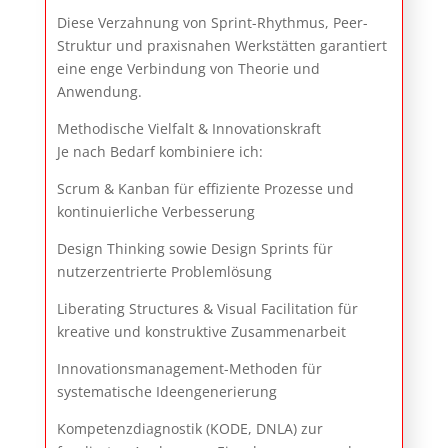
Diese Verzahnung von Sprint-Rhythmus, Peer-
Struktur und praxisnahen Werkstätten garantiert
eine enge Verbindung von Theorie und
Anwendung.
Methodische Vielfalt & Innovationskraft
Je nach Bedarf kombiniere ich:
Scrum & Kanban für effiziente Prozesse und
kontinuierliche Verbesserung
Design Thinking sowie Design Sprints für
nutzerzentrierte Problemlösung
Liberating Structures & Visual Facilitation für
kreative und konstruktive Zusammenarbeit
Innovationsmanagement-Methoden für
systematische Ideengenerierung
Kompetenzdiagnostik (KODE, DNLA) zur