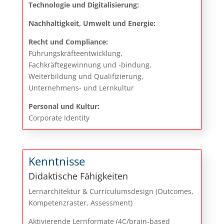
Technologie und Digitalisierung:
Nachhaltigkeit, Umwelt und Energie:
Recht und Compliance:
Führungskräfteentwicklung,
Fachkräftegewinnung und -bindung,
Weiterbildung und Qualifizierung,
Unternehmens- und Lernkultur
Personal und Kultur:
Corporate Identity
Kenntnisse
Didaktische Fähigkeiten
Lernarchitektur & Curriculumsdesign (Outcomes,
Kompetenzraster, Assessment)
Aktivierende Lernformate (4C/brain‑based