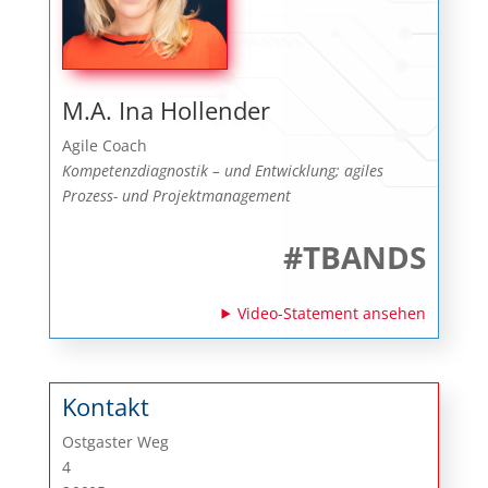
M.A. Ina Hollender
Agile Coach
Kompetenzdiagnostik – und Entwicklung; agiles
Prozess- und Projektmanagement
#TBANDS
Video-Statement ansehen
Kontakt
Ostgaster Weg
4